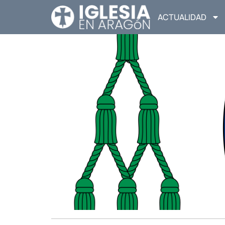
ACTUALIDAD