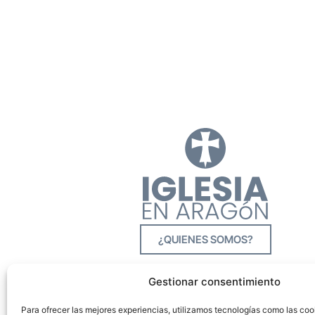
¿QUIENES SOMOS?
Gestionar consentimiento
Para ofrecer las mejores experiencias, utilizamos tecnologías como las co