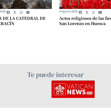
2026
5 Agosto 2026
A DE LA CATEDRAL DE
Actos religiosos de las fie
RRACÍN
San Lorenzo en Huesca
Te puede interesar