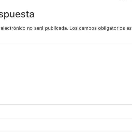
espuesta
 electrónico no será publicada.
Los campos obligatorios e