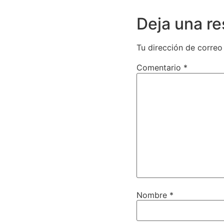
Deja una r
Tu dirección de correo
Comentario
*
Nombre
*