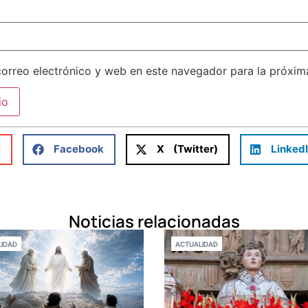
orreo electrónico y web en este navegador para la próxi
l
Facebook
X (Twitter)
Linked
Noticias relacionadas
IDAD
ACTUALIDAD