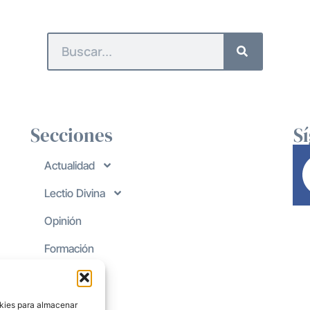
Secciones
S
Actualidad
Lectio Divina
Opinión
Formación
okies para almacenar