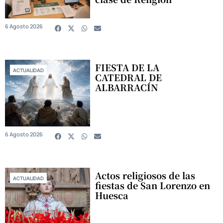
6 Agosto 2026
FIESTA DE LA
ACTUALIDAD
CATEDRAL DE
ALBARRACÍN
6 Agosto 2026
Actos religiosos de las
ACTUALIDAD
fiestas de San Lorenzo en
Huesca