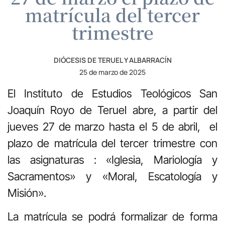
matrícula del tercer
trimestre
DIÓCESIS DE TERUEL Y ALBARRACÍN
25 de marzo de 2025
El Instituto de Estudios Teológicos San
Joaquín Royo de Teruel abre, a partir del
jueves 27 de marzo hasta el 5 de abril, el
plazo de matrícula del tercer trimestre con
las asignaturas : «Iglesia, Mariología y
Sacramentos» y «Moral, Escatología y
Misión».
La matrícula se podrá formalizar de forma