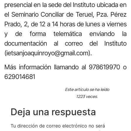
presencial en la sede del Instituto ubicada en
el Seminario Conciliar de Teruel, Pza. Pérez
Prado, 2, de 12 a 14 horas de lunes a viernes
y de forma telemática enviando la
documentación al correo del Instituto
(ietsanjoaquinroyo@gmail.com).
Más información llamando al 978619970 o
629014681
Este artículo se ha leído
1223 veces.
Deja una respuesta
Tu dirección de correo electrónico no será