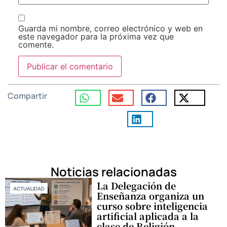
Guarda mi nombre, correo electrónico y web en
este navegador para la próxima vez que
comente.
Compartir
Noticias relacionadas
La Delegación de
ACTUALIDAD
Enseñanza organiza un
curso sobre inteligencia
artificial aplicada a la
clase de Religión