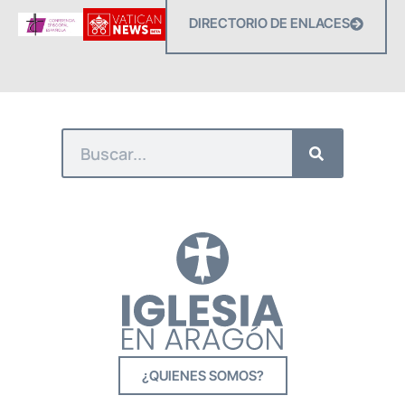
DIRECTORIO DE ENLACES
¿QUIENES SOMOS?