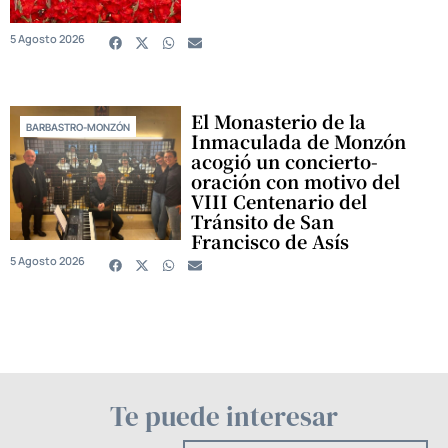
5 Agosto 2026
El Monasterio de la
BARBASTRO-MONZÓN
Inmaculada de Monzón
acogió un concierto-
oración con motivo del
VIII Centenario del
Tránsito de San
Francisco de Asís
5 Agosto 2026
Te puede interesar