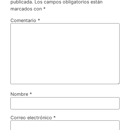
publicada.
Los campos obligatorios están
marcados con
*
Comentario
*
Nombre
*
Correo electrónico
*