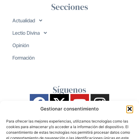
Secciones
Actualidad
Lectio Divina
Opinión
Formación
Síguenos
Gestionar consentimiento
Para ofrecer las mejores experiencias, utilizamos tecnologías como las
cookies para almacenar y/o acceder a la información del dispositivo. El
consentimiento de estas tecnologías nos permitirá procesar datos como
el comportamiento de navegación o las identificaciones únicas en este