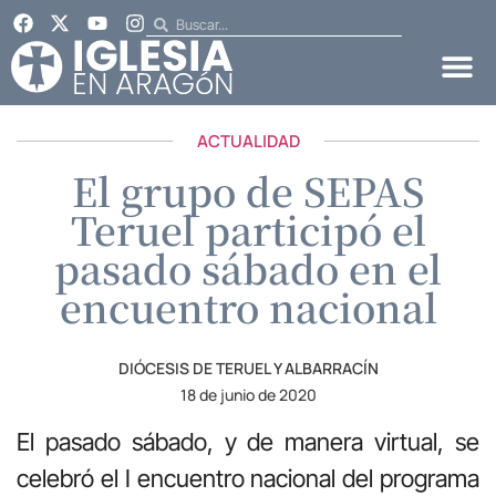
ACTUALIDAD
El grupo de SEPAS
Teruel participó el
pasado sábado en el
encuentro nacional
DIÓCESIS DE TERUEL Y ALBARRACÍN
18 de junio de 2020
El pasado sábado, y de manera virtual, se
celebró el I encuentro nacional del programa