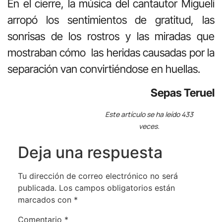
En el cierre, la música del cantautor Migueli
arropó los sentimientos de gratitud, las
sonrisas de los rostros y las miradas que
mostraban cómo las heridas causadas por la
separación van convirtiéndose en huellas.
Sepas Teruel
Este artículo se ha leído 433
veces.
Deja una respuesta
Tu dirección de correo electrónico no será
publicada.
Los campos obligatorios están
marcados con
*
Comentario
*