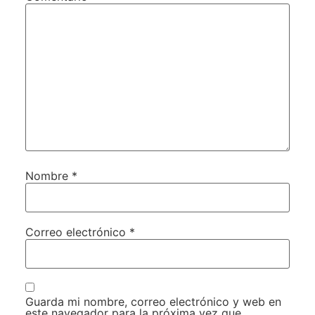
Nombre
*
Correo electrónico
*
Guarda mi nombre, correo electrónico y web en
este navegador para la próxima vez que