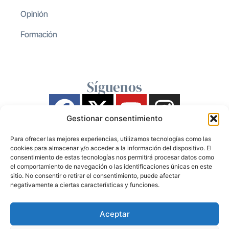
Opinión
Formación
Síguenos
Gestionar consentimiento
Para ofrecer las mejores experiencias, utilizamos tecnologías como las
cookies para almacenar y/o acceder a la información del dispositivo. El
consentimiento de estas tecnologías nos permitirá procesar datos como
el comportamiento de navegación o las identificaciones únicas en este
sitio. No consentir o retirar el consentimiento, puede afectar
negativamente a ciertas características y funciones.
Aceptar