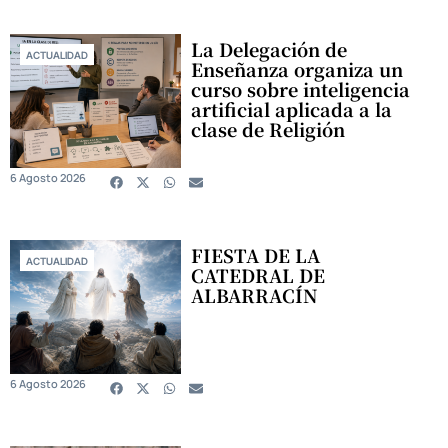
La Delegación de
ACTUALIDAD
Enseñanza organiza un
curso sobre inteligencia
artificial aplicada a la
clase de Religión
6 Agosto 2026
FIESTA DE LA
ACTUALIDAD
CATEDRAL DE
ALBARRACÍN
6 Agosto 2026