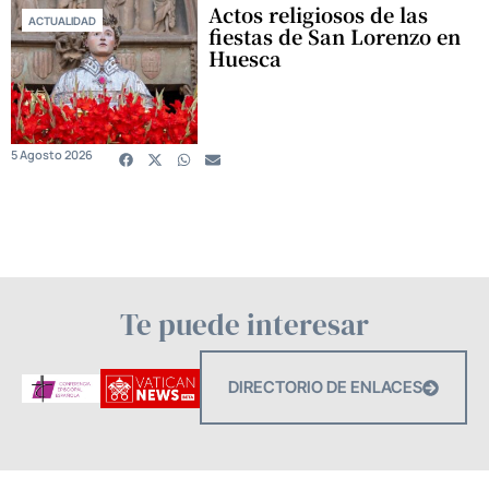
Actos religiosos de las
ACTUALIDAD
fiestas de San Lorenzo en
Huesca
5 Agosto 2026
Te puede interesar
DIRECTORIO DE ENLACES