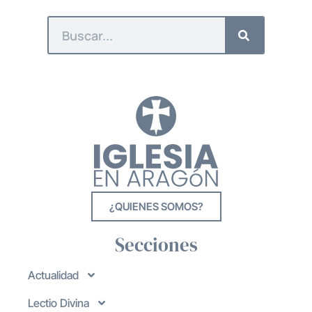
¿QUIENES SOMOS?
Secciones
Actualidad
Lectio Divina