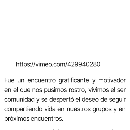
https://vimeo.com/429940280
Fue un encuentro gratificante y motivador
en el que nos pusimos rostro, vivimos el ser
comunidad y se despertó el deseo de seguir
compartiendo vida en nuestros grupos y en
próximos encuentros.