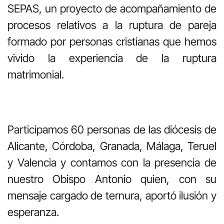
SEPAS, un proyecto de acompañamiento de
procesos relativos a la ruptura de pareja
formado por personas cristianas que hemos
vivido la experiencia de la ruptura
matrimonial.
Participamos 60 personas de las diócesis de
Alicante, Córdoba, Granada, Málaga, Teruel
y Valencia y contamos con la presencia de
nuestro Obispo Antonio quien, con su
mensaje cargado de ternura, aportó ilusión y
esperanza.