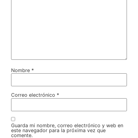
Nombre
*
Correo electrónico
*
Guarda mi nombre, correo electrónico y web en
este navegador para la próxima vez que
comente.