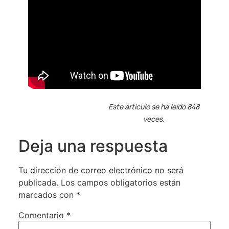
Este artículo se ha leído 848
veces.
Deja una respuesta
Tu dirección de correo electrónico no será
publicada.
Los campos obligatorios están
marcados con
*
Comentario
*