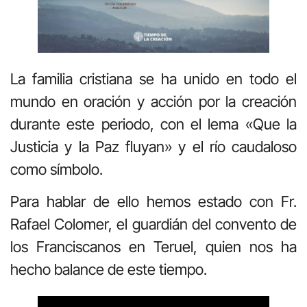
La familia cristiana se ha unido en todo el
mundo en oración y acción por la creación
durante este periodo, con el lema «Que la
Justicia y la Paz fluyan» y el río caudaloso
como símbolo.
Para hablar de ello hemos estado con Fr.
Rafael Colomer, el guardián del convento de
los Franciscanos en Teruel, quien nos ha
hecho balance de este tiempo.