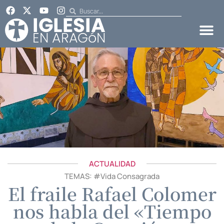
ACTUALIDAD
TEMAS: #
Vida Consagrada
El fraile Rafael Colomer
nos habla del «Tiempo