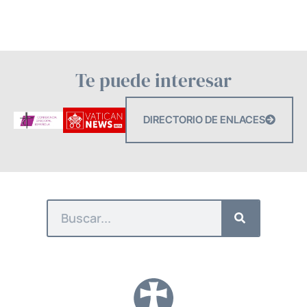
Te puede interesar
DIRECTORIO DE ENLACES