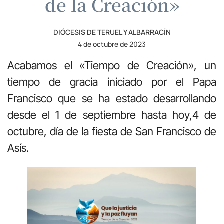
de la Creación»
DIÓCESIS DE TERUEL Y ALBARRACÍN
4 de octubre de 2023
Acabamos el «Tiempo de Creación», un
tiempo de gracia iniciado por el Papa
Francisco que se ha estado desarrollando
desde el 1 de septiembre hasta hoy,4 de
octubre, día de la fiesta de San Francisco de
Asís.