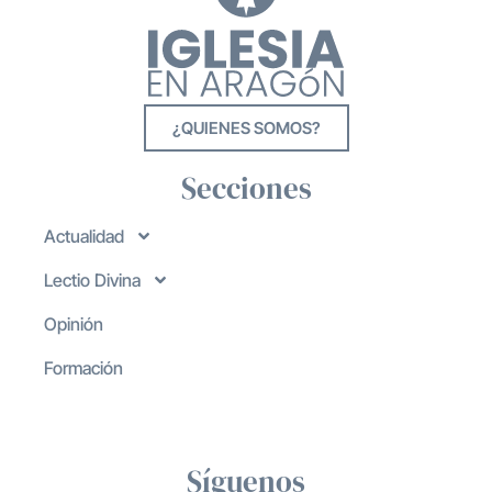
¿QUIENES SOMOS?
Secciones
Actualidad
Lectio Divina
Opinión
Formación
Síguenos