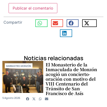
Compartir
Noticias relacionadas
El Monasterio de la
BARBASTRO-MONZÓN
Inmaculada de Monzón
acogió un concierto-
oración con motivo del
VIII Centenario del
Tránsito de San
Francisco de Asís
5 Agosto 2026