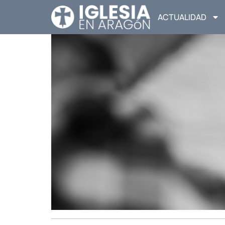
ACTUALIDAD