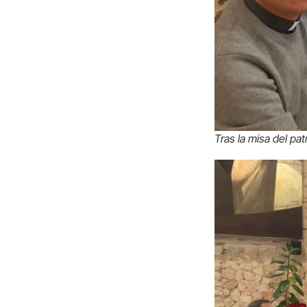
Tras la misa del pa