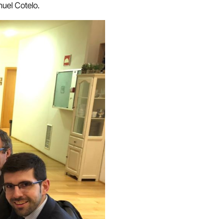
nuel Cotelo.