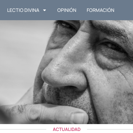
LECTIO DIVINA
OPINIÓN
FORMACIÓN
ACTUALIDAD