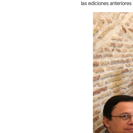
las ediciones anteriores