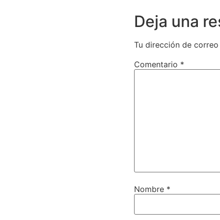
Deja una r
Tu dirección de correo
Comentario
*
Nombre
*