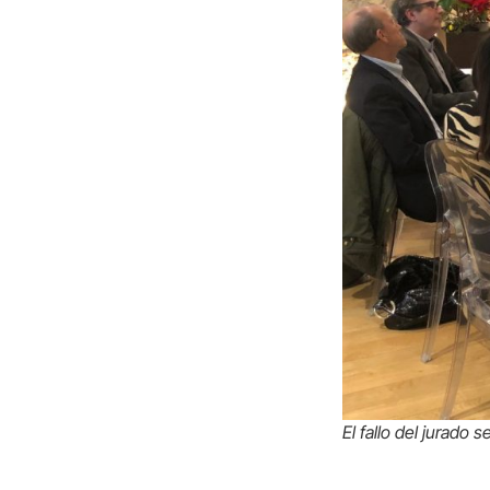
El fallo del jurado 