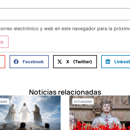
orreo electrónico y web en este navegador para la próxi
l
Facebook
X (Twitter)
Linked
Noticias relacionadas
IDAD
ACTUALIDAD