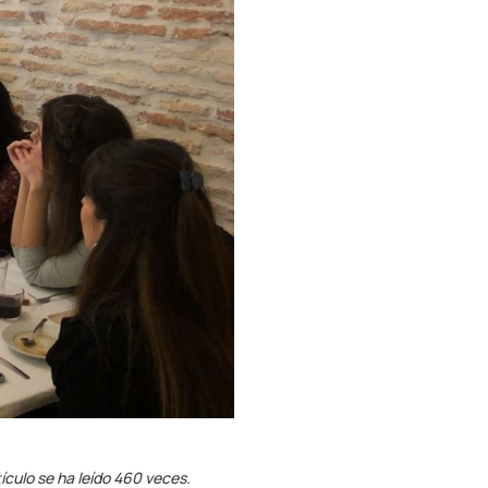
ículo se ha leído 460 veces.