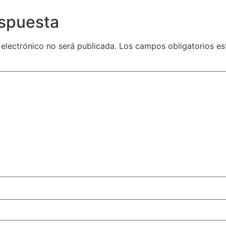
espuesta
 electrónico no será publicada.
Los campos obligatorios e