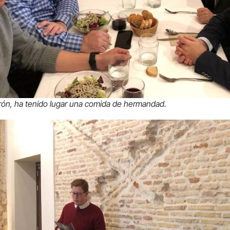
trón, ha tenido lugar una comida de hermandad.