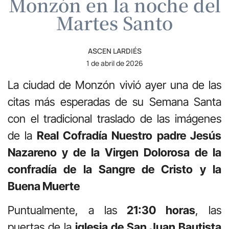
Monzón en la noche del
Martes Santo
ASCEN LARDIÉS
1 de abril de 2026
La ciudad de Monzón vivió ayer una de las
citas más esperadas de su Semana Santa
con el tradicional traslado de las imágenes
de la
Real Cofradía Nuestro padre Jesús
Nazareno y de la Virgen Dolorosa de la
confradía de la Sangre de Cristo y la
Buena Muerte
Puntualmente, a las
21:30 horas
, las
puertas de la
iglesia de San Juan Bautista