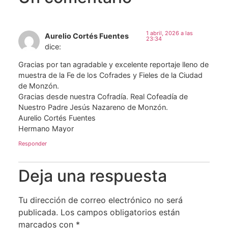
1 abril, 2026 a las
Aurelio Cortés Fuentes
23:34
dice:
Gracias por tan agradable y excelente reportaje lleno de
muestra de la Fe de los Cofrades y Fieles de la Ciudad
de Monzón.
Gracias desde nuestra Cofradía. Real Cofeadía de
Nuestro Padre Jesús Nazareno de Monzón.
Aurelio Cortés Fuentes
Hermano Mayor
Responder
Deja una respuesta
Tu dirección de correo electrónico no será
publicada.
Los campos obligatorios están
marcados con
*