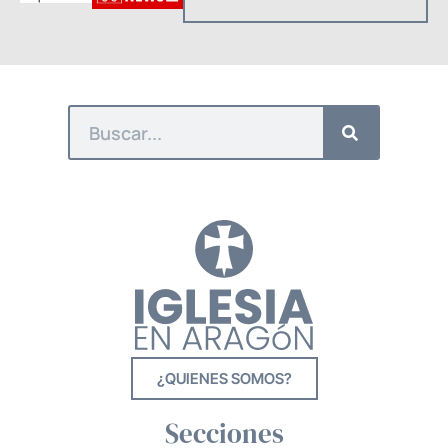
¿QUIENES SOMOS?
Secciones