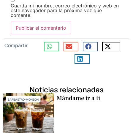
Guarda mi nombre, correo electrónico y web en
este navegador para la próxima vez que
comente.
Compartir
Noticias relacionadas
Mándame ir a ti
BARBASTRO-MONZÓN