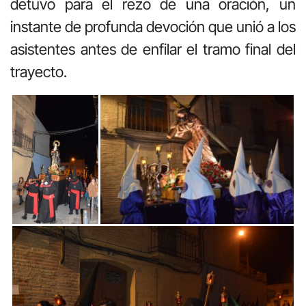
detuvo para el rezo de una oración, un
instante de profunda devoción que unió a los
asistentes antes de enfilar el tramo final del
trayecto.