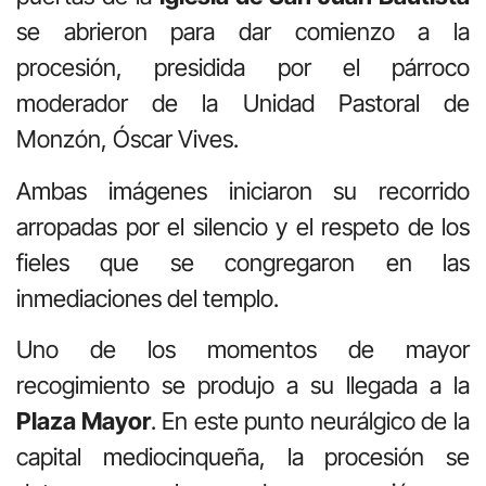
se abrieron para dar comienzo a la
procesión, presidida por el párroco
moderador de la Unidad Pastoral de
Monzón, Óscar Vives.
Ambas imágenes iniciaron su recorrido
arropadas por el silencio y el respeto de los
fieles que se congregaron en las
inmediaciones del templo.
Uno de los momentos de mayor
recogimiento se produjo a su llegada a la
Plaza Mayor
. En este punto neurálgico de la
capital mediocinqueña, la procesión se