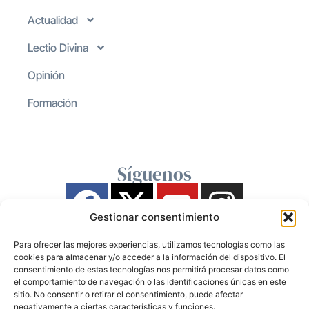
Actualidad
Lectio Divina
Opinión
Formación
Síguenos
Gestionar consentimiento
Para ofrecer las mejores experiencias, utilizamos tecnologías como las
cookies para almacenar y/o acceder a la información del dispositivo. El
consentimiento de estas tecnologías nos permitirá procesar datos como
el comportamiento de navegación o las identificaciones únicas en este
sitio. No consentir o retirar el consentimiento, puede afectar
negativamente a ciertas características y funciones.