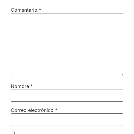
Comentario
*
Nombre
*
Correo electrónico
*