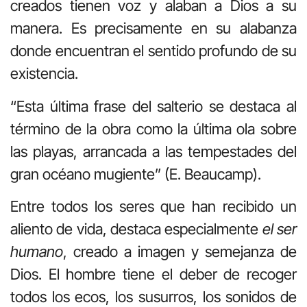
creados tienen voz y alaban a Dios a su
manera. Es precisamente en su alabanza
donde encuentran el sentido profundo de su
existencia.
“Esta última frase del salterio se destaca al
término de la obra como la última ola sobre
las playas, arrancada a las tempestades del
gran océano mugiente” (E. Beaucamp).
Entre todos los seres que han recibido un
aliento de vida, destaca especialmente
el ser
humano
, creado a imagen y semejanza de
Dios. El hombre tiene el deber de recoger
todos los ecos, los susurros, los sonidos de