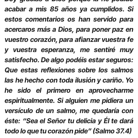
acabar a mis 85 años ya cumplidos. Si
estos comentarios os han servido para
acercaros más a Dios, para poner paz en
vuestro corazón, para afianzar vuestra fe
y vuestra esperanza, me sentiré muy
satisfecho. De algo podéis estar seguros:
Que estas reflexiones sobre los salmos
las he hecho con toda ilusión y cariño. Yo
he sido el primero en aprovecharme
espiritualmente. Si alguien me pidiera un
versículo de un salmo, me quedaría con
éste: “Sea el Señor tu delicia y Él te dará
todo lo que tu corazón pide” (Salmo 37.4)