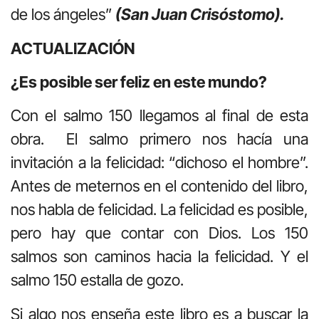
de los ángeles”
(San Juan Crisóstomo).
ACTUALIZACIÓN
¿Es posible ser feliz en este mundo?
Con el salmo 150 llegamos al final de esta
obra. El salmo primero nos hacía una
invitación a la felicidad: “dichoso el hombre”.
Antes de meternos en el contenido del libro,
nos habla de felicidad. La felicidad es posible,
pero hay que contar con Dios. Los 150
salmos son caminos hacia la felicidad. Y el
salmo 150 estalla de gozo.
Si algo nos enseña este libro es a buscar la