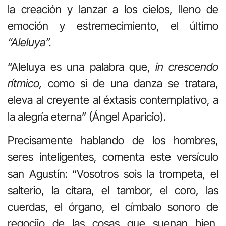
la creación y lanzar a los cielos, lleno de
emoción y estremecimiento, el último
“Aleluya”.
“Aleluya es una palabra que,
in crescendo
rítmico,
como si de una danza se tratara,
eleva al creyente al éxtasis contemplativo, a
la alegría eterna” (Ángel Aparicio).
Precisamente hablando de los hombres,
seres inteligentes, comenta este versículo
san Agustín: “Vosotros sois la trompeta, el
salterio, la cítara, el tambor, el coro, las
cuerdas, el órgano, el címbalo sonoro de
regocijo de las cosas que suenan bien,