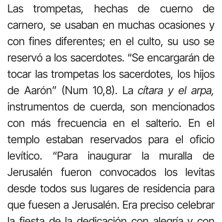
Las trompetas, hechas de cuerno de
carnero, se usaban en muchas ocasiones y
con fines diferentes; en el culto, su uso se
reservó a los sacerdotes. “Se encargarán de
tocar las trompetas los sacerdotes, los hijos
de Aarón” (Num 10,8). La
cítara y el arpa,
instrumentos de cuerda, son mencionados
con más frecuencia en el salterio. En el
templo estaban reservados para el oficio
levítico. “Para inaugurar la muralla de
Jerusalén fueron convocados los levitas
desde todos sus lugares de residencia para
que fuesen a Jerusalén. Era preciso celebrar
la fiesta de la dedicación con alegría y con