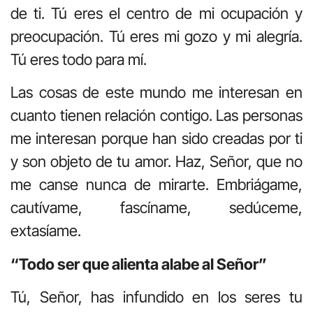
de ti. Tú eres el centro de mi ocupación y
preocupación. Tú eres mi gozo y mi alegría.
Tú eres todo para mí.
Las cosas de este mundo me interesan en
cuanto tienen relación contigo. Las personas
me interesan porque han sido creadas por ti
y son objeto de tu amor. Haz, Señor, que no
me canse nunca de mirarte. Embriágame,
cautívame, fascíname, sedúceme,
extasíame.
“Todo ser que alienta alabe al Señor”
Tú, Señor, has infundido en los seres tu