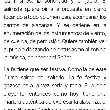
los mismos: la sonoridad y el júbilo. El
salmista quiere oír a la orquesta en pleno
tocando a todo volumen para acompañar los
cantos de alabanza. Y se detiene en la
enumeración de los instrumentos: de viento,
de cuerda, de percusión. Quiere también ver
al pueblo danzando de entusiasmo al son de
la música, en honor del Señor.
La fe tiene que ser festiva. Como la de este
último salmo del salterio. La fe festiva y
gozosa es a la vez seria y recia. El pueblo
creyente, entonces como hoy, tiene una
manera auténtica de expresar la alabanza: el
canto litúrgico. Cuidarlo y promocionarlo será