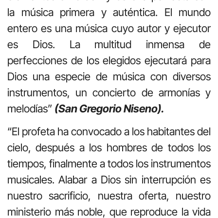
la música primera y auténtica. El mundo
entero es una música cuyo autor y ejecutor
es Dios. La multitud inmensa de
perfecciones de los elegidos ejecutará para
Dios una especie de música con diversos
instrumentos, un concierto de armonías y
melodías”
(San Gregorio Niseno).
“El profeta ha convocado a los habitantes del
cielo, después a los hombres de todos los
tiempos, finalmente a todos los instrumentos
musicales. Alabar a Dios sin interrupción es
nuestro sacrificio, nuestra oferta, nuestro
ministerio más noble, que reproduce la vida