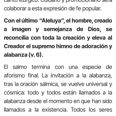
colaborar a esta expresión de fe popular.
Con el último “Aleluya”, el hombre, creado
a imagen y semejanza de Dios, se
reconcilia con toda la creación y eleva al
Creador el supremo himno de adoración y
alabanza (v. 6).
El salmo termina con una especie de
aforismo final. La invitación a la alabanza,
tras la oración sálmica, se vuelve universal y
cósmica: todo y todos están llamados a la
alabanza desde el momento en que han sido
llamados a la existencia. Todos los seres