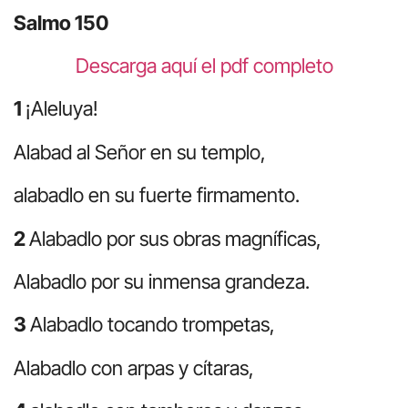
Salmo 150
Descarga aquí el pdf completo
1
¡Aleluya!
Alabad al Señor en su templo,
alabadlo en su fuerte firmamento.
2
Alabadlo por sus obras magníficas,
Alabadlo por su inmensa grandeza.
3
Alabadlo tocando trompetas,
Alabadlo con arpas y cítaras,