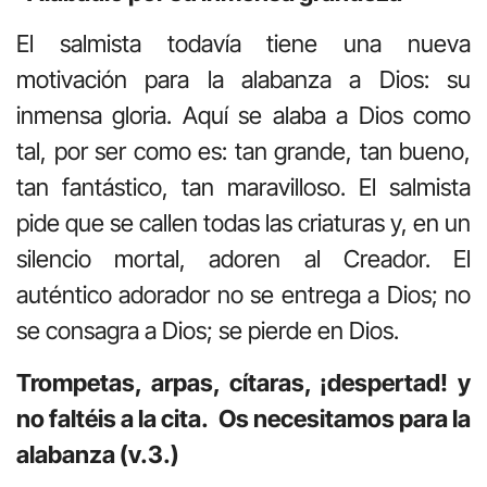
El salmista todavía tiene una nueva
motivación para la alabanza a Dios: su
inmensa gloria. Aquí se alaba a Dios como
tal, por ser como es: tan grande, tan bueno,
tan fantástico, tan maravilloso. El salmista
pide que se callen todas las criaturas y, en un
silencio mortal, adoren al Creador. El
auténtico adorador no se entrega a Dios; no
se consagra a Dios; se pierde en Dios.
Trompetas, arpas, cítaras, ¡despertad! y
no faltéis a la cita. Os necesitamos para la
alabanza (v.3.)