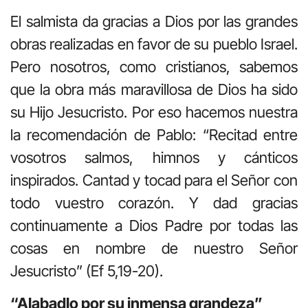
El salmista da gracias a Dios por las grandes
obras realizadas en favor de su pueblo Israel.
Pero nosotros, como cristianos, sabemos
que la obra más maravillosa de Dios ha sido
su Hijo Jesucristo. Por eso hacemos nuestra
la recomendación de Pablo: “Recitad entre
vosotros salmos, himnos y cánticos
inspirados. Cantad y tocad para el Señor con
todo vuestro corazón. Y dad gracias
continuamente a Dios Padre por todas las
cosas en nombre de nuestro Señor
Jesucristo” (Ef 5,19-20).
“Alabadlo por su inmensa grandeza”