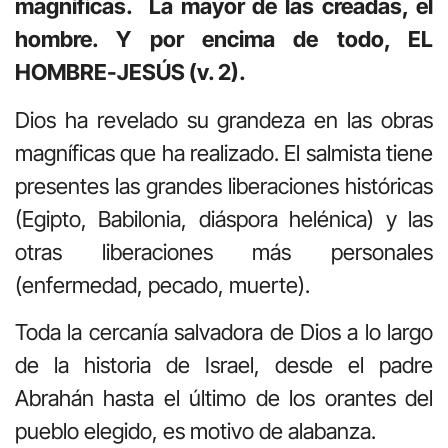
magníficas. La mayor de las creadas, el
hombre. Y por encima de todo, EL
HOMBRE-JESÚS (v. 2).
Dios ha revelado su grandeza en las obras
magníficas que ha realizado. El salmista tiene
presentes las grandes liberaciones históricas
(Egipto, Babilonia, diáspora helénica) y las
otras liberaciones más personales
(enfermedad, pecado, muerte).
Toda la cercanía salvadora de Dios a lo largo
de la historia de Israel, desde el padre
Abrahán hasta el último de los orantes del
pueblo elegido, es motivo de alabanza.