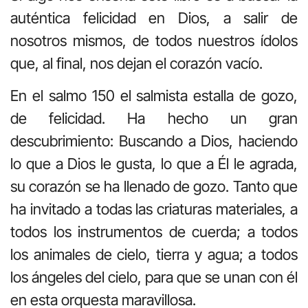
auténtica felicidad en Dios, a salir de
nosotros mismos, de todos nuestros ídolos
que, al final, nos dejan el corazón vacío.
En el salmo 150 el salmista estalla de gozo,
de felicidad. Ha hecho un gran
descubrimiento: Buscando a Dios, haciendo
lo que a Dios le gusta, lo que a Él le agrada,
su corazón se ha llenado de gozo. Tanto que
ha invitado a todas las criaturas materiales, a
todos los instrumentos de cuerda; a todos
los animales de cielo, tierra y agua; a todos
los ángeles del cielo, para que se unan con él
en esta orquesta maravillosa.