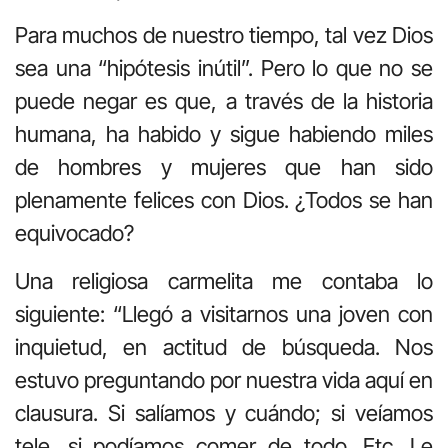
Para muchos de nuestro tiempo, tal vez Dios
sea una “hipótesis inútil”. Pero lo que no se
puede negar es que, a través de la historia
humana, ha habido y sigue habiendo miles
de hombres y mujeres que han sido
plenamente felices con Dios. ¿Todos se han
equivocado?
Una religiosa carmelita me contaba lo
siguiente: “Llegó a visitarnos una joven con
inquietud, en actitud de búsqueda. Nos
estuvo preguntando por nuestra vida aquí en
clausura. Si salíamos y cuándo; si veíamos
tele, si podíamos comer de todo. Etc. Le