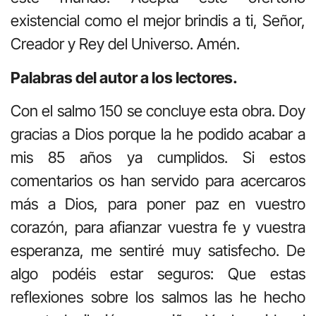
existencial como el mejor brindis a ti, Señor,
Creador y Rey del Universo. Amén.
Palabras del autor a los lectores.
Con el salmo 150 se concluye esta obra. Doy
gracias a Dios porque la he podido acabar a
mis 85 años ya cumplidos. Si estos
comentarios os han servido para acercaros
más a Dios, para poner paz en vuestro
corazón, para afianzar vuestra fe y vuestra
esperanza, me sentiré muy satisfecho. De
algo podéis estar seguros: Que estas
reflexiones sobre los salmos las he hecho