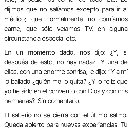
dijimos que no salíamos excepto para ir al
médico; que normalmente no comíamos
carne, que sólo veíamos TV. en alguna
circunstancia especial etc.
En un momento dado, nos dijo: ¿Y, si
después de esto, no hay nada? Y una de
ellas, con una enorme sonrisa, le dijo: “Y a mí
lo bailado ¿quién me lo quita? ¿Y lo feliz que
yo he sido en el convento con Dios y con mis
hermanas? Sin comentario.
El salterio no se cierra con el último salmo.
Queda abierto para nuevas experiencias. Tú