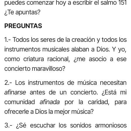
puedes comenzar hoy a escribir el salmo 151
¿Te apuntas?
PREGUNTAS
1.- Todos los seres de la creación y todos los
instrumentos musicales alaban a Dios. Y yo,
como criatura racional, ¿me asocio a ese
concierto maravilloso?
2.- Los instrumentos de música necesitan
afinarse
antes de un concierto. ¿Está mi
comunidad
afinada
por la caridad, para
ofrecerle a Dios la mejor música?
3.- ¿Sé escuchar los sonidos armoniosos