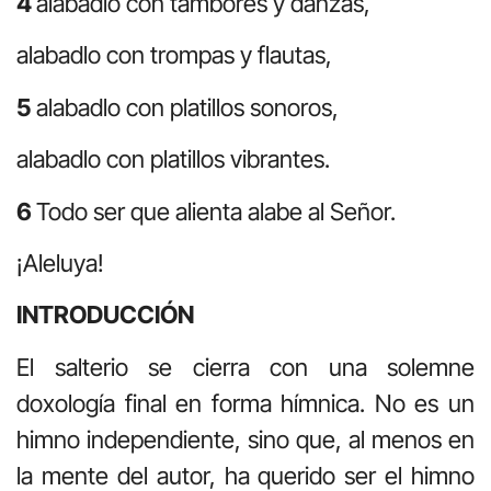
4
alabadlo con tambores y danzas,
alabadlo con trompas y flautas,
5
alabadlo con platillos sonoros,
alabadlo con platillos vibrantes.
6
Todo ser que alienta alabe al Señor.
¡Aleluya!
INTRODUCCIÓN
El salterio se cierra con una solemne
doxología final en forma hímnica. No es un
himno independiente, sino que, al menos en
la mente del autor, ha querido ser el himno