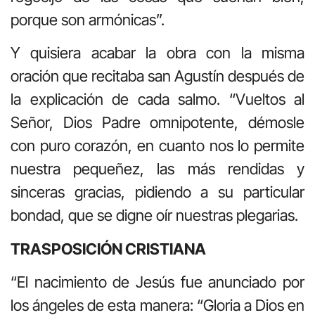
porque son armónicas”.
Y quisiera acabar la obra con la misma
oración que recitaba san Agustín después de
la explicación de cada salmo. “Vueltos al
Señor, Dios Padre omnipotente, démosle
con puro corazón, en cuanto nos lo permite
nuestra pequeñez, las más rendidas y
sinceras gracias, pidiendo a su particular
bondad, que se digne oír nuestras plegarias.
TRASPOSICIÓN CRISTIANA
“El nacimiento de Jesús fue anunciado por
los ángeles de esta manera: “Gloria a Dios en