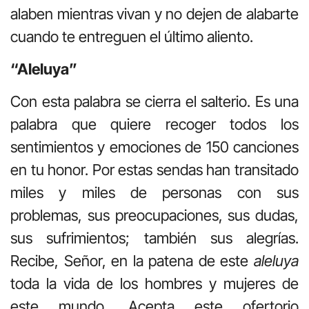
alaben mientras vivan y no dejen de alabarte
cuando te entreguen el último aliento.
“Aleluya”
Con esta palabra se cierra el salterio. Es una
palabra que quiere recoger todos los
sentimientos y emociones de 150 canciones
en tu honor. Por estas sendas han transitado
miles y miles de personas con sus
problemas, sus preocupaciones, sus dudas,
sus sufrimientos; también sus alegrías.
Recibe, Señor, en la patena de este
aleluya
toda la vida de los hombres y mujeres de
este mundo. Acepta este ofertorio