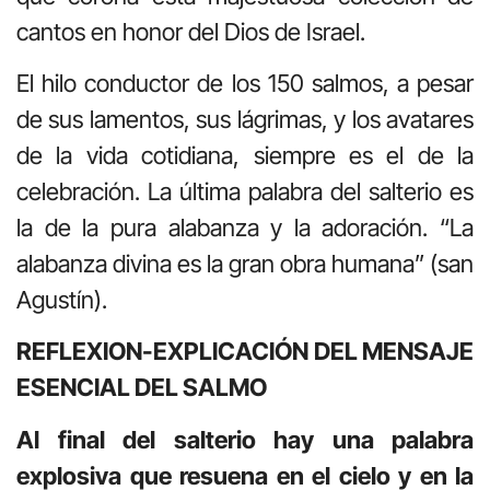
cantos en honor del Dios de Israel.
El hilo conductor de los 150 salmos, a pesar
de sus lamentos, sus lágrimas, y los avatares
de la vida cotidiana, siempre es el de la
celebración. La última palabra del salterio es
la de la pura alabanza y la adoración. “La
alabanza divina es la gran obra humana” (san
Agustín).
REFLEXION-EXPLICACIÓN DEL MENSAJE
ESENCIAL DEL SALMO
Al final del salterio hay una palabra
explosiva que resuena en el cielo y en la