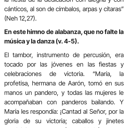
cánticos, al son de címbalos, arpas y cítaras”
(Neh 12,27).
En este himno de alabanza, que no falte la
música y la danza (v. 4-5).
El tambor, instrumento de percusión, era
tocado por las jóvenes en las fiestas y
celebraciones de victoria. “María, la
profetisa, hermana de Aarón, tomó en sus
manos un pandero, y todas las mujeres le
acompañaban con panderos bailando. Y
María les respondía: ¡Cantad al Señor, por la
gloria de su victoria; caballos y jinetes