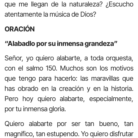
que me llegan de la naturaleza? ¿Escucho
atentamente la música de Dios?
ORACIÓN
“Alabadlo por su inmensa grandeza”
Señor, yo quiero alabarte, a toda orquesta,
con el salmo 150. Muchos son los motivos
que tengo para hacerlo: las maravillas que
has obrado en la creación y en la historia.
Pero hoy quiero alabarte, especialmente,
por tu inmensa gloria.
Quiero alabarte por ser tan bueno, tan
magnífico, tan estupendo. Yo quiero disfrutar