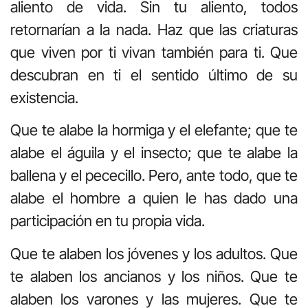
aliento de vida. Sin tu aliento, todos
retornarían a la nada. Haz que las criaturas
que viven por ti vivan también para ti. Que
descubran en ti el sentido último de su
existencia.
Que te alabe la hormiga y el elefante; que te
alabe el águila y el insecto; que te alabe la
ballena y el pececillo. Pero, ante todo, que te
alabe el hombre a quien le has dado una
participación en tu propia vida.
Que te alaben los jóvenes y los adultos. Que
te alaben los ancianos y los niños. Que te
alaben los varones y las mujeres. Que te