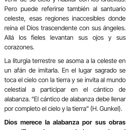
Pero puede referirse también al santuario
celeste, esas regiones inaccesibles donde
reina el Dios trascendente con sus ángeles.
Allá los fieles levantan sus ojos y sus
corazones.
La liturgia terrestre se asoma a la celeste en
un afán de imitarla. En el lugar sagrado se
toca el cielo con la tierra y se invita al mundo
celestial a participar en el cántico de
alabanza. “El cántico de alabanza debe llenar
por completo el cielo y la tierra” (H. Gunkel).
Dios merece la alabanza por sus obras