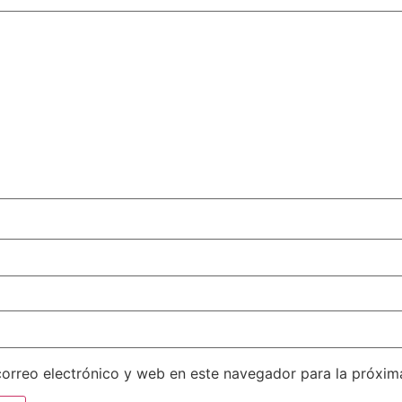
orreo electrónico y web en este navegador para la próxi