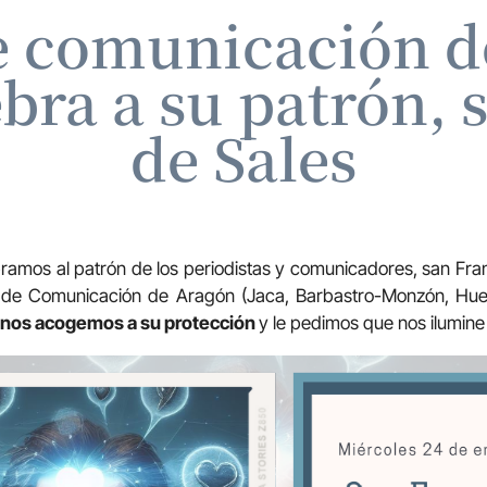
e comunicación de
bra a su patrón, 
de Sales
ramos al patrón de los periodistas y comunicadores, san Franc
s de Comunicación de Aragón (Jaca, Barbastro-Monzón, Hues
nos acogemos a su protección
y le pedimos que nos ilumine 