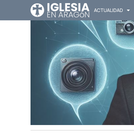
ACTUALIDAD