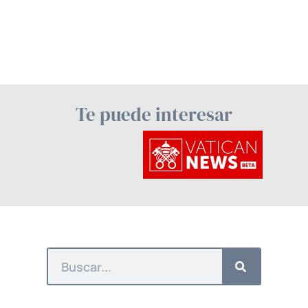
Te puede interesar