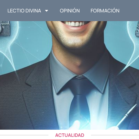
LECTIO DIVINA
OPINIÓN
FORMACIÓN
ACTUALIDAD