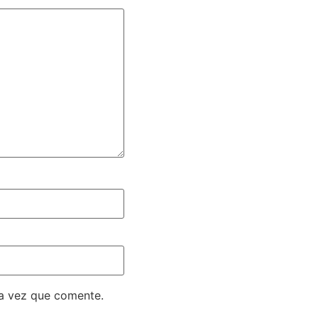
ma vez que comente.