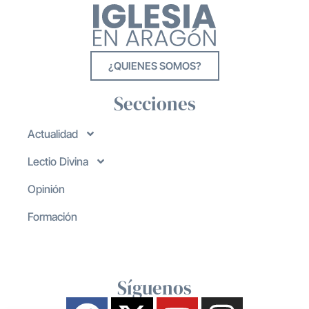
¿QUIENES SOMOS?
Secciones
Actualidad
Lectio Divina
Opinión
Formación
Síguenos