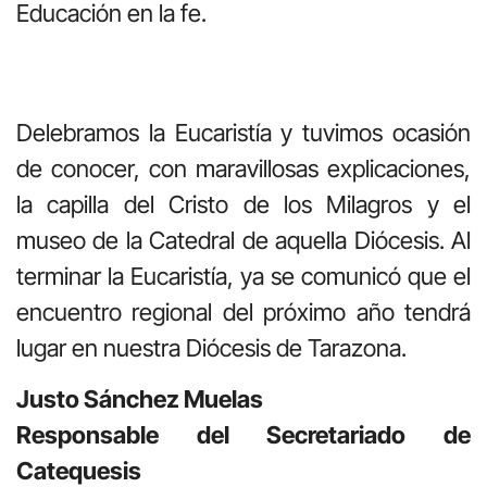
Educación en la fe.
Delebramos la Eucaristía y tuvimos ocasión
de conocer, con maravillosas explicaciones,
la capilla del Cristo de los Milagros y el
museo de la Catedral de aquella Diócesis. Al
terminar la Eucaristía, ya se comunicó que el
encuentro regional del próximo año tendrá
lugar en nuestra Diócesis de Tarazona.
Justo Sánchez Muelas
Responsable del Secretariado de
Catequesis