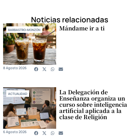
Noticias relacionadas
Mándame ir a ti
BARBASTRO-MONZÓN
8 Agosto 2026
La Delegación de
ACTUALIDAD
Enseñanza organiza un
curso sobre inteligencia
artificial aplicada a la
clase de Religión
6 Agosto 2026