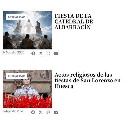
FIESTA DE LA
ACTUALIDAD
CATEDRAL DE
ALBARRACÍN
6 Agosto 2026
Actos religiosos de las
ACTUALIDAD
fiestas de San Lorenzo en
Huesca
5 Agosto 2026