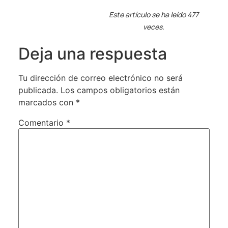
Este artículo se ha leído 477
veces.
Deja una respuesta
Tu dirección de correo electrónico no será
publicada.
Los campos obligatorios están
marcados con
*
Comentario
*