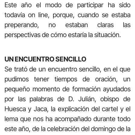
Este año el modo de participar ha sido
todavía on line, porque, cuando se estaba
preperando, no estaban claras las
perspectivas de cómo estaría la situación.
UN ENCUENTRO SENCILLO
Se trató de un encuentro sencillo, en el que
pudimos tener tiempos de oración, un
pequeño momento de formación ayudados
por las palabras de D. Julián, obispo de
Huesca y Jaca, la explicación del cartel y el
lema que nos ha acompañado durante todo
este año, de la celebración del domingo de la