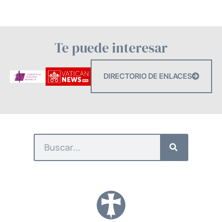
Te puede interesar
DIRECTORIO DE ENLACES