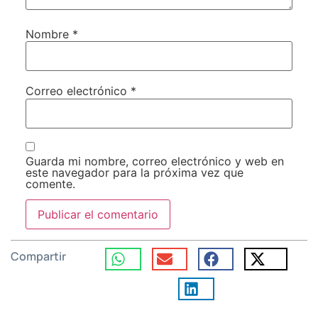
Nombre
*
Correo electrónico
*
Guarda mi nombre, correo electrónico y web en
este navegador para la próxima vez que
comente.
Compartir