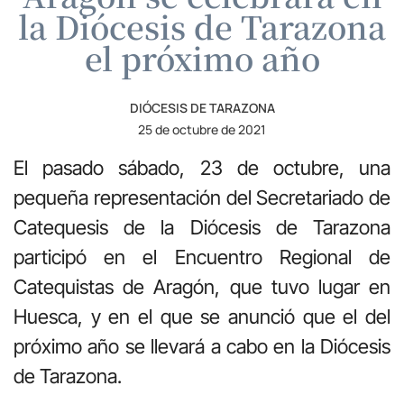
la Diócesis de Tarazona
el próximo año
DIÓCESIS DE TARAZONA
25 de octubre de 2021
El pasado sábado, 23 de octubre, una
pequeña representación del Secretariado de
Catequesis de la Diócesis de Tarazona
participó en el Encuentro Regional de
Catequistas de Aragón, que tuvo lugar en
Huesca, y en el que se anunció que el del
próximo año se llevará a cabo en la Diócesis
de Tarazona.