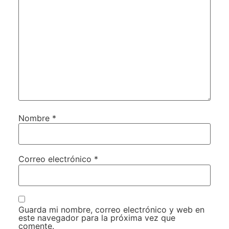
Nombre
*
Correo electrónico
*
Guarda mi nombre, correo electrónico y web en
este navegador para la próxima vez que
comente.