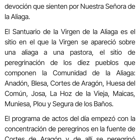
devoción que sienten por Nuestra Señora de
la Aliaga.
El Santuario de la Virgen de la Aliaga es el
sitio en el que la Virgen se apareció sobre
una aliaga a una pastora, el sitio de
peregrinación de los diez pueblos que
componen la Comunidad de la Aliaga:
Anadón, Blesa, Cortes de Aragón, Huesa del
Común, Josa, La Hoz de la Vieja, Maicas,
Muniesa, Plou y Segura de los Baños.
El programa de actos del día empezó con la
concentración de peregrinos en la fuente de
Cortes de Aragón y de allí se peregrinó