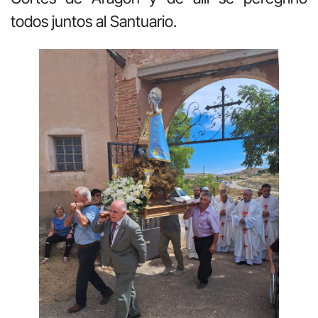
todos juntos al Santuario.