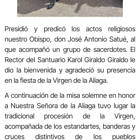
Presidió y predicó los actos religiosos
nuestro Obispo, don José Antonio Satué, al
que acompañó un grupo de sacerdotes. El
Rector del Santuario Karol Giraldo Giraldo le
dio la bienvenida y agradeció su presencia
en la fiesta de la Virgen de la Aliaga.
A continuación de la misa solemne en honor
a Nuestra Señora de la Aliaga tuvo lugar la
tradicional procesión de la Virgen,
acompañada de los estandartes, banderas y
cruces distintivos de los pueblos