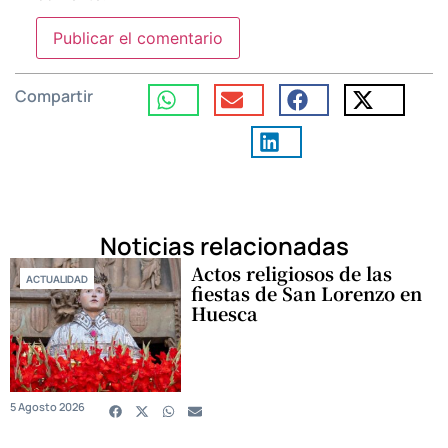
Compartir
Noticias relacionadas
Actos religiosos de las
ACTUALIDAD
fiestas de San Lorenzo en
Huesca
5 Agosto 2026