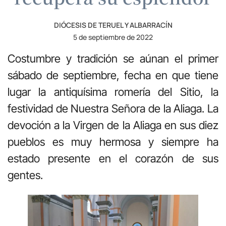
DIÓCESIS DE TERUEL Y ALBARRACÍN
5 de septiembre de 2022
Costumbre y tradición se aúnan el primer
sábado de septiembre, fecha en que tiene
lugar la antiquísima romería del Sitio, la
festividad de Nuestra Señora de la Aliaga. La
devoción a la Virgen de la Aliaga en sus diez
pueblos es muy hermosa y siempre ha
estado presente en el corazón de sus
gentes.