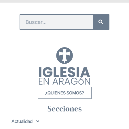
¿QUIENES SOMOS?
Secciones
Actualidad