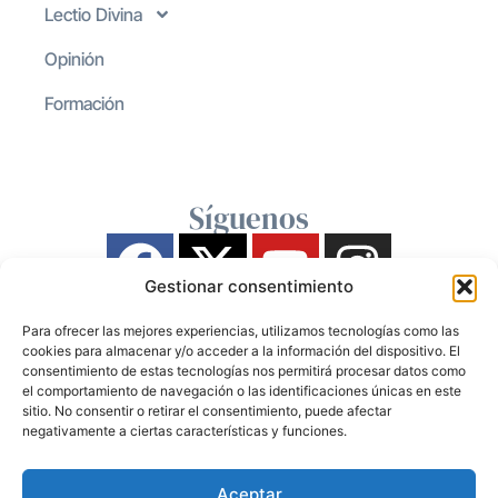
Lectio Divina
Opinión
Formación
Síguenos
Gestionar consentimiento
Para ofrecer las mejores experiencias, utilizamos tecnologías como las
cookies para almacenar y/o acceder a la información del dispositivo. El
consentimiento de estas tecnologías nos permitirá procesar datos como
el comportamiento de navegación o las identificaciones únicas en este
sitio. No consentir o retirar el consentimiento, puede afectar
negativamente a ciertas características y funciones.
Aceptar