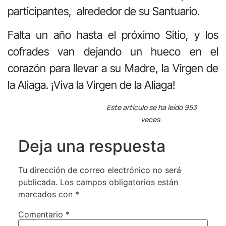
participantes, alrededor de su Santuario.
Falta un año hasta el próximo Sitio, y los
cofrades van dejando un hueco en el
corazón para llevar a su Madre, la Virgen de
la Aliaga. ¡Viva la Virgen de la Aliaga!
Este artículo se ha leído 953
veces.
Deja una respuesta
Tu dirección de correo electrónico no será
publicada.
Los campos obligatorios están
marcados con
*
Comentario
*