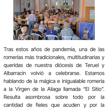
Tras estos años de pandemia, una de las
romerías más tradicionales, multitudinarias y
queridas de nuestra diócesis de Teruel y
Albarracín volvió a celebrarse. Estamos
hablando de la mágica e inigualable romería
a la Virgen de la Aliaga llamada “El Sitio”.
Resulta asombrosa sobre todo por la
cantidad de fieles que acuden y por la