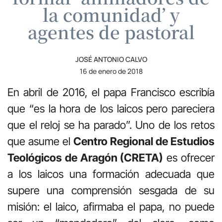
la comunidad’ y
agentes de pastoral
JOSÉ ANTONIO CALVO
16 de enero de 2018
En abril de 2016, el papa Francisco escribía
que “es la hora de los laicos pero pareciera
que el reloj se ha parado”. Uno de los retos
que asume el
Centro Regional de Estudios
Teológicos de Aragón (CRETA)
es ofrecer
a los laicos una formación adecuada que
supere una comprensión sesgada de su
misión: el laico, afirmaba el papa, no puede