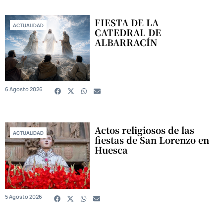
FIESTA DE LA
ACTUALIDAD
CATEDRAL DE
ALBARRACÍN
6 Agosto 2026
Actos religiosos de las
ACTUALIDAD
fiestas de San Lorenzo en
Huesca
5 Agosto 2026