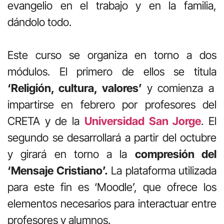
evangelio en el trabajo y en la familia,
dándolo todo.
Este curso se organiza en torno a dos
módulos. El primero de ellos se titula
‘Religión, cultura, valores’
y comienza a
impartirse en febrero por profesores del
CRETA y de la
Universidad San Jorge
. El
segundo se desarrollará a partir del octubre
y girará en torno a la
compresión del
‘Mensaje Cristiano’.
La plataforma utilizada
para este fin es ‘Moodle’, que ofrece los
elementos necesarios para interactuar entre
profesores y alumnos.