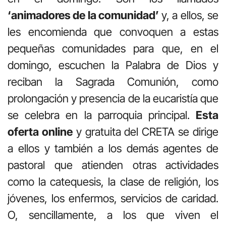
‘animadores de la comunidad’
y, a ellos, se
les encomienda que convoquen a estas
pequeñas comunidades para que, en el
domingo, escuchen la Palabra de Dios y
reciban la Sagrada Comunión, como
prolongación y presencia de la eucaristía que
se celebra en la parroquia principal.
Esta
oferta online
y gratuita del CRETA se dirige
a ellos y también a los demás agentes de
pastoral que atienden otras actividades
como la catequesis, la clase de religión, los
jóvenes, los enfermos, servicios de caridad.
O, sencillamente, a los que viven el