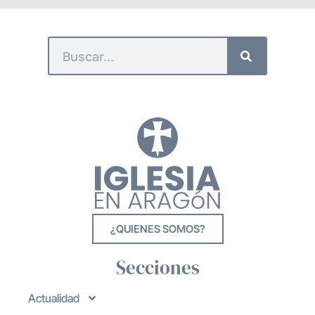
¿QUIENES SOMOS?
Secciones
Actualidad