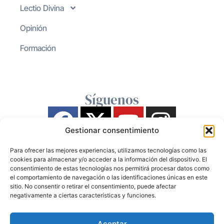
Lectio Divina
Opinión
Formación
Síguenos
Gestionar consentimiento
Para ofrecer las mejores experiencias, utilizamos tecnologías como las
cookies para almacenar y/o acceder a la información del dispositivo. El
consentimiento de estas tecnologías nos permitirá procesar datos como
el comportamiento de navegación o las identificaciones únicas en este
sitio. No consentir o retirar el consentimiento, puede afectar
negativamente a ciertas características y funciones.
Aceptar