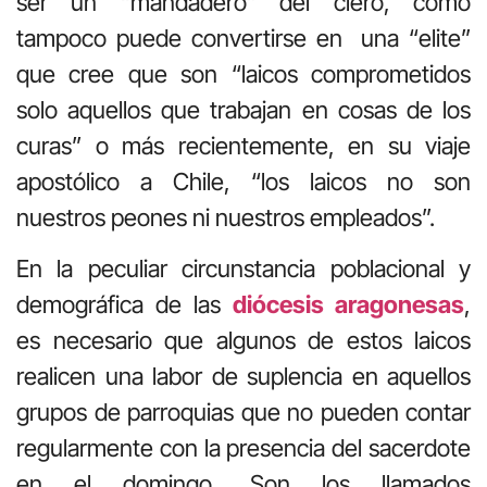
ser un “mandadero” del clero, como
tampoco puede convertirse en una “elite”
que cree que son “laicos comprometidos
solo aquellos que trabajan en cosas de los
curas” o más recientemente, en su viaje
apostólico a Chile, “los laicos no son
nuestros peones ni nuestros empleados”.
En la peculiar circunstancia poblacional y
demográfica de las
diócesis aragonesas
,
es necesario que algunos de estos laicos
realicen una labor de suplencia en aquellos
grupos de parroquias que no pueden contar
regularmente con la presencia del sacerdote
en el domingo. Son los llamados