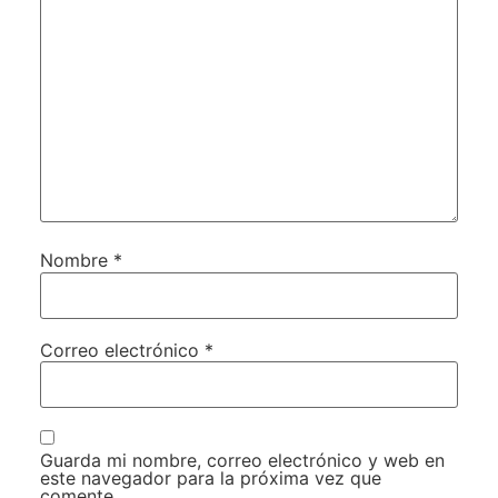
Nombre
*
Correo electrónico
*
Guarda mi nombre, correo electrónico y web en
este navegador para la próxima vez que
comente.