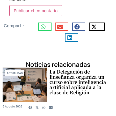
Compartir
Noticias relacionadas
La Delegación de
ACTUALIDAD
Enseñanza organiza un
curso sobre inteligencia
artificial aplicada a la
clase de Religión
6 Agosto 2026