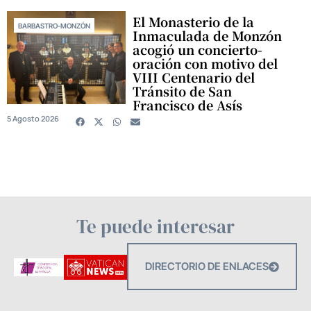
El Monasterio de la
BARBASTRO-MONZÓN
Inmaculada de Monzón
acogió un concierto-
oración con motivo del
VIII Centenario del
Tránsito de San
Francisco de Asís
5 Agosto 2026
Te puede interesar
DIRECTORIO DE ENLACES