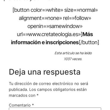
[button color=»white» size=»normal»
alignment=»none» rel=»follow»
openin=»samewindow»
url=»www.cretateologia.es»]
Más
información e inscripciones
[/button]
Este artículo se ha leído
1037 veces.
Deja una respuesta
Tu dirección de correo electrónico no será
publicada.
Los campos obligatorios están
marcados con
*
Comentario
*