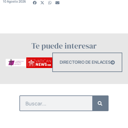
10 Agosto 2026
Te puede interesar
DIRECTORIO DE ENLACES