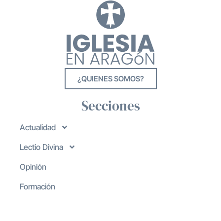
¿QUIENES SOMOS?
Secciones
Actualidad
Lectio Divina
Opinión
Formación