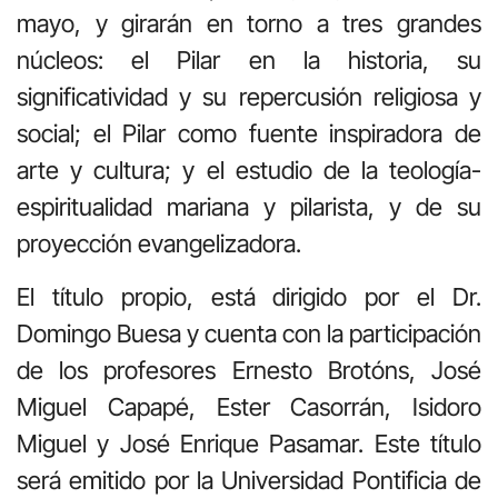
mayo, y girarán en torno a tres grandes
núcleos: el Pilar en la historia, su
significatividad y su repercusión religiosa y
social; el Pilar como fuente inspiradora de
arte y cultura; y el estudio de la teología-
espiritualidad mariana y pilarista, y de su
proyección evangelizadora.
El título propio, está dirigido por el Dr.
Domingo Buesa y cuenta con la participación
de los profesores Ernesto Brotóns, José
Miguel Capapé, Ester Casorrán, Isidoro
Miguel y José Enrique Pasamar. Este título
será emitido por la Universidad Pontificia de