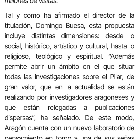
millones de visitas.
Tal y como ha afirmado el director de la
titulación, Domingo Buesa, esta propuesta
incluye distintas dimensiones: desde lo
social, histórico, artístico y cultural, hasta lo
religioso, teológico y espiritual. “Además
permite abrir un ámbito en el que situar
todas las investigaciones sobre el Pilar, de
gran valor, que en la actualidad se están
realizando por investigadores aragoneses y
que están relegadas a publicaciones
dispersas”, ha señalado. De este modo,
Aragón cuenta con un nuevo laboratorio de
pensamiento en torno a una de sus señas