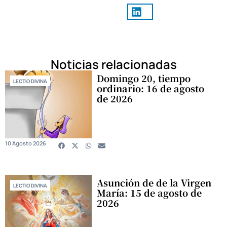
Noticias relacionadas
Domingo 20, tiempo
LECTIO DIVINA
ordinario: 16 de agosto
de 2026
10 Agosto 2026
Asunción de de la Virgen
LECTIO DIVINA
María: 15 de agosto de
2026