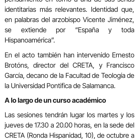
identitarias más relevantes. Identidad que,
en palabras del arzobispo Vicente Jiménez,
se extiende por “España y toda
Hispanoamérica”.
En el acto también han intervenido Ernesto
Brotóns, director del CRETA, y Francisco
García, decano de la Facultad de Teología de
la Universidad Pontifica de Salamanca.
A lo largo de un curso académico
Las sesiones tendrán lugar los martes y los
jueves de 17.30 a 20.00 horas, en la sede del
CRETA (Ronda Hispanidad, 10), de octubre a