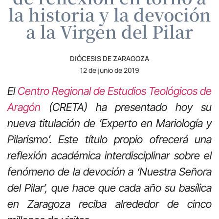
la historia y la devoción
a la Virgen del Pilar
DIÓCESIS DE ZARAGOZA
12 de junio de 2019
El
Centro Regional de Estudios Teológicos de
Aragón
(CRETA) ha presentado hoy su
nueva titulación de ‘Experto en Mariología y
Pilarismo’. Este título propio ofrecerá una
reflexión académica interdisciplinar sobre el
fenómeno de la devoción a ‘Nuestra Señora
del Pilar’, que hace que cada año su basílica
en Zaragoza reciba alrededor de cinco