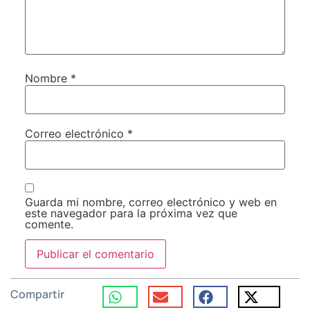
Nombre
*
Correo electrónico
*
Guarda mi nombre, correo electrónico y web en
este navegador para la próxima vez que
comente.
Compartir