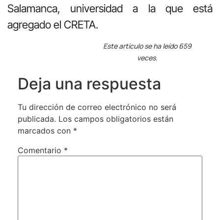
Salamanca, universidad a la que está
agregado el CRETA.
Este artículo se ha leído 659
veces.
Deja una respuesta
Tu dirección de correo electrónico no será
publicada.
Los campos obligatorios están
marcados con
*
Comentario
*