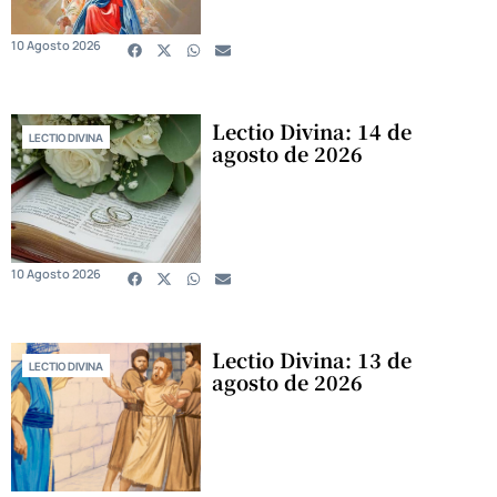
10 Agosto 2026
Lectio Divina: 14 de
LECTIO DIVINA
agosto de 2026
10 Agosto 2026
Lectio Divina: 13 de
LECTIO DIVINA
agosto de 2026