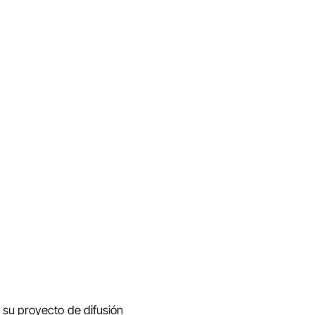
 su proyecto de difusión