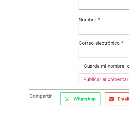
Nombre
*
Correo electrónico
*
Guarda mi nombre, c
Compartir
WhatsApp
Emai