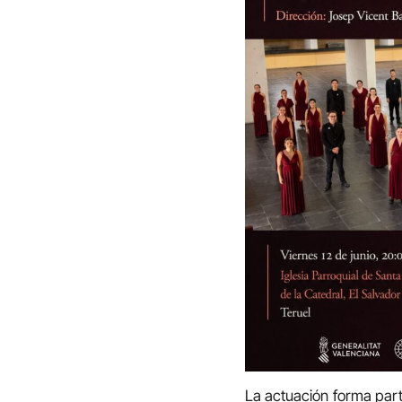
La actuación forma part