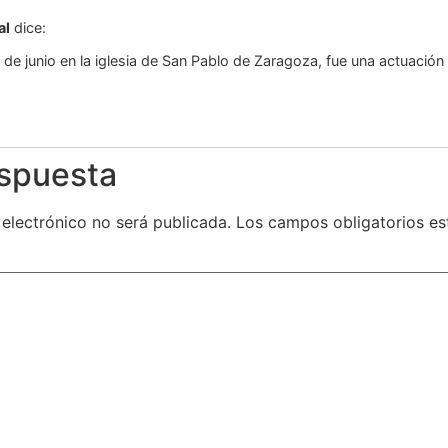
al
dice:
 de junio en la iglesia de San Pablo de Zaragoza, fue una actuación
espuesta
 electrónico no será publicada.
Los campos obligatorios e