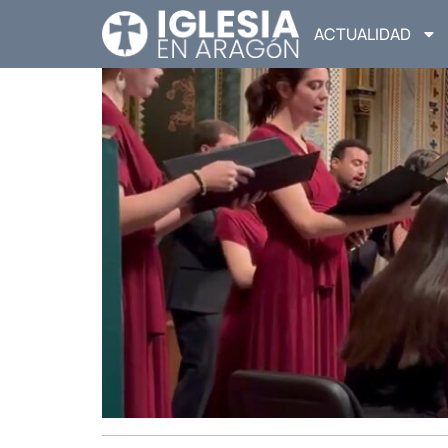
ACTUALIDAD