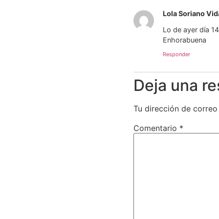
Lola Soriano Vid
Lo de ayer día 14
Enhorabuena
Responder
Deja una r
Tu dirección de correo
Comentario
*