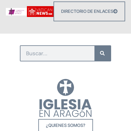
DIRECTORIO DE ENLACES
¿QUIENES SOMOS?