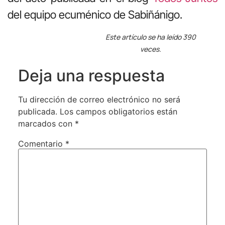
del equipo ecuménico de Sabiñánigo.
Este artículo se ha leído 390
veces.
Deja una respuesta
Tu dirección de correo electrónico no será
publicada.
Los campos obligatorios están
marcados con
*
Comentario
*