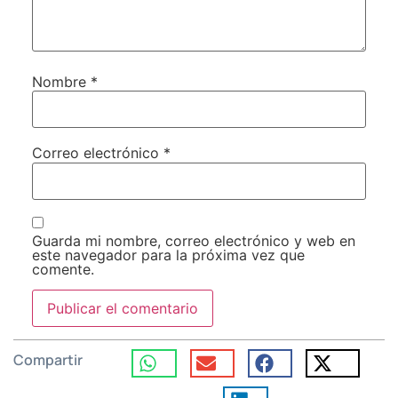
Nombre
*
Correo electrónico
*
Guarda mi nombre, correo electrónico y web en
este navegador para la próxima vez que
comente.
Compartir