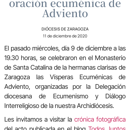
oración ecuménica de
Adviento
DIÓCESIS DE ZARAGOZA
11 de diciembre de 2020
El pasado miércoles, día 9 de diciembre a las
19.30 horas, se celebraron en el Monasterio
de Santa Catalina de la hermanas clarisas de
Zaragoza las Vísperas Ecuménicas de
Adviento, organizadas por la Delegación
diocesana de Ecumenismo y Diálogo
Interreligioso de la nuestra Archidiócesis.
Les invitamos a visitar la
crónica fotográfica
del acto publicada en el blog
Todos Juntos