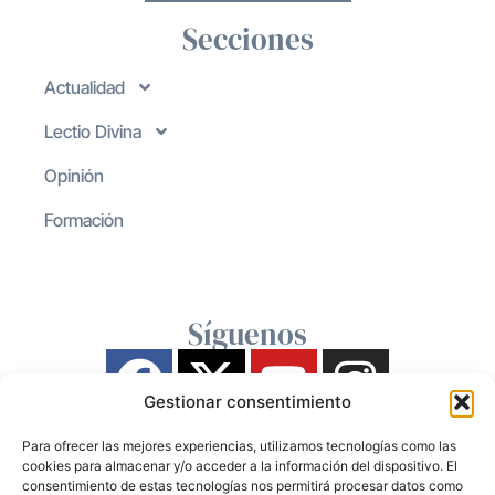
Secciones
Actualidad
Lectio Divina
Opinión
Formación
Síguenos
Gestionar consentimiento
Para ofrecer las mejores experiencias, utilizamos tecnologías como las
cookies para almacenar y/o acceder a la información del dispositivo. El
consentimiento de estas tecnologías nos permitirá procesar datos como