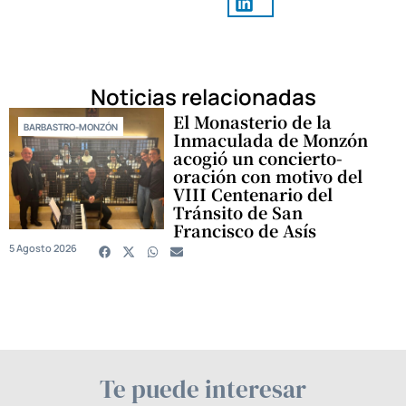
Noticias relacionadas
El Monasterio de la
BARBASTRO-MONZÓN
Inmaculada de Monzón
acogió un concierto-
oración con motivo del
VIII Centenario del
Tránsito de San
Francisco de Asís
5 Agosto 2026
Te puede interesar