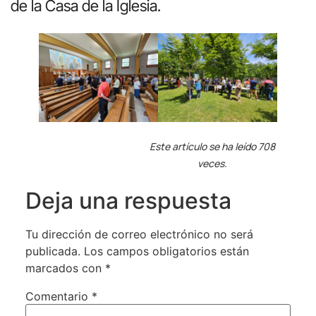
de la Casa de la Iglesia.
Este artículo se ha leído 708
veces.
Deja una respuesta
Tu dirección de correo electrónico no será
publicada.
Los campos obligatorios están
marcados con
*
Comentario
*