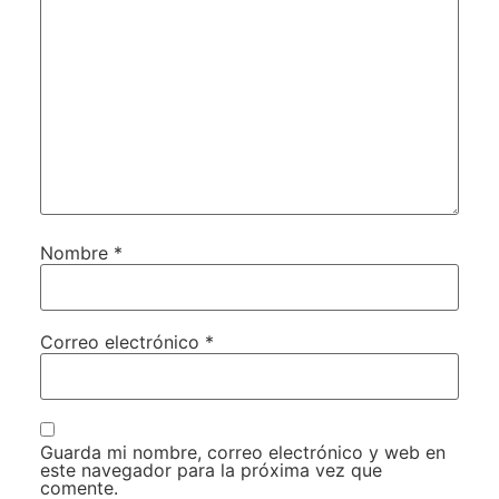
Nombre
*
Correo electrónico
*
Guarda mi nombre, correo electrónico y web en
este navegador para la próxima vez que
comente.