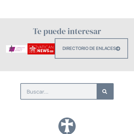
Te puede interesar
DIRECTORIO DE ENLACES