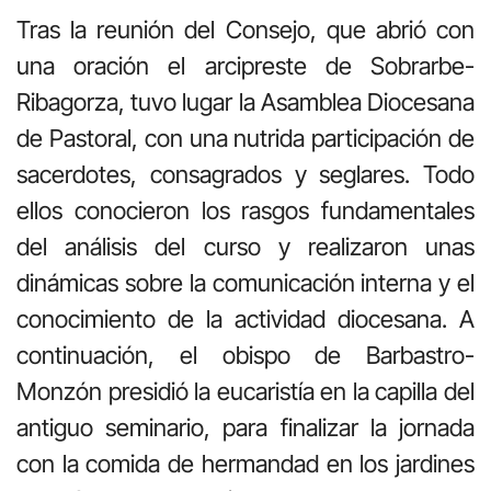
Tras la reunión del Consejo, que abrió con
una oración el arcipreste de Sobrarbe-
Ribagorza, tuvo lugar la Asamblea Diocesana
de Pastoral, con una nutrida participación de
sacerdotes, consagrados y seglares. Todo
ellos conocieron los rasgos fundamentales
del análisis del curso y realizaron unas
dinámicas sobre la comunicación interna y el
conocimiento de la actividad diocesana. A
continuación, el obispo de Barbastro-
Monzón presidió la eucaristía en la capilla del
antiguo seminario, para finalizar la jornada
con la comida de hermandad en los jardines