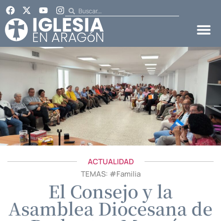
ACTUALIDAD
TEMAS: #
Familia
El Consejo y la
Asamblea Diocesana de