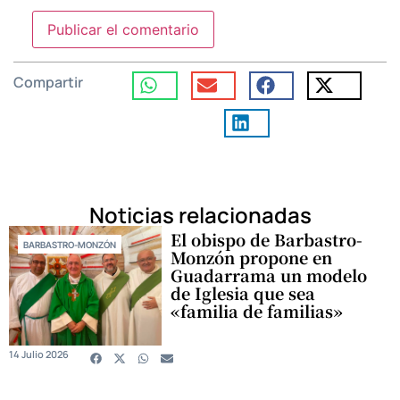
Compartir
Noticias relacionadas
El obispo de Barbastro-
BARBASTRO-MONZÓN
Monzón propone en
Guadarrama un modelo
de Iglesia que sea
«familia de familias»
14 Julio 2026