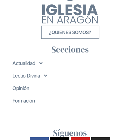
¿QUIENES SOMOS?
Secciones
Actualidad
Lectio Divina
Opinión
Formación
Síguenos