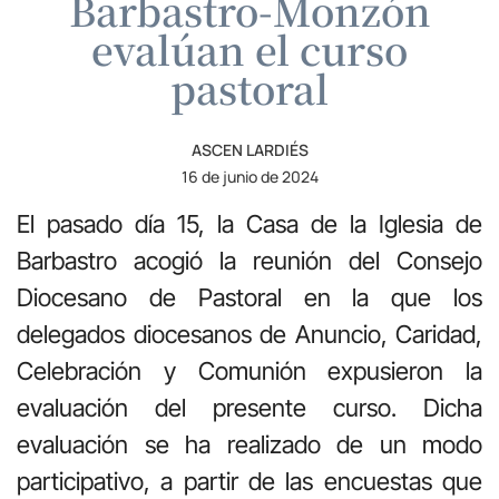
Barbastro-Monzón
evalúan el curso
pastoral
ASCEN LARDIÉS
16 de junio de 2024
El pasado día 15, la Casa de la Iglesia de
Barbastro acogió la reunión del Consejo
Diocesano de Pastoral en la que los
delegados diocesanos de Anuncio, Caridad,
Celebración y Comunión expusieron la
evaluación del presente curso. Dicha
evaluación se ha realizado de un modo
participativo, a partir de las encuestas que