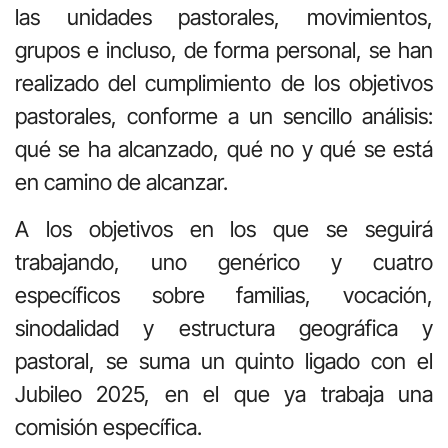
las unidades pastorales, movimientos,
grupos e incluso, de forma personal, se han
realizado del cumplimiento de los objetivos
pastorales, conforme a un sencillo análisis:
qué se ha alcanzado, qué no y qué se está
en camino de alcanzar.
A los objetivos en los que se seguirá
trabajando, uno genérico y cuatro
específicos sobre familias, vocación,
sinodalidad y estructura geográfica y
pastoral, se suma un quinto ligado con el
Jubileo 2025, en el que ya trabaja una
comisión específica.