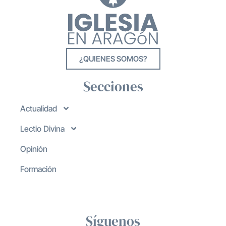
¿QUIENES SOMOS?
Secciones
Actualidad
Lectio Divina
Opinión
Formación
Síguenos