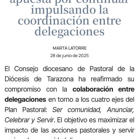
impulsando la
coordinación entre
delegaciones
MARTA LATORRE
28 de junio de 2025
El Consejo diocesano de Pastoral de la
Diócesis de Tarazona ha reafirmado su
compromiso con la
colaboración entre
delegaciones
en torno a los cuatro ejes del
Plan Pastoral:
Ser comunidad, Anunciar,
Celebrar y Servir
. El objetivo es maximizar el
impacto de las acciones pastorales y servir