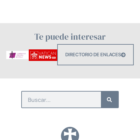
Te puede interesar
DIRECTORIO DE ENLACES