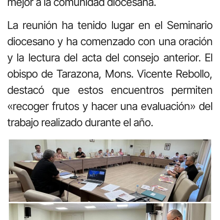
mejor a la comunidad diocesana.
La reunión ha tenido lugar en el Seminario
diocesano y ha comenzado con una oración
y la lectura del acta del consejo anterior. El
obispo de Tarazona, Mons. Vicente Rebollo,
destacó que estos encuentros permiten
«recoger frutos y hacer una evaluación» del
trabajo realizado durante el año.