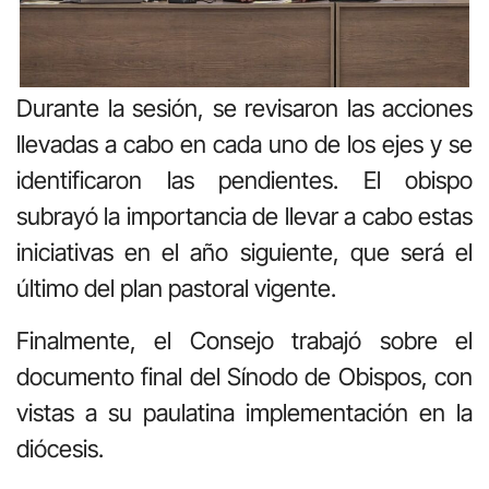
Durante la sesión, se revisaron las acciones
llevadas a cabo en cada uno de los ejes y se
identificaron las pendientes. El obispo
subrayó la importancia de llevar a cabo estas
iniciativas en el año siguiente, que será el
último del plan pastoral vigente.
Finalmente, el Consejo trabajó sobre el
documento final del Sínodo de Obispos, con
vistas a su paulatina implementación en la
diócesis.