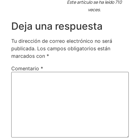
Este artículo se ha leído 710
veces.
Deja una respuesta
Tu dirección de correo electrónico no será
publicada.
Los campos obligatorios están
marcados con
*
Comentario
*