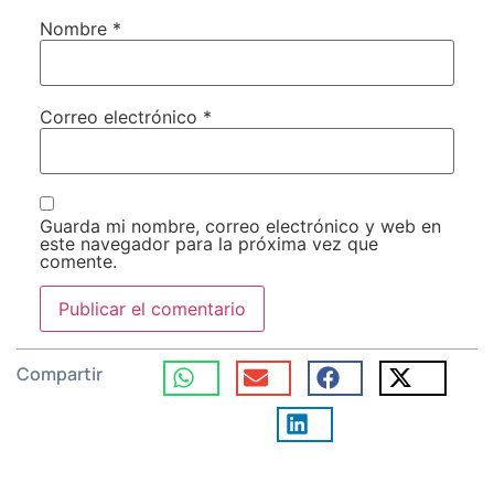
Nombre
*
Correo electrónico
*
Guarda mi nombre, correo electrónico y web en
este navegador para la próxima vez que
comente.
Compartir