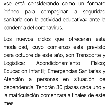
«se está considerando como un formato
idóneo para compaginar la seguridad
sanitaria con la actividad educativa» ante la
pandemia del coronavirus.
Los nuevos ciclos que ofrecerán esta
modalidad, cuyo comienzo está previsto
para octubre de este año, son Transporte y
Logística; Acondicionamiento Físico;
Educación Infantil; Emergencias Sanitarias y
Atención a personas en situación de
dependencia. Tendrán 30 plazas cada uno y
la matriculación comenzará a finales de este
mes.