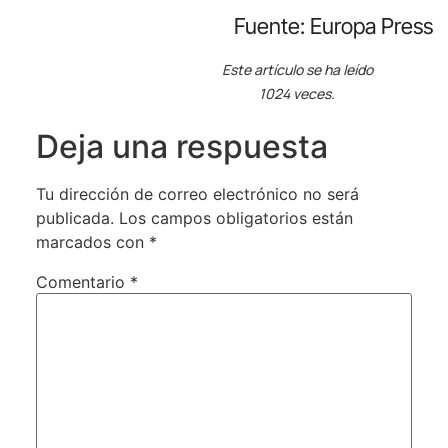
Fuente: Europa Press
Este artículo se ha leído
1024 veces.
Deja una respuesta
Tu dirección de correo electrónico no será
publicada.
Los campos obligatorios están
marcados con
*
Comentario
*