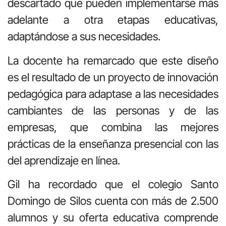
descartado que pueden implementarse más
adelante a otra etapas educativas,
adaptándose a sus necesidades.
La docente ha remarcado que este diseño
es el resultado de un proyecto de innovación
pedagógica para adaptase a las necesidades
cambiantes de las personas y de las
empresas, que combina las mejores
prácticas de la enseñanza presencial con las
del aprendizaje en línea.
Gil ha recordado que el colegio Santo
Domingo de Silos cuenta con más de 2.500
alumnos y su oferta educativa comprende