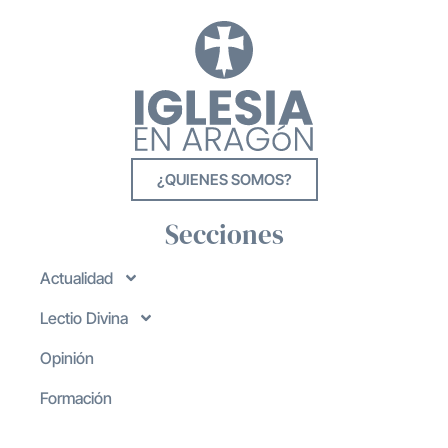
¿QUIENES SOMOS?
Secciones
Actualidad
Lectio Divina
Opinión
Formación