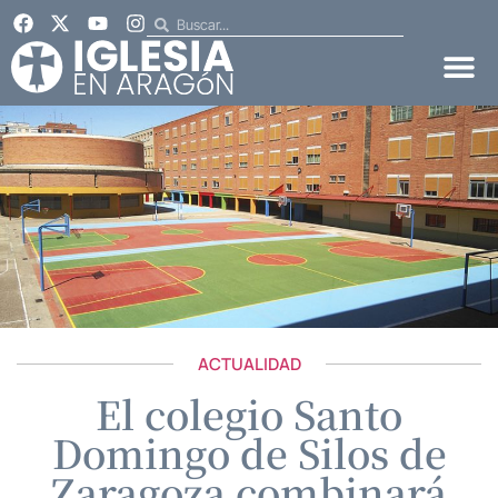
ACTUALIDAD
El colegio Santo
Domingo de Silos de
Zaragoza combinará