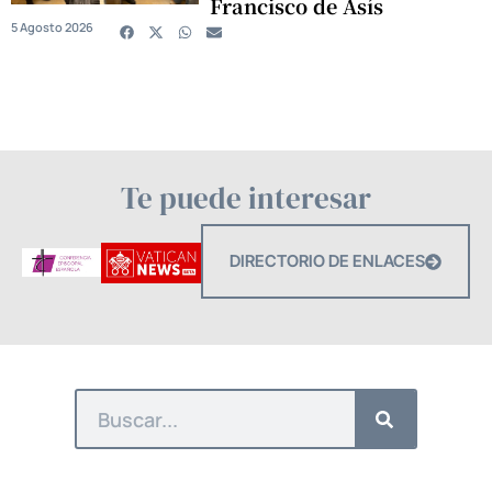
Francisco de Asís
5 Agosto 2026
Te puede interesar
DIRECTORIO DE ENLACES