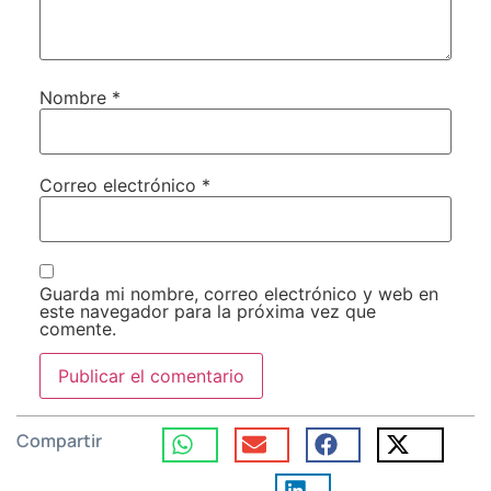
Nombre
*
Correo electrónico
*
Guarda mi nombre, correo electrónico y web en
este navegador para la próxima vez que
comente.
Compartir