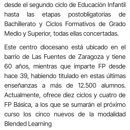
desde el segundo ciclo de Educación Infantil
hasta las etapas postobligatorias de
Bachillerato y Ciclos Formativos de Grado
Medio y Superior, todas ellas concertadas.
Este centro diocesano está ubicado en el
barrio de Las Fuentes de Zaragoza y tiene
60 años, mientras que imparte FP desde
hace 39, habiendo titulado en estas últimas
enseñanzas a más de 12.500 alumnos.
Actualmente, ofrece diez ciclos y cuatro de
FP Básica, a los que se sumarán el próximo
curso los cinco nuevos de la modalidad
Blended Learning