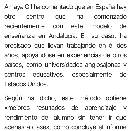
Amaya Gil ha comentado que en España hay
otro centro que ha comenzado
recientemente con este modelo de
enseñanza en Andalucía. En su caso, ha
precisado que llevan trabajando en él dos
años, apoyándose en experiencias de otros
países, como universidades anglosajonas y
centros educativos, especialmente de
Estados Unidos.
Según ha dicho, este método obtiene
«mejores resultados de aprendizaje y
rendimiento del alumno sin tener ir que
apenas a clase», como concluye el informe