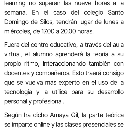
learning no superan las nueve horas a la
semana. En el caso del colegio Santo
Domingo de Silos, tendrán lugar de lunes a
miércoles, de 17.00 a 20.00 horas.
Fuera del centro educativo, a través del aula
virtual, el alumno aprenderá la teoría a su
propio ritmo, interaccionando también con
docentes y compañeros. Esto traerá consigo
que se vuelva más experto en el uso de la
tecnología y la utilice para su desarrollo
personal y profesional.
Según ha dicho Amaya Gil, la parte teórica
se imparte online y las clases presenciales se