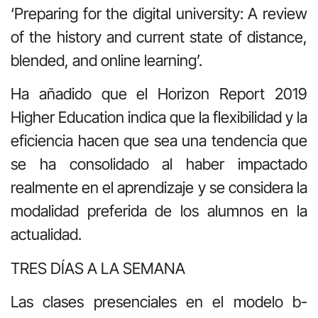
‘Preparing for the digital university: A review
of the history and current state of distance,
blended, and online learning’.
Ha añadido que el Horizon Report 2019
Higher Education indica que la flexibilidad y la
eficiencia hacen que sea una tendencia que
se ha consolidado al haber impactado
realmente en el aprendizaje y se considera la
modalidad preferida de los alumnos en la
actualidad.
TRES DÍAS A LA SEMANA
Las clases presenciales en el modelo b-