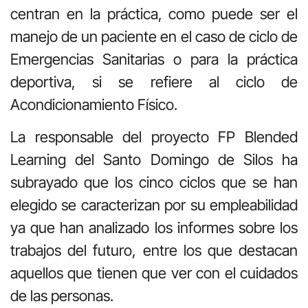
centran en la práctica, como puede ser el
manejo de un paciente en el caso de ciclo de
Emergencias Sanitarias o para la práctica
deportiva, si se refiere al ciclo de
Acondicionamiento Físico.
La responsable del proyecto FP Blended
Learning del Santo Domingo de Silos ha
subrayado que los cinco ciclos que se han
elegido se caracterizan por su empleabilidad
ya que han analizado los informes sobre los
trabajos del futuro, entre los que destacan
aquellos que tienen que ver con el cuidados
de las personas.