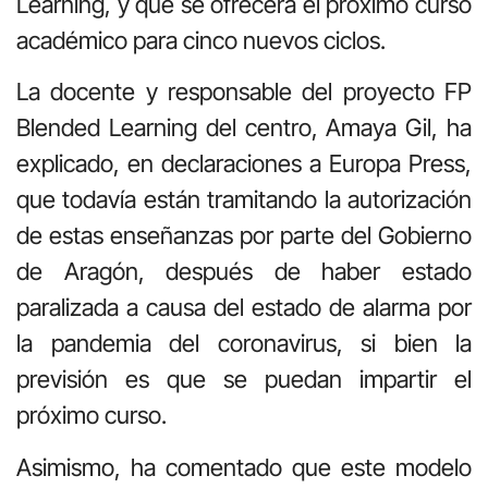
Learning, y que se ofrecerá el próximo curso
académico para cinco nuevos ciclos.
La docente y responsable del proyecto FP
Blended Learning del centro, Amaya Gil, ha
explicado, en declaraciones a Europa Press,
que todavía están tramitando la autorización
de estas enseñanzas por parte del Gobierno
de Aragón, después de haber estado
paralizada a causa del estado de alarma por
la pandemia del coronavirus, si bien la
previsión es que se puedan impartir el
próximo curso.
Asimismo, ha comentado que este modelo