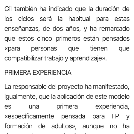
Gil también ha indicado que la duración de
los ciclos será la habitual para estas
enseñanzas, de dos años, y ha remarcado
que estos cinco primeros están pensados
«para personas que tienen que
compatibilizar trabajo y aprendizaje».
PRIMERA EXPERIENCIA
La responsable del proyecto ha manifestado,
igualmente, que la aplicación de este modelo
es una primera experiencia,
«específicamente pensada para FP y
formación de adultos», aunque no ha