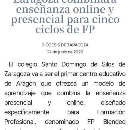
enseñanza online y
presencial para cinco
ciclos de FP
DIÓCESIS DE ZARAGOZA
24 de junio de 2020
El colegio Santo Domingo de Silos de
Zaragoza va a ser el primer centro educativo
de Aragón que ofrezca un modelo de
aprendizaje que combina la enseñanza
presencial y online, diseñado
específicamente para Formación
Profesional, denominado FP Blended