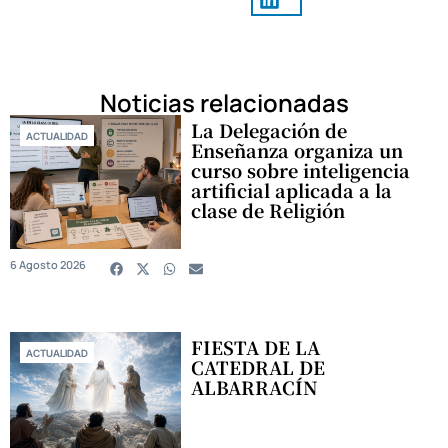
Noticias relacionadas
La Delegación de
ACTUALIDAD
Enseñanza organiza un
curso sobre inteligencia
artificial aplicada a la
clase de Religión
6 Agosto 2026
FIESTA DE LA
ACTUALIDAD
CATEDRAL DE
ALBARRACÍN