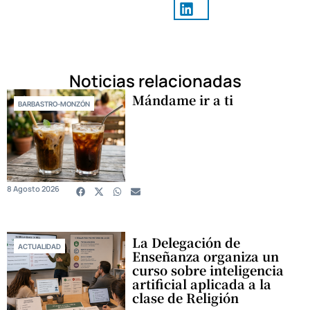
Noticias relacionadas
Mándame ir a ti
BARBASTRO-MONZÓN
8 Agosto 2026
La Delegación de
ACTUALIDAD
Enseñanza organiza un
curso sobre inteligencia
artificial aplicada a la
clase de Religión