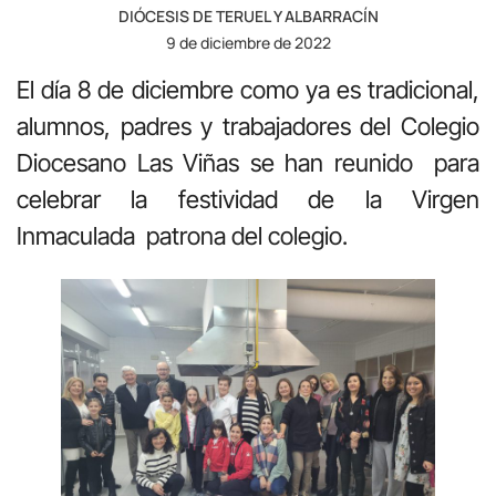
DIÓCESIS DE TERUEL Y ALBARRACÍN
9 de diciembre de 2022
El día 8 de diciembre como ya es tradicional,
alumnos, padres y trabajadores del Colegio
Diocesano Las Viñas se han reunido para
celebrar la festividad de la Virgen
Inmaculada patrona del colegio.