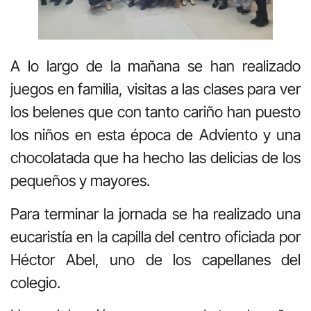
A lo largo de la mañana se han realizado
juegos en familia, visitas a las clases para ver
los belenes que con tanto cariño han puesto
los niños en esta época de Adviento y una
chocolatada que ha hecho las delicias de los
pequeños y mayores.
Para terminar la jornada se ha realizado una
eucaristía en la capilla del centro oficiada por
Héctor Abel, uno de los capellanes del
colegio.