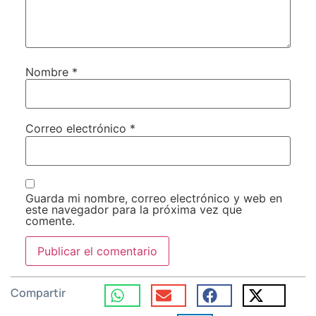
Nombre
*
Correo electrónico
*
Guarda mi nombre, correo electrónico y web en
este navegador para la próxima vez que
comente.
Compartir