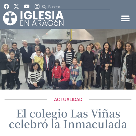
ACTUALIDAD
El colegio Las Viñas
celebró la Inmaculada