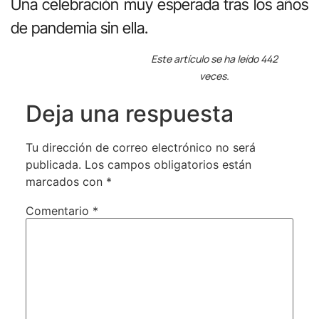
Una celebración muy esperada tras los años
de pandemia sin ella.
Este artículo se ha leído 442
veces.
Deja una respuesta
Tu dirección de correo electrónico no será
publicada.
Los campos obligatorios están
marcados con
*
Comentario
*