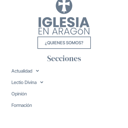
¿QUIENES SOMOS?
Secciones
Actualidad
Lectio Divina
Opinión
Formación