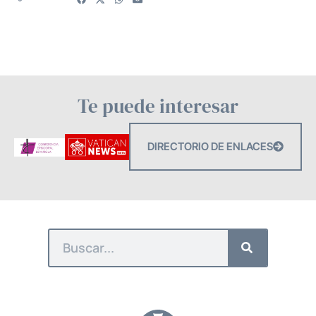
Te puede interesar
DIRECTORIO DE ENLACES