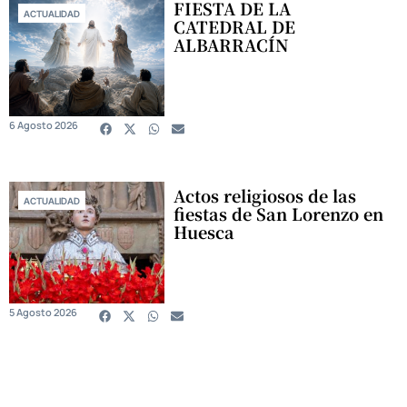
FIESTA DE LA
ACTUALIDAD
CATEDRAL DE
ALBARRACÍN
6 Agosto 2026
Actos religiosos de las
ACTUALIDAD
fiestas de San Lorenzo en
Huesca
5 Agosto 2026