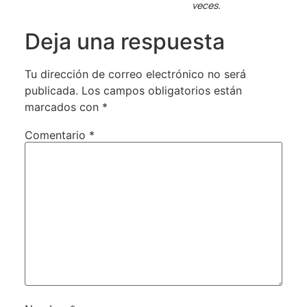
veces.
Deja una respuesta
Tu dirección de correo electrónico no será
publicada.
Los campos obligatorios están
marcados con
*
Comentario
*