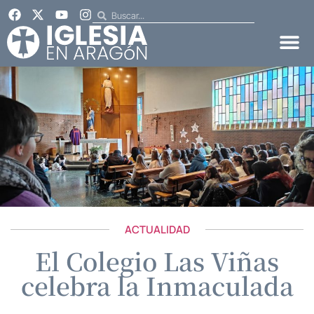
ACTUALIDAD
El Colegio Las Viñas
celebra la Inmaculada