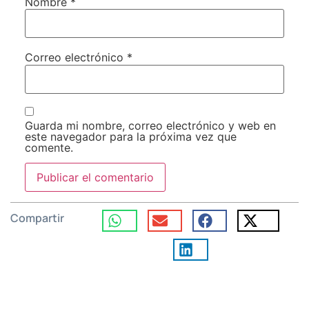
Nombre
*
Correo electrónico
*
Guarda mi nombre, correo electrónico y web en
este navegador para la próxima vez que
comente.
Compartir