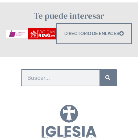
Te puede interesar
DIRECTORIO DE ENLACES