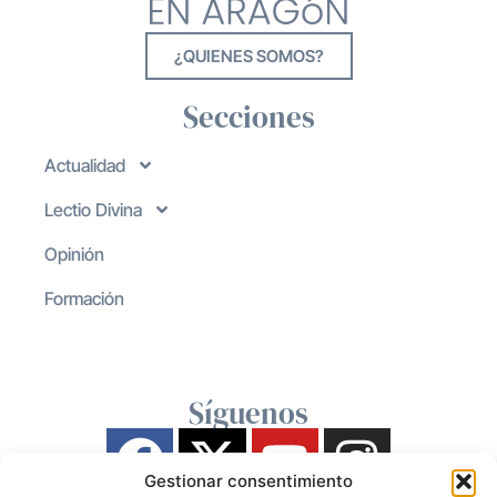
¿QUIENES SOMOS?
Secciones
Actualidad
Lectio Divina
Opinión
Formación
Síguenos
Gestionar consentimiento