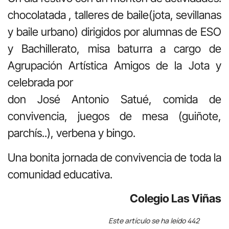
chocolatada , talleres de baile(jota, sevillanas
y baile urbano) dirigidos por alumnas de ESO
y Bachillerato, misa baturra a cargo de
Agrupación Artística Amigos de la Jota y
celebrada por
don José Antonio Satué, comida de
convivencia, juegos de mesa (guiñote,
parchís..), verbena y bingo.
Una bonita jornada de convivencia de toda la
comunidad educativa.
Colegio Las Viñas
Este artículo se ha leído 442