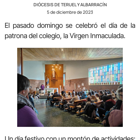
DIÓCESIS DE TERUEL Y ALBARRACÍN
5 de diciembre de 2023
El pasado domingo se celebró el día de la
patrona del colegio, la Virgen Inmaculada.
Un día festivo con un montón de actividades: