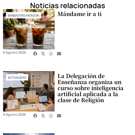
Noticias relacionadas
Mándame ir a ti
BARBASTRO-MONZÓN
8 Agosto 2026
La Delegación de
ACTUALIDAD
Enseñanza organiza un
curso sobre inteligencia
artificial aplicada a la
clase de Religión
6 Agosto 2026