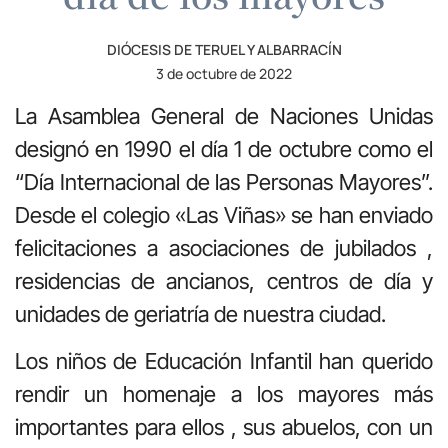
DIÓCESIS DE TERUEL Y ALBARRACÍN
3 de octubre de 2022
La Asamblea General de Naciones Unidas
designó en 1990 el día 1 de octubre como el
“Día Internacional de las Personas Mayores”.
Desde el colegio «Las Viñas» se han enviado
felicitaciones a asociaciones de jubilados ,
residencias de ancianos, centros de día y
unidades de geriatría de nuestra ciudad.
Los niños de Educación Infantil han querido
rendir un homenaje a los mayores más
importantes para ellos , sus abuelos, con un