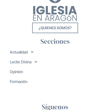
¿QUIENES SOMOS?
Secciones
Actualidad
Lectio Divina
Opinión
Formación
Síguenos