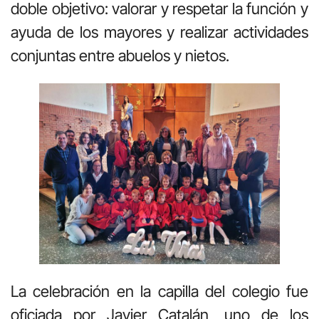
doble objetivo: valorar y respetar la función y
ayuda de los mayores y realizar actividades
conjuntas entre abuelos y nietos.
La celebración en la capilla del colegio fue
oficiada por Javier Catalán, uno de los