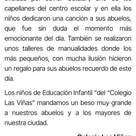
capellanes del centro escolar y en ella los
niños dedicaron una canción a sus abuelos,
que fue sin duda el momento más
emocionante del día. También se realizaron
unos talleres de manualidades donde los
más pequeños, con mucha ilusión hicieron
un regalo para sus abuelos recuerdo de este
día.
Los niños de Educación Infantil “del “Colegio
Las Viñas” mandamos un beso muy grande
a nuestros abuelos y a los mayores de
nuestra ciudad.