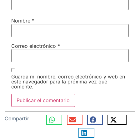
Nombre
*
Correo electrónico
*
Guarda mi nombre, correo electrónico y web en
este navegador para la próxima vez que
comente.
Compartir