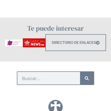
Te puede interesar
DIRECTORIO DE ENLACES