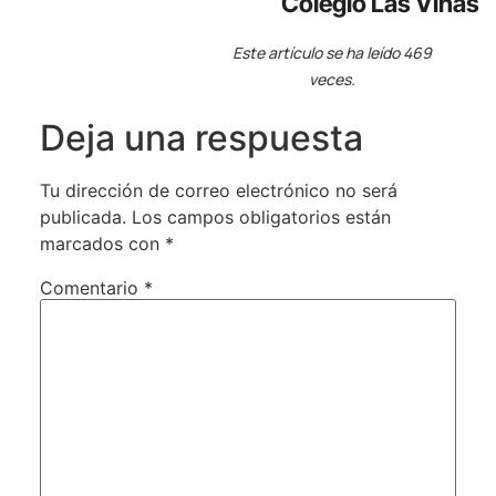
Colegio Las Viñas
Este artículo se ha leído 469
veces.
Deja una respuesta
Tu dirección de correo electrónico no será
publicada.
Los campos obligatorios están
marcados con
*
Comentario
*