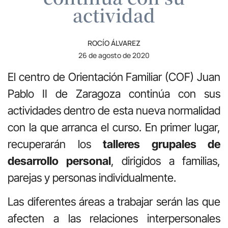
actividad
ROCÍO ÁLVAREZ
26 de agosto de 2020
El centro de Orientación Familiar (COF) Juan
Pablo II de Zaragoza continúa con sus
actividades dentro de esta nueva normalidad
con la que arranca el curso. En primer lugar,
recuperarán los
talleres grupales de
desarrollo personal
, dirigidos a familias,
parejas y personas individualmente.
Las diferentes áreas a trabajar serán las que
afecten a las relaciones interpersonales