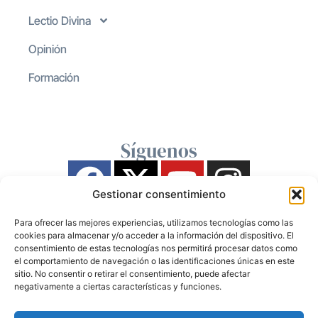
Lectio Divina
Opinión
Formación
Síguenos
Gestionar consentimiento
Para ofrecer las mejores experiencias, utilizamos tecnologías como las
cookies para almacenar y/o acceder a la información del dispositivo. El
consentimiento de estas tecnologías nos permitirá procesar datos como
el comportamiento de navegación o las identificaciones únicas en este
sitio. No consentir o retirar el consentimiento, puede afectar
negativamente a ciertas características y funciones.