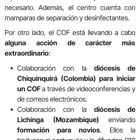
necesario. Además, el centro cuenta con
mamparas de separación y desinfectantes.
Por otro lado, el COF está llevando a cabo
alguna acción de carácter más
extraordinario
:
Colaboración con la
diócesis de
Chiquinquirá (Colombia) para iniciar
un COF
a través de videoconferencias y
de correos electrónicos.
Colaboración con la
diócesis de
Lichinga (Mozambique)
enviando
formación para novios
. Ellos la