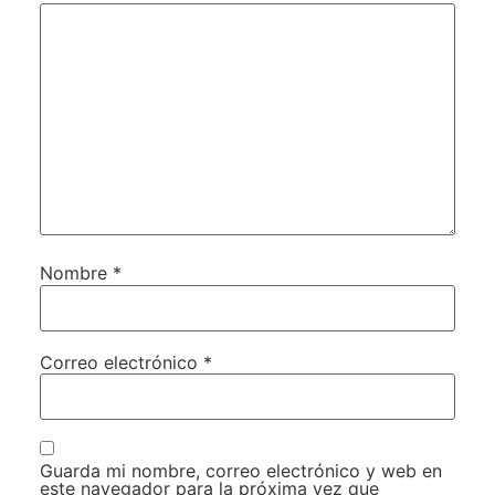
Nombre
*
Correo electrónico
*
Guarda mi nombre, correo electrónico y web en
este navegador para la próxima vez que