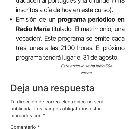
traducen al portugués y la difunden (118
inscritos a día de hoy en este curso).
Emisión de un
programa periódico en
Radio María
titulado ‘El matrimonio, una
vocación’. Este programa se emite cada
tres lunes a las 21.00 horas. El próximo
programa tendrá lugar el 31 de agosto.
Este artículo se ha leído 504
veces.
Deja una respuesta
Tu dirección de correo electrónico no será
publicada.
Los campos obligatorios están
marcados con
*
Comentario
*