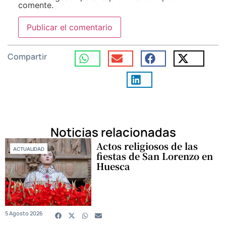
comente.
Compartir
Noticias relacionadas
Actos religiosos de las
ACTUALIDAD
fiestas de San Lorenzo en
Huesca
5 Agosto 2026