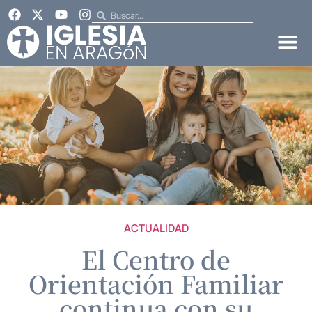
ACTUALIDAD
El Centro de
Orientación Familiar
continua con su