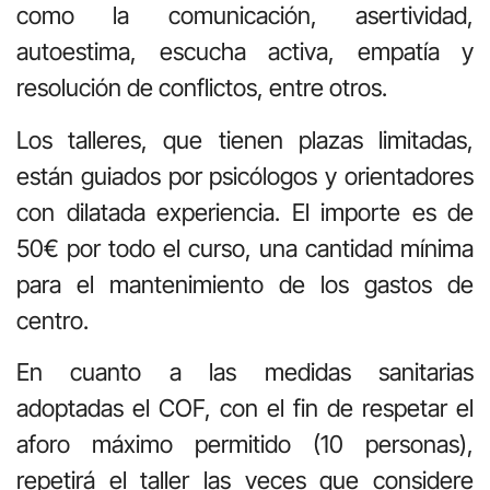
como la comunicación, asertividad,
autoestima, escucha activa, empatía y
resolución de conflictos, entre otros.
Los talleres, que tienen plazas limitadas,
están guiados por psicólogos y orientadores
con dilatada experiencia. El importe es de
50€ por todo el curso, una cantidad mínima
para el mantenimiento de los gastos de
centro.
En cuanto a las medidas sanitarias
adoptadas el COF, con el fin de respetar el
aforo máximo permitido (10 personas),
repetirá el taller las veces que considere