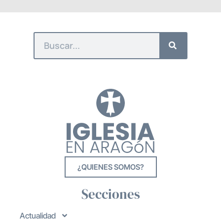
¿QUIENES SOMOS?
Secciones
Actualidad