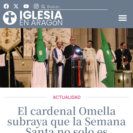
ACTUALIDAD
El cardenal Omella
subraya que la Semana
Santa no solo es