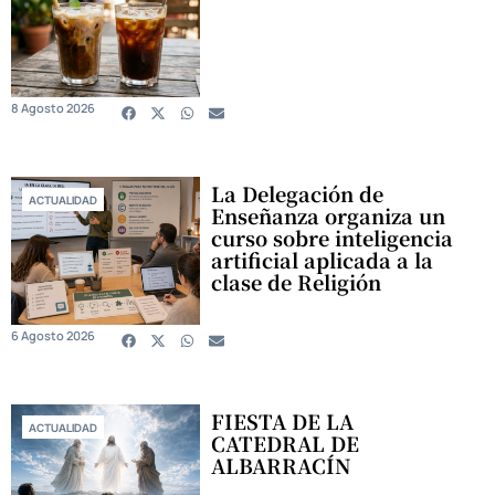
8 Agosto 2026
La Delegación de
ACTUALIDAD
Enseñanza organiza un
curso sobre inteligencia
artificial aplicada a la
clase de Religión
6 Agosto 2026
FIESTA DE LA
ACTUALIDAD
CATEDRAL DE
ALBARRACÍN