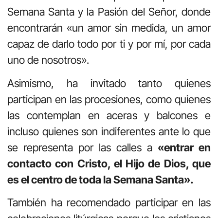
Semana Santa y la Pasión del Señor, donde
encontrarán «un amor sin medida, un amor
capaz de darlo todo por ti y por mí, por cada
uno de nosotros».
Asimismo, ha invitado tanto quienes
participan en las procesiones, como quienes
las contemplan en aceras y balcones e
incluso quienes son indiferentes ante lo que
se representa por las calles a
«entrar en
contacto con Cristo, el Hijo de Dios, que
es el centro de toda la Semana Santa».
También ha recomendado participar en las