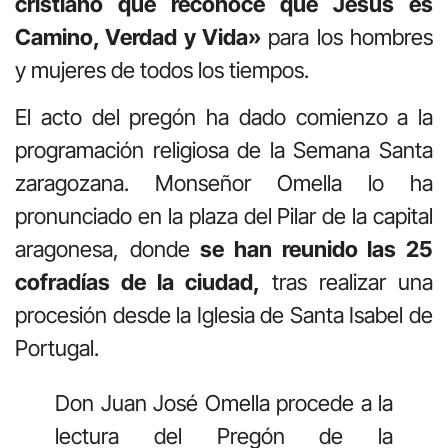
cristiano que reconoce que Jesús es
Camino, Verdad y Vida»
para los hombres
y mujeres de todos los tiempos.
El acto del pregón ha dado comienzo a la
programación religiosa de la Semana Santa
zaragozana. Monseñor Omella lo ha
pronunciado en la plaza del Pilar de la capital
aragonesa, donde
se han reunido las 25
cofradías de la ciudad,
tras realizar una
procesión desde la Iglesia de Santa Isabel de
Portugal.
Don Juan José Omella procede a la
lectura del Pregón de la