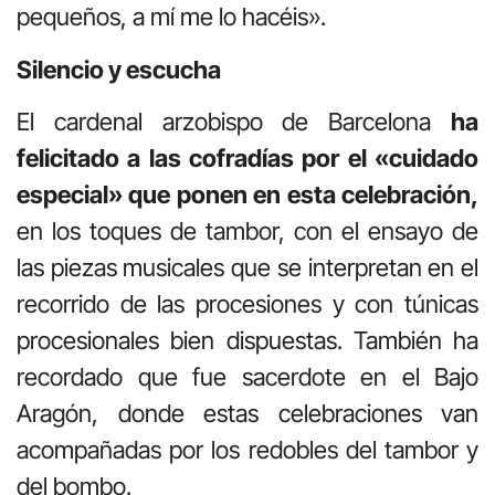
pequeños, a mí me lo hacéis».
Silencio y escucha
El cardenal arzobispo de Barcelona
ha
felicitado a las cofradías por el «cuidado
especial» que ponen en esta celebración,
en los toques de tambor, con el ensayo de
las piezas musicales que se interpretan en el
recorrido de las procesiones y con túnicas
procesionales bien dispuestas.
También ha
recordado que fue sacerdote en el Bajo
Aragón, donde estas celebraciones van
acompañadas por los redobles del tambor y
del bombo.