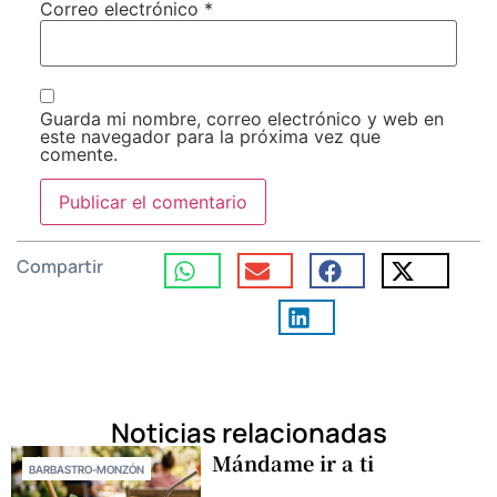
Correo electrónico
*
Guarda mi nombre, correo electrónico y web en
este navegador para la próxima vez que
comente.
Compartir
Noticias relacionadas
Mándame ir a ti
BARBASTRO-MONZÓN