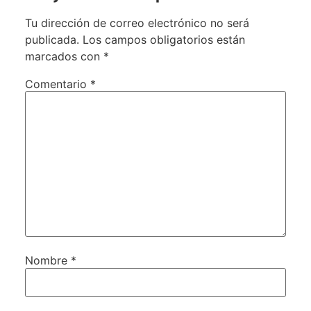
Tu dirección de correo electrónico no será
publicada.
Los campos obligatorios están
marcados con
*
Comentario
*
Nombre
*