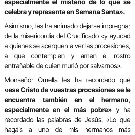
especialmente el misterio de lo que se
celebra y representa en Semana Santa».
Asimismo, les ha animado dejarse impregnar
de la misericordia del Crucificado «y ayudad
a quienes se acerquen a ver las procesiones,
a que contemplen y amen el rostro
entrañable de quien murió por salvarnos».
Monseñor Omella les ha recordado que
«ese Cristo de vuestras procesiones se le
encuentra también en el hermano,
especialmente en el más pobre»
y ha
recordado las palabras de Jesús: «Lo que
hagáis a uno de mis hermanos más