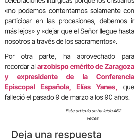
celebraciones litúrgicas porque los cristianos
«no podemos contentarnos solamente con
participar en las procesiones, debemos ir
más lejos» y «dejar que el Señor llegue hasta
nosotros a través de los sacramentos».
Por otra parte, ha aprovechado para
recordar al
arzobispo emérito de Zaragoza
y expresidente de la Conferencia
Episcopal Española, Elías Yanes,
que
falleció el pasado 9 de marzo a los 90 años.
Este artículo se ha leído 462
veces.
Deja una respuesta