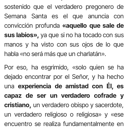
sostenido que el verdadero pregonero de
Semana Santa es el que anuncia con
convicción profunda
«aquello que sale de
sus labios»,
ya que si no ha tocado con sus
manos y ha visto con sus ojos de lo que
habla «no será más que un charlatán».
Por eso, ha esgrimido, «solo quien se ha
dejado encontrar por el Señor, y ha hecho
una
experiencia de amistad con Él, es
capaz de ser un verdadero cofrade y
cristiano,
un verdadero obispo y sacerdote,
un verdadero religioso o religiosa» y «ese
encuentro se realiza fundamentalmente en