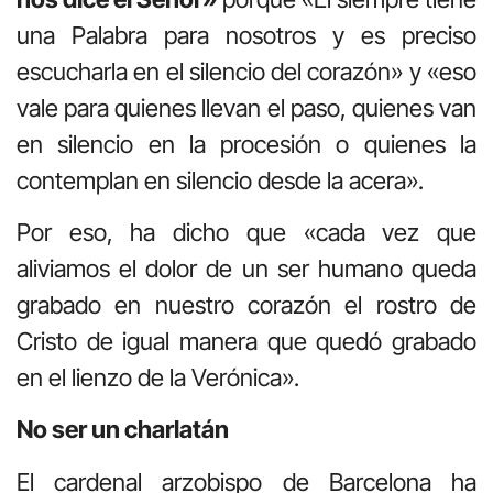
una Palabra para nosotros y es preciso
escucharla en el silencio del corazón» y «eso
vale para quienes llevan el paso, quienes van
en silencio en la procesión o quienes la
contemplan en silencio desde la acera».
Por eso, ha dicho que «cada vez que
aliviamos el dolor de un ser humano queda
grabado en nuestro corazón el rostro de
Cristo de igual manera que quedó grabado
en el lienzo de la Verónica».
No ser un charlatán
El cardenal arzobispo de Barcelona ha