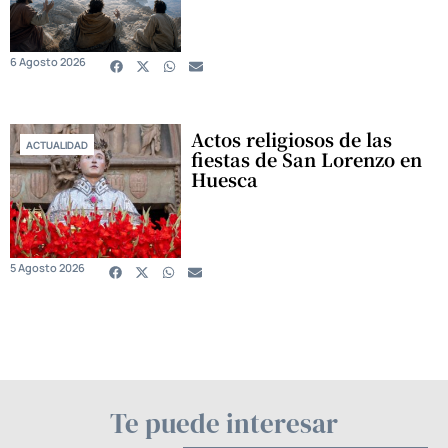
6 Agosto 2026
Actos religiosos de las
ACTUALIDAD
fiestas de San Lorenzo en
Huesca
5 Agosto 2026
Te puede interesar