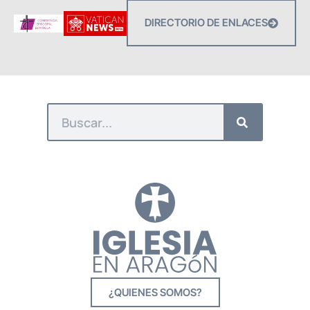
DIRECTORIO DE ENLACES
¿QUIENES SOMOS?