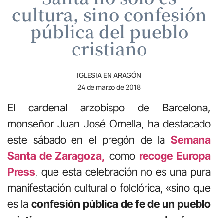
cultura, sino confesión
pública del pueblo
cristiano
IGLESIA EN ARAGÓN
24 de marzo de 2018
El cardenal arzobispo de Barcelona,
monseñor Juan José Omella, ha destacado
este sábado
en el pregón de la
Semana
Santa de Zaragoza,
como
recoge Europa
Press
, que esta celebración no es una pura
manifestación cultural o folclórica, «sino que
es la
confesión pública de fe de un pueblo