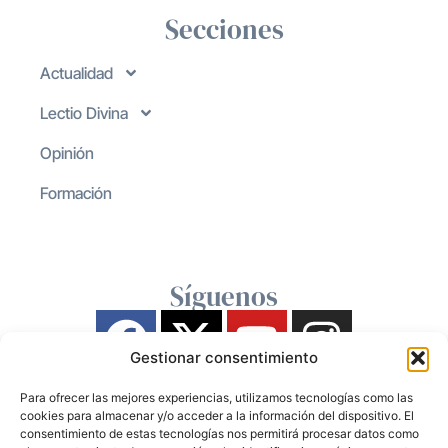
Secciones
Actualidad
Lectio Divina
Opinión
Formación
Síguenos
Gestionar consentimiento
Para ofrecer las mejores experiencias, utilizamos tecnologías como las
cookies para almacenar y/o acceder a la información del dispositivo. El
consentimiento de estas tecnologías nos permitirá procesar datos como