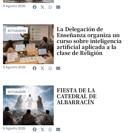
8 Agosto 2026
La Delegación de
ACTUALIDAD
Enseñanza organiza un
curso sobre inteligencia
artificial aplicada a la
clase de Religión
6 Agosto 2026
FIESTA DE LA
ACTUALIDAD
CATEDRAL DE
ALBARRACÍN
6 Agosto 2026