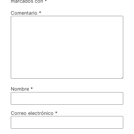
marcados con
*
Comentario
*
Nombre
*
Correo electrónico
*