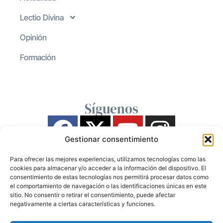
Lectio Divina
Opinión
Formación
Síguenos
Gestionar consentimiento
Para ofrecer las mejores experiencias, utilizamos tecnologías como las
cookies para almacenar y/o acceder a la información del dispositivo. El
consentimiento de estas tecnologías nos permitirá procesar datos como
el comportamiento de navegación o las identificaciones únicas en este
sitio. No consentir o retirar el consentimiento, puede afectar
negativamente a ciertas características y funciones.