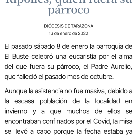
párroco
DIÓCESIS DE TARAZONA
13 de enero de 2022
El pasado sábado 8 de enero la parroquia de
El Buste celebró una eucaristía por el alma
del que fuera su párroco, el Padre Aurelio,
que falleció el pasado mes de octubre.
Aunque la asistencia no fue masiva, debido a
la escasa población de la localidad en
invierno y a que muchos de ellos se
encontraban confinados por el Covid, la misa
se llevó a cabo porque la fecha estaba ya