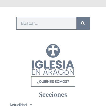
¿QUIENES SOMOS?
Secciones
Actualidad