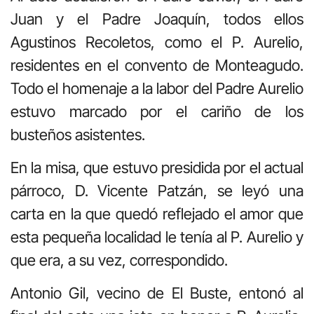
Juan y el Padre Joaquín, todos ellos
Agustinos Recoletos, como el P. Aurelio,
residentes en el convento de Monteagudo.
Todo el homenaje a la labor del Padre Aurelio
estuvo marcado por el cariño de los
busteños asistentes.
En la misa, que estuvo presidida por el actual
párroco, D. Vicente Patzán, se leyó una
carta en la que quedó reflejado el amor que
esta pequeña localidad le tenía al P. Aurelio y
que era, a su vez, correspondido.
Antonio Gil, vecino de El Buste, entonó al