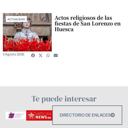
Actos religiosos de las
ACTUALIDAD
fiestas de San Lorenzo en
Huesca
5 Agosto 2026
Te puede interesar
DIRECTORIO DE ENLACES