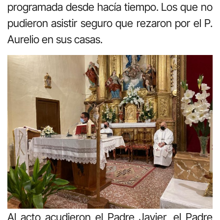
programada desde hacía tiempo. Los que no
pudieron asistir seguro que rezaron por el P.
Aurelio en sus casas.
Al acto acudieron el Padre Javier, el Padre