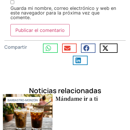
Guarda mi nombre, correo electrónico y web en
este navegador para la próxima vez que
comente.
Compartir
Noticias relacionadas
Mándame ir a ti
BARBASTRO-MONZÓN