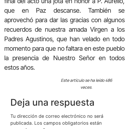
final del acto una jota en honor a P. Aurelio,
que en Paz descanse. También se
aprovechó para dar las gracias con algunos
recuerdos de nuestra amada Virgen a los
Padres Agustinos, que han velado en todo
momento para que no faltara en este pueblo
la presencia de Nuestro Señor en todos
estos años.
Este artículo se ha leído 486
veces.
Deja una respuesta
Tu dirección de correo electrónico no será
publicada.
Los campos obligatorios están