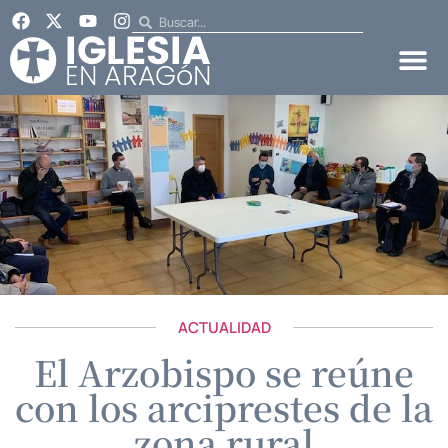
ACTUALIDAD
El Arzobispo se reúne
con los arciprestes de la
zona rural