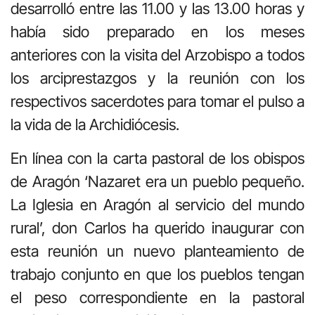
desarrolló entre las 11.00 y las 13.00 horas y
había sido preparado en los meses
anteriores con la visita del Arzobispo a todos
los arciprestazgos y la reunión con los
respectivos sacerdotes para tomar el pulso a
la vida de la Archidiócesis.
En línea con la carta pastoral de los obispos
de Aragón ‘Nazaret era un pueblo pequeño.
La Iglesia en Aragón al servicio del mundo
rural’, don Carlos ha querido inaugurar con
esta reunión un nuevo planteamiento de
trabajo conjunto en que los pueblos tengan
el peso correspondiente en la pastoral