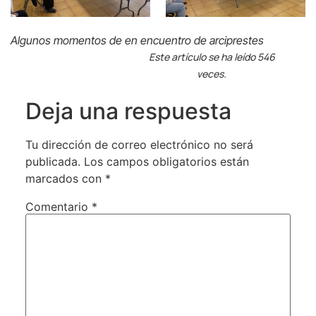
Algunos momentos de en encuentro de arciprestes
Este artículo se ha leído 546
veces.
Deja una respuesta
Tu dirección de correo electrónico no será
publicada.
Los campos obligatorios están
marcados con
*
Comentario
*