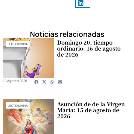
Noticias relacionadas
Domingo 20, tiempo
LECTIO DIVINA
ordinario: 16 de agosto
de 2026
10 Agosto 2026
Asunción de de la Virgen
LECTIO DIVINA
María: 15 de agosto de
2026