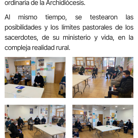
ordinaria de la Archidiócesis.
Al mismo tiempo, se testearon las
posibilidades y los límites pastorales de los
sacerdotes, de su ministerio y vida, en la
compleja realidad rural.