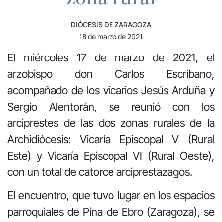
DIÓCESIS DE ZARAGOZA
18 de marzo de 2021
El miércoles 17 de marzo de 2021, el
arzobispo don Carlos Escribano,
acompañado de los vicarios Jesús Arduña y
Sergio Alentorán, se reunió con los
arciprestes de las dos zonas rurales de la
Archidiócesis: Vicaría Episcopal V (Rural
Este) y Vicaría Episcopal VI (Rural Oeste),
con un total de catorce arciprestazagos.
El encuentro, que tuvo lugar en los espacios
parroquiales de Pina de Ebro (Zaragoza), se