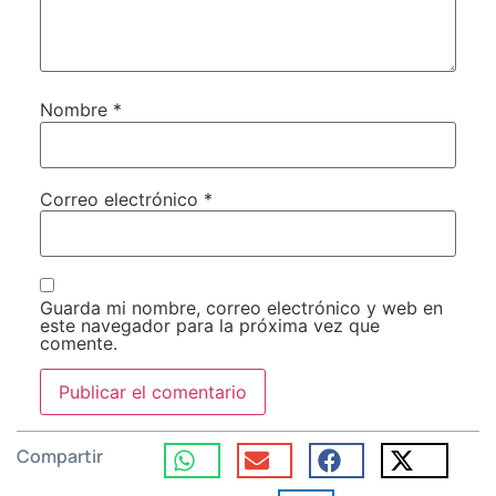
Nombre
*
Correo electrónico
*
Guarda mi nombre, correo electrónico y web en
este navegador para la próxima vez que
comente.
Compartir