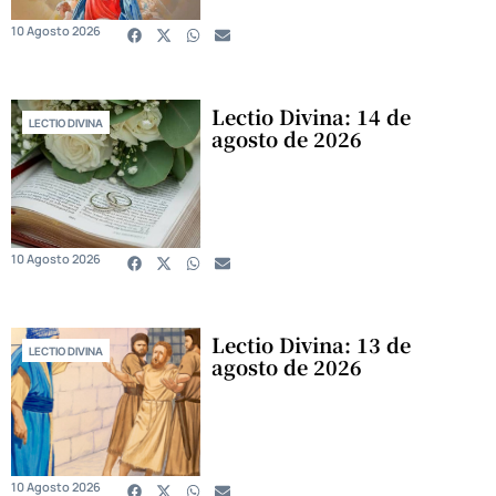
10 Agosto 2026
Lectio Divina: 14 de
LECTIO DIVINA
agosto de 2026
10 Agosto 2026
Lectio Divina: 13 de
LECTIO DIVINA
agosto de 2026
10 Agosto 2026