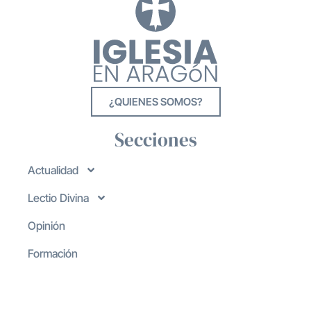
¿QUIENES SOMOS?
Secciones
Actualidad
Lectio Divina
Opinión
Formación