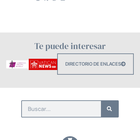
Te puede interesar
DIRECTORIO DE ENLACES