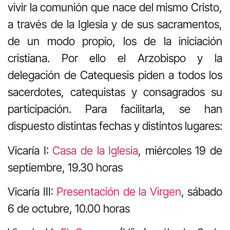
vivir la comunión que nace del mismo Cristo,
a través de la Iglesia y de sus sacramentos,
de un modo propio, los de la iniciación
cristiana. Por ello el Arzobispo y la
delegación de Catequesis piden a todos los
sacerdotes, catequistas y consagrados su
participación. Para facilitarla, se han
dispuesto distintas fechas y distintos lugares:
Vicaría I:
Casa de la Iglesia
, miércoles 19 de
septiembre, 19.30 horas
Vicaría III:
Presentación de la Virgen
, sábado
6 de octubre, 10.00 horas