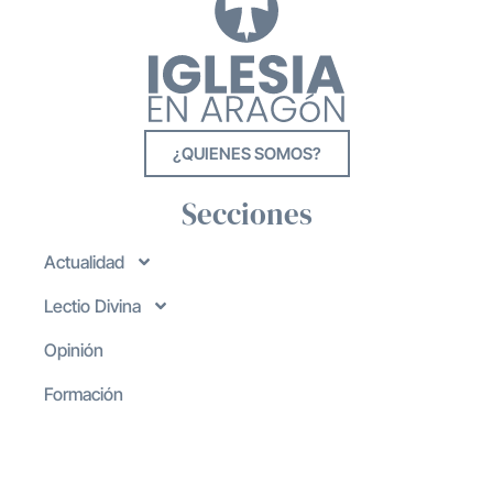
¿QUIENES SOMOS?
Secciones
Actualidad
Lectio Divina
Opinión
Formación