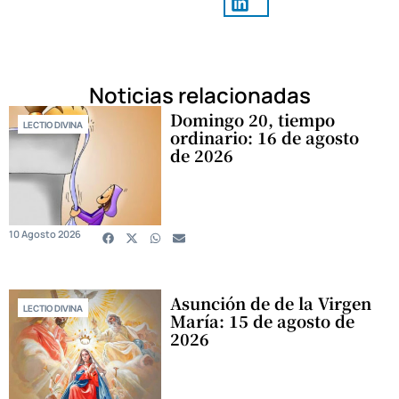
Noticias relacionadas
Domingo 20, tiempo
LECTIO DIVINA
ordinario: 16 de agosto
de 2026
10 Agosto 2026
Asunción de de la Virgen
LECTIO DIVINA
María: 15 de agosto de
2026