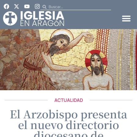
ACTUALIDAD
El Arzobispo presenta
el nuevo directorio
diocesano de