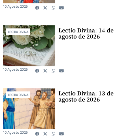
10 Agosto 2026
Lectio Divina: 14 de
LECTIO DIVINA
agosto de 2026
10 Agosto 2026
Lectio Divina: 13 de
LECTIO DIVINA
agosto de 2026
10 Agosto 2026