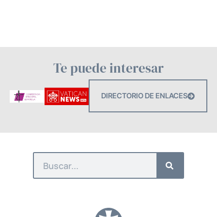
Te puede interesar
DIRECTORIO DE ENLACES