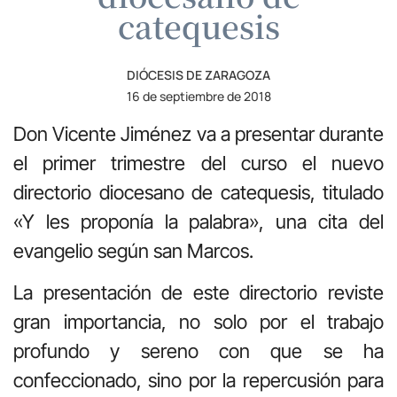
catequesis
DIÓCESIS DE ZARAGOZA
16 de septiembre de 2018
Don Vicente Jiménez va a presentar durante
el primer trimestre del curso el nuevo
directorio diocesano de catequesis, titulado
«Y les proponía la palabra», una cita del
evangelio según san Marcos.
La presentación de este directorio reviste
gran importancia, no solo por el trabajo
profundo y sereno con que se ha
confeccionado, sino por la repercusión para