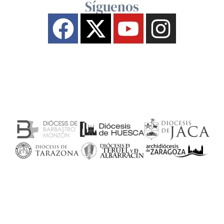
Síguenos