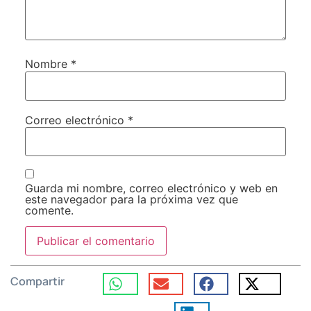
Nombre
*
Correo electrónico
*
Guarda mi nombre, correo electrónico y web en
este navegador para la próxima vez que
comente.
Compartir