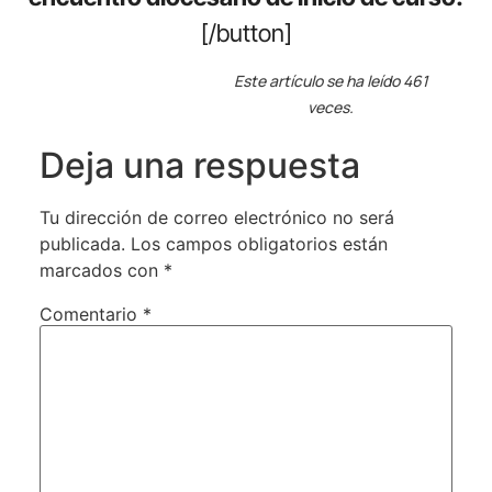
[/button]
Este artículo se ha leído 461
veces.
Deja una respuesta
Tu dirección de correo electrónico no será
publicada.
Los campos obligatorios están
marcados con
*
Comentario
*