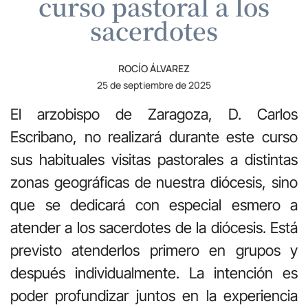
curso pastoral a los
sacerdotes
ROCÍO ÁLVAREZ
25 de septiembre de 2025
El arzobispo de Zaragoza, D. Carlos
Escribano, no realizará durante este curso
sus habituales visitas pastorales a distintas
zonas geográficas de nuestra diócesis, sino
que se dedicará con especial esmero a
atender a los sacerdotes de la diócesis. Está
previsto atenderlos primero en grupos y
después individualmente. La intención es
poder profundizar juntos en la experiencia