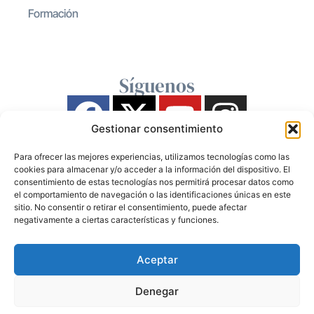
Formación
Síguenos
Gestionar consentimiento
Para ofrecer las mejores experiencias, utilizamos tecnologías como las
cookies para almacenar y/o acceder a la información del dispositivo. El
consentimiento de estas tecnologías nos permitirá procesar datos como
el comportamiento de navegación o las identificaciones únicas en este
sitio. No consentir o retirar el consentimiento, puede afectar
negativamente a ciertas características y funciones.
Aceptar
Denegar