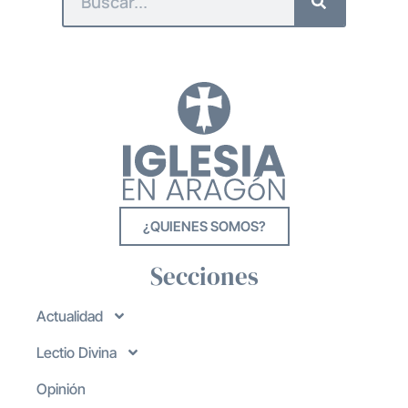
¿QUIENES SOMOS?
Secciones
Actualidad
Lectio Divina
Opinión