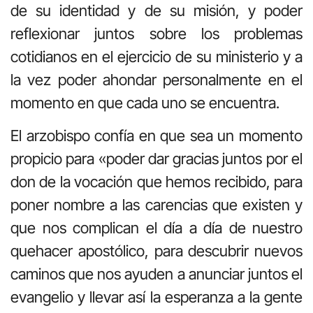
de su identidad y de su misión, y poder
reflexionar juntos sobre los problemas
cotidianos en el ejercicio de su ministerio y a
la vez poder ahondar personalmente en el
momento en que cada uno se encuentra.
El arzobispo confía en que sea un momento
propicio para «poder
dar gracias juntos por el
don de la vocación
que hemos recibido, para
poner nombre a las carencias
que existen y
que nos complican el día a día de nuestro
quehacer apostólico, para
descubrir nuevos
caminos
que nos ayuden a anunciar juntos el
evangelio y llevar así la esperanza a la gente