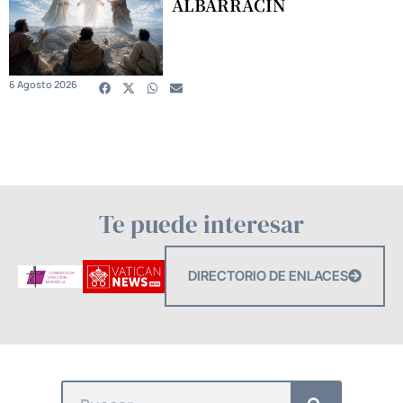
ALBARRACÍN
6 Agosto 2026
Te puede interesar
DIRECTORIO DE ENLACES