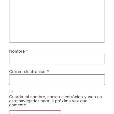
Nombre
*
Correo electrónico
*
Guarda mi nombre, correo electrónico y web en
este navegador para la próxima vez que
comente.