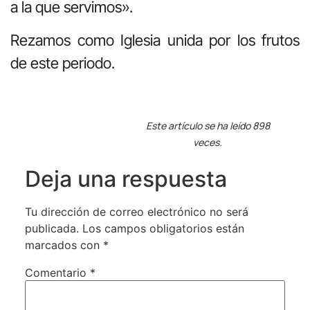
a la que servimos».
Rezamos como Iglesia unida por los frutos
de este periodo.
Este artículo se ha leído 898
veces.
Deja una respuesta
Tu dirección de correo electrónico no será
publicada.
Los campos obligatorios están
marcados con
*
Comentario
*