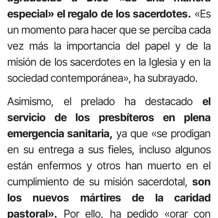
especial» el regalo de los sacerdotes.
«Es
un momento para hacer que se perciba cada
vez más la importancia del papel y de la
misión de los sacerdotes en la Iglesia y en la
sociedad contemporánea», ha subrayado.
Asimismo, el prelado ha destacado
el
servicio de los presbíteros en plena
emergencia sanitaria,
ya que «se prodigan
en su entrega a sus fieles, incluso algunos
están enfermos y otros han muerto en el
cumplimiento de su misión sacerdotal,
son
los nuevos mártires de la caridad
pastoral».
Por ello, ha pedido «orar con