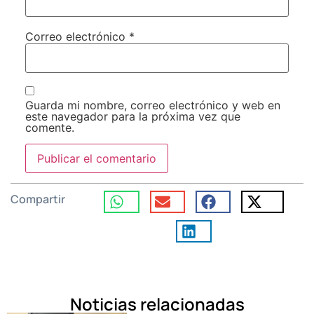
Correo electrónico
*
Guarda mi nombre, correo electrónico y web en
este navegador para la próxima vez que
comente.
Compartir
Noticias relacionadas