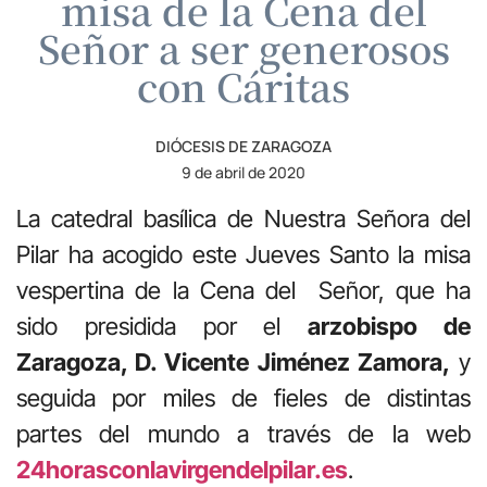
misa de la Cena del
Señor a ser generosos
con Cáritas
DIÓCESIS DE ZARAGOZA
9 de abril de 2020
La catedral basílica de Nuestra Señora del
Pilar ha acogido este Jueves Santo la misa
vespertina de la Cena del Señor, que ha
sido presidida por el
arzobispo de
Zaragoza, D. Vicente Jiménez Zamora,
y
seguida por miles de fieles de distintas
partes del mundo a través de la web
24horasconlavirgendelpilar.es
.