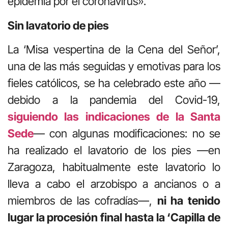
epidemia por el coronavirus».
Sin lavatorio de pies
La ‘Misa vespertina de la Cena del Señor’,
una de las más seguidas y emotivas para los
fieles católicos, se ha celebrado este año —
debido a la pandemia del Covid-19,
siguiendo las indicaciones de la Santa
Sede
— con algunas modificaciones: no se
ha realizado el lavatorio de los pies —en
Zaragoza, habitualmente este lavatorio lo
lleva a cabo el arzobispo a ancianos o a
miembros de las cofradías—,
ni ha tenido
lugar la procesión final hasta la ‘Capilla de