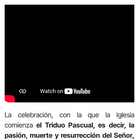
La celebración, con la que la Iglesia
comienza
el Triduo Pascual, es decir, la
pasión, muerte y resurrección del Señor,