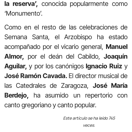
la reserva’,
conocida popularmente como
‘Monumento’.
Como en el resto de las celebraciones de
Semana Santa, el Arzobispo ha estado
acompañado por el vicario general,
Manuel
Almor,
por el deán del Cabildo,
Joaquín
Aguilar,
y por los canónigos
Ignacio Ruiz
y
José Ramón Cavada.
El director musical de
las Catedrales de Zaragoza,
José María
Berdejo,
ha asumido un repertorio con
canto gregoriano y canto popular.
Este artículo se ha leído 745
veces.