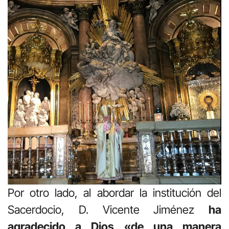
Por otro lado, al abordar la institución del
Sacerdocio, D. Vicente Jiménez
ha
agradecido a Dios «de una manera