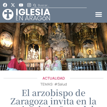
ACTUALIDAD
TEMAS: #
Salud
El arzobispo de
Zaragoza invita en la