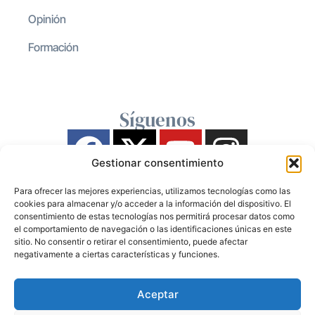
Opinión
Formación
Síguenos
Gestionar consentimiento
Para ofrecer las mejores experiencias, utilizamos tecnologías como las
cookies para almacenar y/o acceder a la información del dispositivo. El
consentimiento de estas tecnologías nos permitirá procesar datos como
el comportamiento de navegación o las identificaciones únicas en este
sitio. No consentir o retirar el consentimiento, puede afectar
negativamente a ciertas características y funciones.
Aceptar