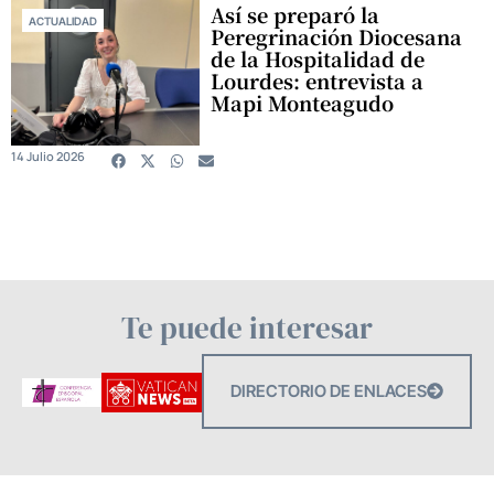
Así se preparó la
ACTUALIDAD
Peregrinación Diocesana
de la Hospitalidad de
Lourdes: entrevista a
Mapi Monteagudo
14 Julio 2026
Te puede interesar
DIRECTORIO DE ENLACES