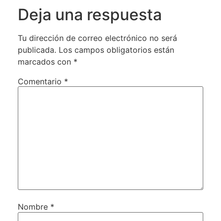
Deja una respuesta
Tu dirección de correo electrónico no será
publicada.
Los campos obligatorios están
marcados con
*
Comentario
*
Nombre
*