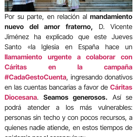
Por su parte, en relación al
mandamiento
nuevo del amor fraterno,
D. Vicente
Jiménez ha explicado que este Jueves
Santo «la Iglesia en España hace un
llamamiento urgente a colaborar con
Cáritas en la campaña
#CadaGestoCuenta
, ingresando donativos
en las cuentas bancarias a favor de
Cáritas
Diocesana
.
Seamos generosos.
Así se
podrá atender a los más vulnerables:
personas sin techo y con pocos recursos, a
quienes nadie atiende, en estos tiempos de