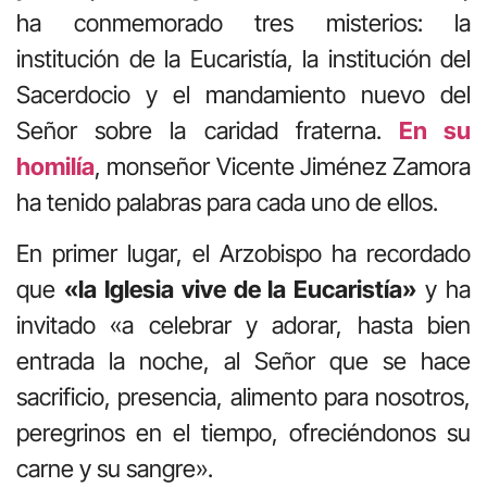
ha conmemorado tres misterios: la
institución de la Eucaristía, la institución del
Sacerdocio y el mandamiento nuevo del
Señor sobre la caridad fraterna.
En su
homilía
, monseñor Vicente Jiménez Zamora
ha tenido palabras para cada uno de ellos.
En primer lugar, el Arzobispo ha recordado
que
«la Iglesia vive de la Eucaristía»
y ha
invitado «a celebrar y adorar, hasta bien
entrada la noche, al Señor que se hace
sacrificio, presencia, alimento para nosotros,
peregrinos en el tiempo, ofreciéndonos su
carne y su sangre».