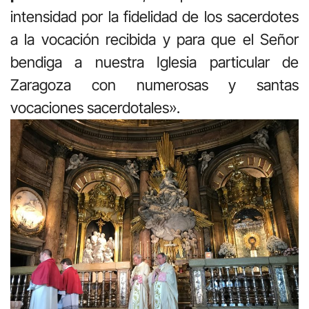
intensidad por la fidelidad de los sacerdotes
a la vocación recibida y para que el Señor
bendiga a nuestra Iglesia particular de
Zaragoza con numerosas y santas
vocaciones sacerdotales».