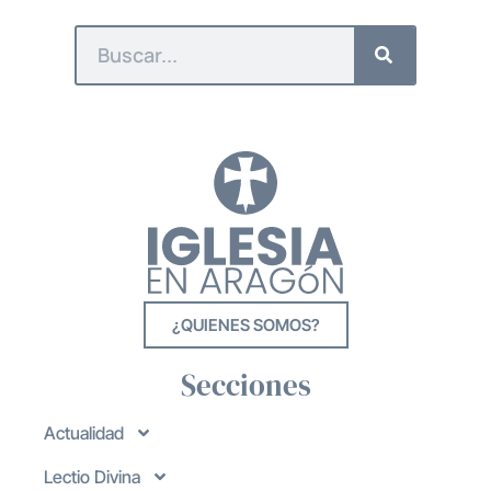
¿QUIENES SOMOS?
Secciones
Actualidad
Lectio Divina