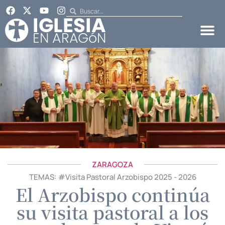
ZARAGOZA
TEMAS: #
Visita Pastoral Arzobispo 2025 - 2026
El Arzobispo continúa
su visita pastoral a los