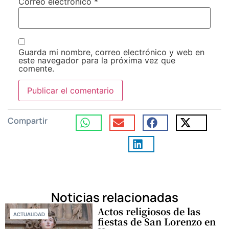
Correo electrónico
*
Guarda mi nombre, correo electrónico y web en
este navegador para la próxima vez que
comente.
Compartir
Noticias relacionadas
Actos religiosos de las
ACTUALIDAD
fiestas de San Lorenzo en