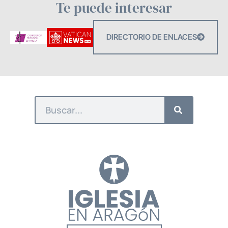
Te puede interesar
DIRECTORIO DE ENLACES