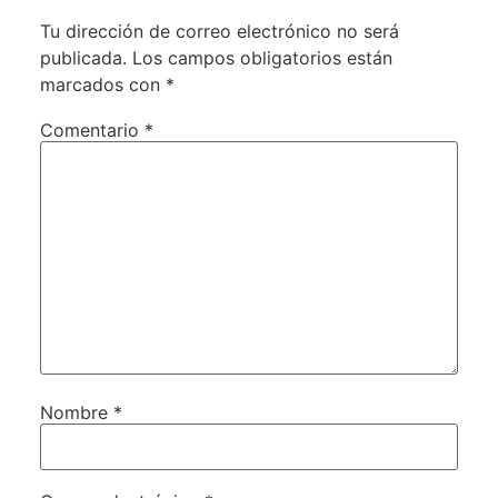
Tu dirección de correo electrónico no será
publicada.
Los campos obligatorios están
marcados con
*
Comentario
*
Nombre
*