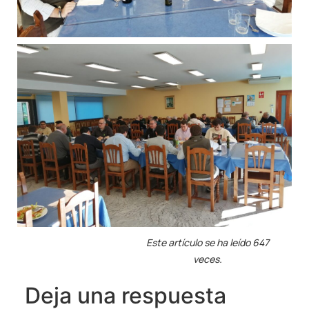
Este artículo se ha leído 647
veces.
Deja una respuesta