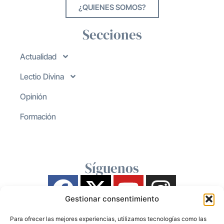
¿QUIENES SOMOS?
Secciones
Actualidad
Lectio Divina
Opinión
Formación
Síguenos
Gestionar consentimiento
Para ofrecer las mejores experiencias, utilizamos tecnologías como las