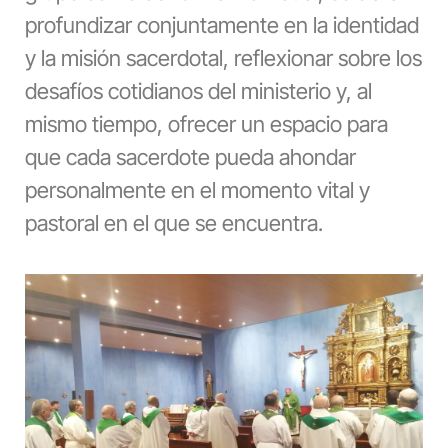
profundizar conjuntamente en la identidad
y la misión sacerdotal, reflexionar sobre los
desafíos cotidianos del ministerio y, al
mismo tiempo, ofrecer un espacio para
que cada sacerdote pueda ahondar
personalmente en el momento vital y
pastoral en el que se encuentra.