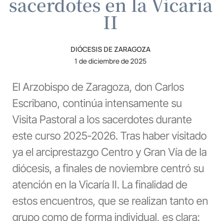
sacerdotes en la Vicaría
II
DIÓCESIS DE ZARAGOZA
1 de diciembre de 2025
El Arzobispo de Zaragoza, don Carlos
Escribano, continúa intensamente su
Visita Pastoral a los sacerdotes durante
este curso 2025-2026. Tras haber visitado
ya el arciprestazgo Centro y Gran Vía de la
diócesis, a finales de noviembre centró su
atención en la Vicaría II. La finalidad de
estos encuentros, que se realizan tanto en
grupo como de forma individual, es clara: