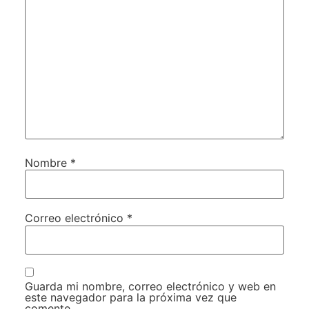
Nombre
*
Correo electrónico
*
Guarda mi nombre, correo electrónico y web en
este navegador para la próxima vez que
comente.