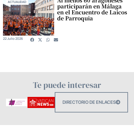
ACTUALIDAD
participarán en Málaga
en el Encuentro de Laicos
de Parroquia
22 Julio 2026
Te puede interesar
DIRECTORIO DE ENLACES