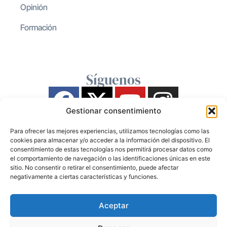
Opinión
Formación
Síguenos
Gestionar consentimiento
Para ofrecer las mejores experiencias, utilizamos tecnologías como las
cookies para almacenar y/o acceder a la información del dispositivo. El
consentimiento de estas tecnologías nos permitirá procesar datos como
el comportamiento de navegación o las identificaciones únicas en este
sitio. No consentir o retirar el consentimiento, puede afectar
negativamente a ciertas características y funciones.
Aceptar