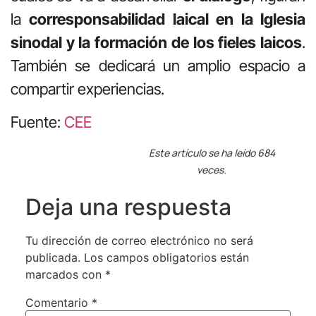
la
corresponsabilidad laical en la Iglesia
sinodal y la formación de los fieles laicos
.
También se dedicará un amplio espacio a
compartir experiencias.
Fuente:
CEE
Este artículo se ha leído 684
veces.
Deja una respuesta
Tu dirección de correo electrónico no será
publicada.
Los campos obligatorios están
marcados con
*
Comentario
*