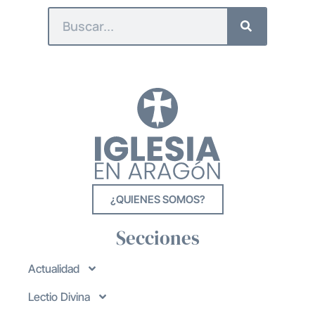
¿QUIENES SOMOS?
Secciones
Actualidad
Lectio Divina