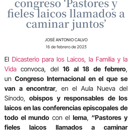
congreso ‘Pastores y
fieles laicos llamados a
caminar juntos’
JOSÉ ANTONIO CALVO
16 de febrero de 2023
El
Dicasterio para los Laicos, la Familia y la
Vida
convoca, del
16 al 18 de febrero
,
un
Congreso Internacional en el que se
van a encontrar
, en el Aula Nueva del
Sínodo,
obispos y responsables de los
laicos en las conferencias episcopales de
todo el mundo
con el
lema
,
“Pastores y
fieles laicos llamados a caminar