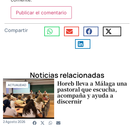
Compartir
Noticias relacionadas
Horeb lleva a Málaga una
ACTUALIDAD
pastoral que escucha,
acompaña y ayuda a
discernir
2 Agosto 2026