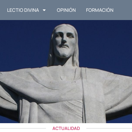
LECTIO DIVINA
OPINIÓN
FORMACIÓN
ACTUALIDAD