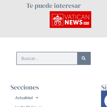
Te puede interesar
Secciones
S
Actualidad