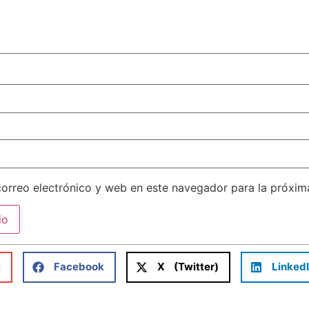
orreo electrónico y web en este navegador para la próxi
l
Facebook
X (Twitter)
Linked