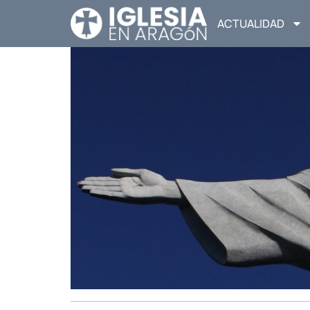
ACTUALIDAD