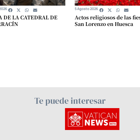
2026
5 Agosto 2026
A DE LA CATEDRAL DE
Actos religiosos de las fie
RRACÍN
San Lorenzo en Huesca
Te puede interesar