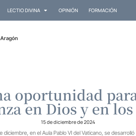
LECTIO DIVINA
OPINIÓN
FORMACIÓN
n Aragón
na oportunidad para
nza en Dios y en lo
15 de diciembre de 2024
e diciembre, en el Aula Pablo VI del Vaticano, se desarrolló