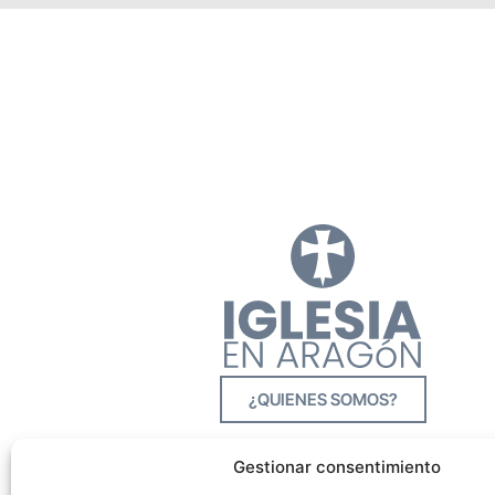
¿QUIENES SOMOS?
Gestionar consentimiento