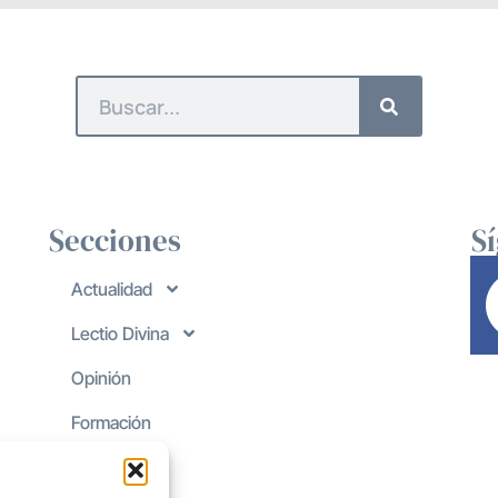
Secciones
S
Actualidad
Lectio Divina
Opinión
Formación