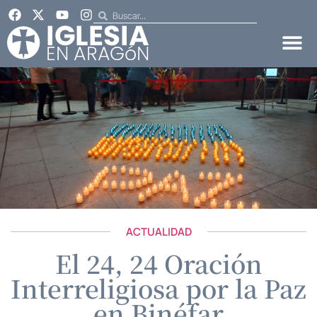
ACTUALIDAD
El 24, 24 Oración
Interreligiosa por la Paz
en Binéfar