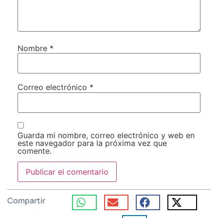
Nombre
*
Correo electrónico
*
Guarda mi nombre, correo electrónico y web en
este navegador para la próxima vez que
comente.
Compartir