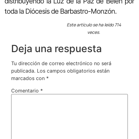
distribuyendo la Luz de la Paz de Belén por
toda la Diócesis de Barbastro-Monzón.
Este artículo se ha leído 714
veces.
Deja una respuesta
Tu dirección de correo electrónico no será
publicada.
Los campos obligatorios están
marcados con
*
Comentario
*