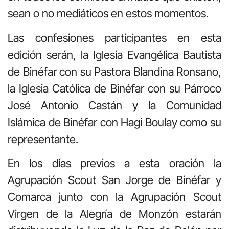
sean o no mediáticos en estos momentos.
Las confesiones participantes en esta
edición serán, la Iglesia Evangélica Bautista
de Binéfar con su Pastora Blandina Ronsano,
la Iglesia Católica de Binéfar con su Párroco
José Antonio Castán y la Comunidad
Islámica de Binéfar con Hagi Boulay como su
representante.
En los días previos a esta oración la
Agrupación Scout San Jorge de Binéfar y
Comarca junto con la Agrupación Scout
Virgen de la Alegría de Monzón estarán