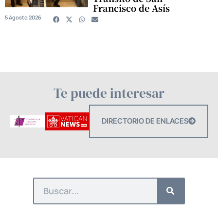
Francisco de Asís
5 Agosto 2026
Te puede interesar
DIRECTORIO DE ENLACES