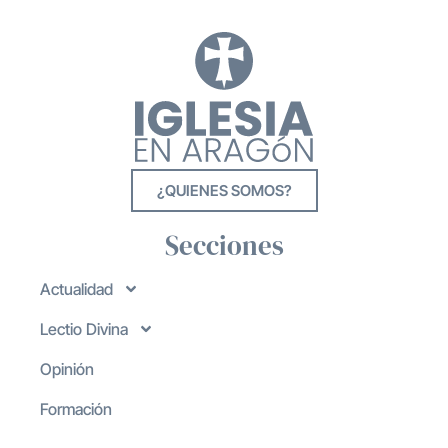
¿QUIENES SOMOS?
Secciones
Actualidad
Lectio Divina
Opinión
Formación