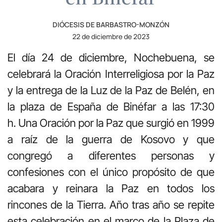
DIÓCESIS DE BARBASTRO-MONZÓN
22 de diciembre de 2023
El día 24 de diciembre, Nochebuena, se
celebrará la Oración Interreligiosa por la Paz
y la entrega de la Luz de la Paz de Belén, en
la plaza de España de Binéfar a las 17:30
h. Una Oración por la Paz que surgió en 1999
a raíz de la guerra de Kosovo y que
congregó a diferentes personas y
confesiones con el único propósito de que
acabara y reinara la Paz en todos los
rincones de la Tierra. Año tras año se repite
esta celebración en el marco de la Plaza de