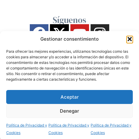
Síguenos
Gestionar consentimiento
Para ofrecer las mejores experiencias, utilizamos tecnologías como las
cookies para almacenar y/o acceder a la información del dispositivo. El
consentimiento de estas tecnologías nos permitirá procesar datos como
el comportamiento de navegación o las identificaciones únicas en este
sitio. No consentir o retirar el consentimiento, puede afectar
negativamente a ciertas características y funciones.
Aceptar
Denegar
Política de Privacidad y
Política de Privacidad y
Política de Privacidad y
Cookies
Cookies
Cookies