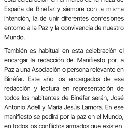
España de Binéfar y siempre con la misma
intención, la de unir diferentes confesiones
entorno a la Paz y la convivencia de nuestro
Mundo.
También es habitual en esta celebración el
encargar la redacción del Manifiesto por la
Paz a una Asociación o persona relevante en
Binéfar. Este año los encargados de esa
redacción y lectura en representación de
todos los habitantes de Binéfar serán, José
Antonio Adell y María Jesús Lamora. En ese
manifiesto se pedirá por la paz en el Mundo,
en todos los conflictos armados que existen,