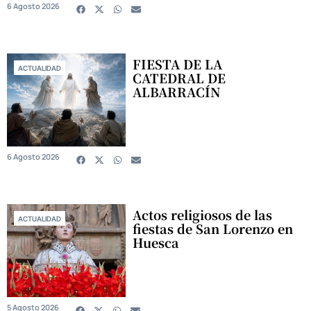
6 Agosto 2026
FIESTA DE LA
ACTUALIDAD
CATEDRAL DE
ALBARRACÍN
6 Agosto 2026
Actos religiosos de las
ACTUALIDAD
fiestas de San Lorenzo en
Huesca
5 Agosto 2026