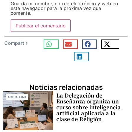
Guarda mi nombre, correo electrónico y web en
este navegador para la próxima vez que
comente.
Compartir
Noticias relacionadas
La Delegación de
ACTUALIDAD
Enseñanza organiza un
curso sobre inteligencia
artificial aplicada a la
clase de Religión