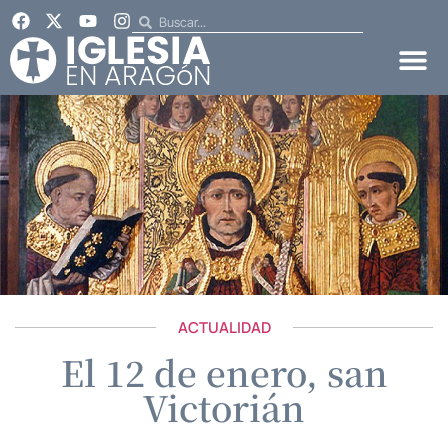
ACTUALIDAD
El 12 de enero, san
Victorián