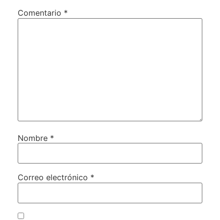
Comentario
*
Nombre
*
Correo electrónico
*