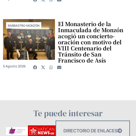
El Monasterio de la
BARBASTRO-MONZÓN
Inmaculada de Monzón
acogió un concierto-
oración con motivo del
VIII Centenario del
Tránsito de San
Francisco de Asís
5 Agosto 2026
Te puede interesar
DIRECTORIO DE ENLACES