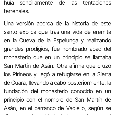
huía sencillamente de las tentaciones
terrenales.
Una versión acerca de la historia de este
santo explica que tras una vida de eremita
en la Cueva de la Espelunga y realizando
grandes prodigios, fue nombrado abad del
monasterio que en un principio se llamaba
San Martín de Asán. Otra afirma que cruzó
los Pirineos y llegó a refugiarse en la Sierra
de Guara, llevando a cabo posteriormente, la
fundación del monasterio conocido en un
principio con el nombre de San Martín de
Asán, en el barranco de Vadiello, según se