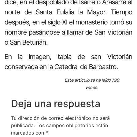
dice, en el despoblado de Isarre o Arasarre al
norte de Santa Eulalia la Mayor. Tiempo
después, en el siglo XI el monasterio tomó su
nombre pasándose a llamar de San Victorián
o San Beturián.
En la imagen, tabla de san Victorián
conservada en la Catedral de Barbastro.
Este artículo se ha leído 799
veces.
Deja una respuesta
Tu dirección de correo electrónico no será
publicada.
Los campos obligatorios están
marcados con
*