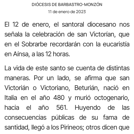
DIÓCESIS DE BARBASTRO-MONZÓN
11 de enero de 2023
El 12 de enero, el santoral diocesano nos
señala la celebración de san Victorían, que
en el Sobrarbe recordarán con la eucaristía
en Aínsa, a las 12 horas.
La vida de este santo se cuenta de distintas
maneras. Por un lado, se afirma que san
Victorián o Victoriano, Beturián, nació en
Italia en el año 480 y murió octogenario,
hacia el año 561. Huyendo de las
consecuencias públicas de su fama de
santidad, llegó a los Pirineos; otros dicen que