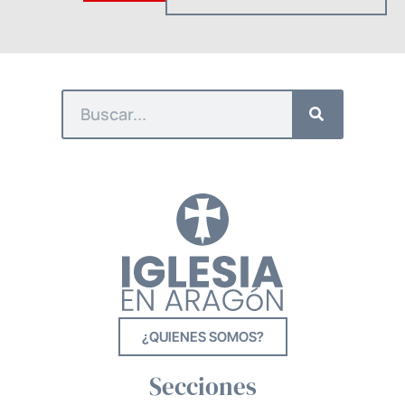
¿QUIENES SOMOS?
Secciones