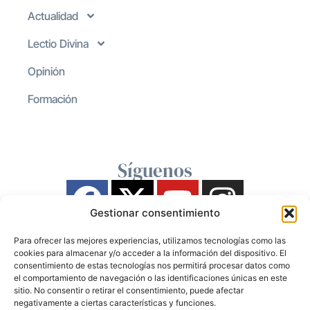
Actualidad
Lectio Divina
Opinión
Formación
Síguenos
Gestionar consentimiento
Para ofrecer las mejores experiencias, utilizamos tecnologías como las
cookies para almacenar y/o acceder a la información del dispositivo. El
consentimiento de estas tecnologías nos permitirá procesar datos como
el comportamiento de navegación o las identificaciones únicas en este
sitio. No consentir o retirar el consentimiento, puede afectar
negativamente a ciertas características y funciones.