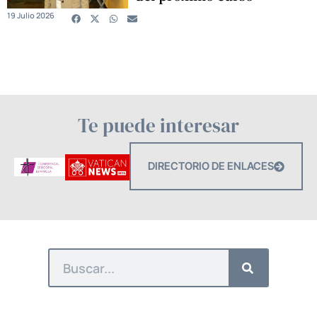
19 Julio 2026
Te puede interesar
DIRECTORIO DE ENLACES