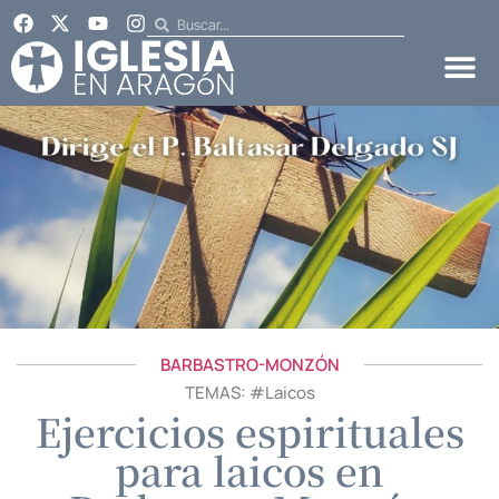
BARBASTRO-MONZÓN
TEMAS: #
Laicos
Ejercicios espirituales
para laicos en