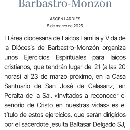
Barbastro-Monzón
ASCEN LARDIÉS
5 de marzo de 2025
El área diocesana de Laicos Familia y Vida de
la Diócesis de Barbastro-Monzón organiza
unos Ejercicios Espirituales para laicos
cristianos, que tendrán lugar del 21 (a las 20
horas) al 23 de marzo próximo, en la Casa
Santuario de San José de Calasanz, en
Peralta de la Sal. «Invitados a reconocer el
señorío de Cristo en nuestras vidas» es el
título de estos ejercicios, que serán dirigidos
por el sacerdote jesuita Baltasar Delgado SJ,