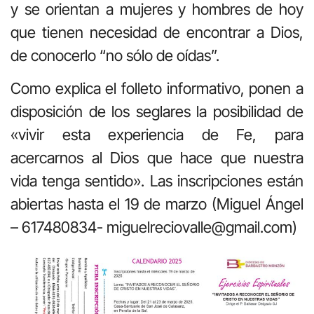
y se orientan a mujeres y hombres de hoy
que tienen necesidad de encontrar a Dios,
de conocerlo “no sólo de oídas”.
Como explica el folleto informativo, ponen a
disposición de los seglares la posibilidad de
«vivir esta experiencia de Fe, para
acercarnos al Dios que hace que nuestra
vida tenga sentido». Las inscripciones están
abiertas hasta el 19 de marzo (Miguel Ángel
– 617480834- miguelreciovalle@gmail.com)