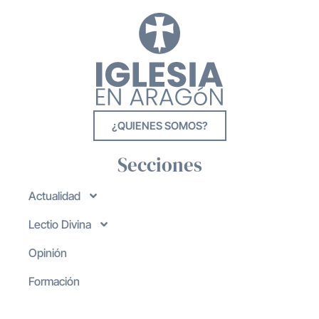
¿QUIENES SOMOS?
Secciones
Actualidad
Lectio Divina
Opinión
Formación