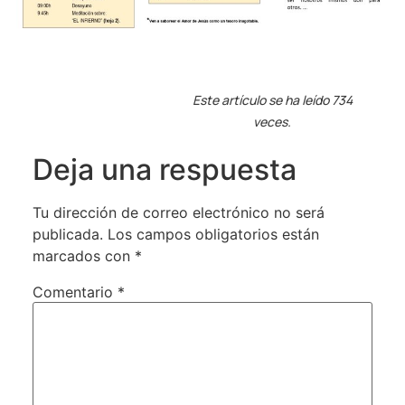
Este artículo se ha leído 734
veces.
Deja una respuesta
Tu dirección de correo electrónico no será
publicada.
Los campos obligatorios están
marcados con
*
Comentario
*