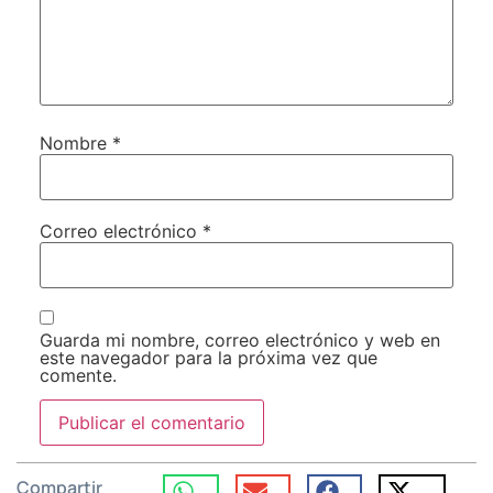
Nombre
*
Correo electrónico
*
Guarda mi nombre, correo electrónico y web en
este navegador para la próxima vez que
comente.
Compartir