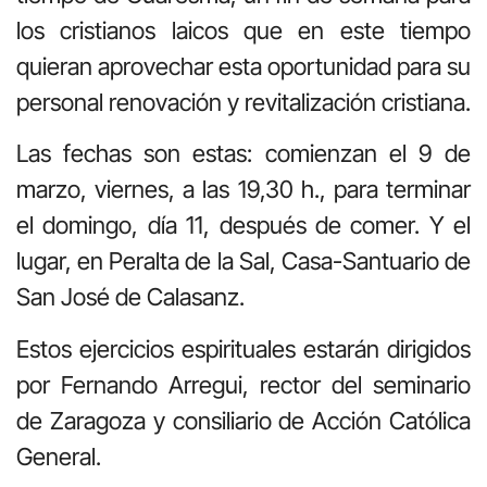
los cristianos laicos que en este tiempo
quieran aprovechar esta oportunidad para su
personal renovación y revitalización cristiana.
Las fechas son estas: comienzan el 9 de
marzo, viernes, a las 19,30 h., para terminar
el domingo, día 11, después de comer. Y el
lugar, en Peralta de la Sal, Casa-Santuario de
San José de Calasanz.
Estos ejercicios espirituales estarán dirigidos
por Fernando Arregui, rector del seminario
de Zaragoza y consiliario de Acción Católica
General.