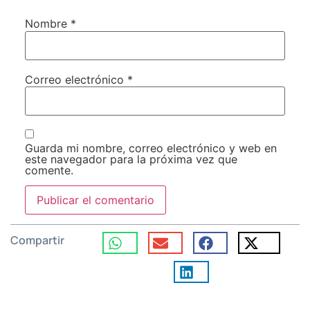
Nombre
*
Correo electrónico
*
Guarda mi nombre, correo electrónico y web en
este navegador para la próxima vez que
comente.
Compartir