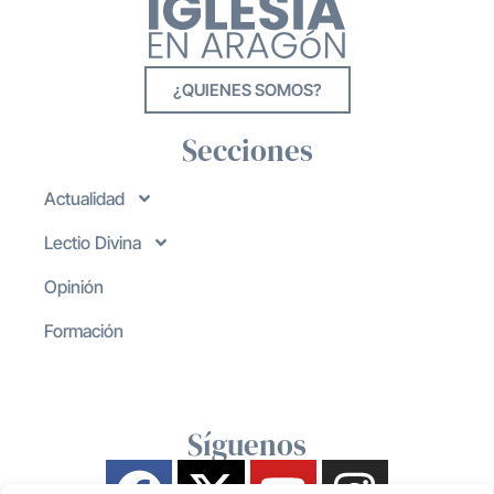
¿QUIENES SOMOS?
Secciones
Actualidad
Lectio Divina
Opinión
Formación
Síguenos