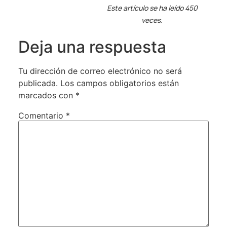
Este artículo se ha leído 450
veces.
Deja una respuesta
Tu dirección de correo electrónico no será
publicada.
Los campos obligatorios están
marcados con
*
Comentario
*