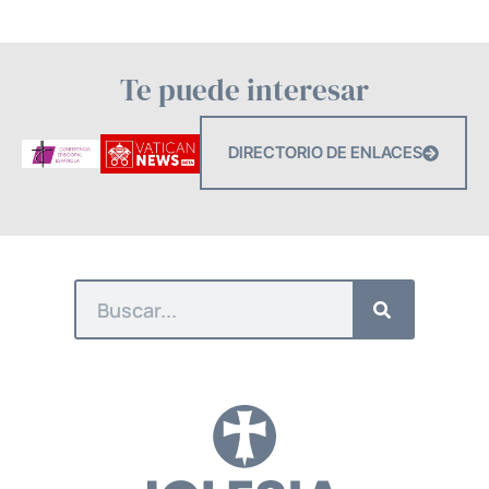
Te puede interesar
DIRECTORIO DE ENLACES