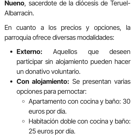
Nueno
, sacerdote de la diócesis de Teruel-
Albarracín.
En cuanto a los precios y opciones, la
parroquia ofrece diversas modalidades:
Externo:
Aquellos que deseen
participar sin alojamiento pueden hacer
un donativo voluntario.
Con alojamiento:
Se presentan varias
opciones para pernoctar:
Apartamento con cocina y baño: 30
euros por día.
Habitación doble con cocina y baño:
25 euros por día.