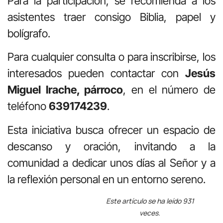
Para la participación, se recomienda a los
asistentes traer consigo Biblia, papel y
bolígrafo.
Para cualquier consulta o para inscribirse, los
interesados pueden contactar con
Jesús
Miguel Irache, párroco
, en el número de
teléfono
639174239
.
Esta iniciativa busca ofrecer un espacio de
descanso y oración, invitando a la
comunidad a dedicar unos días al Señor y a
la reflexión personal en un entorno sereno.
Este artículo se ha leído 931
veces.