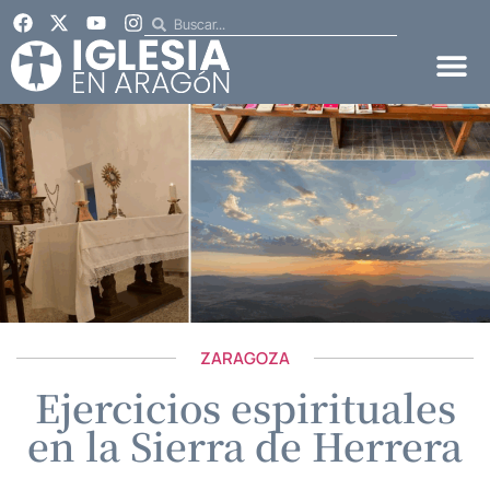
ZARAGOZA
Ejercicios espirituales
en la Sierra de Herrera