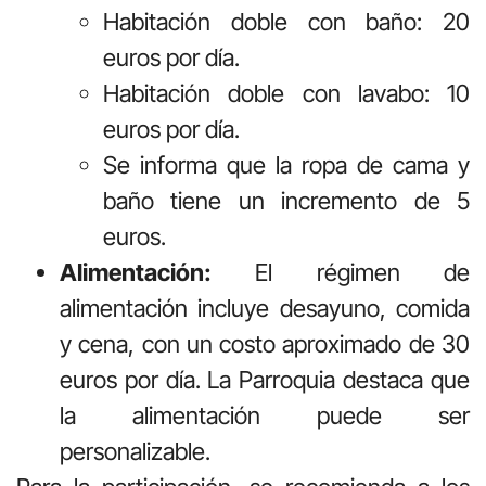
Habitación doble con baño: 20
euros por día.
Habitación doble con lavabo: 10
euros por día.
Se informa que la ropa de cama y
baño tiene un incremento de 5
euros.
Alimentación:
El régimen de
alimentación incluye desayuno, comida
y cena, con un costo aproximado de 30
euros por día. La Parroquia destaca que
la alimentación puede ser
personalizable.