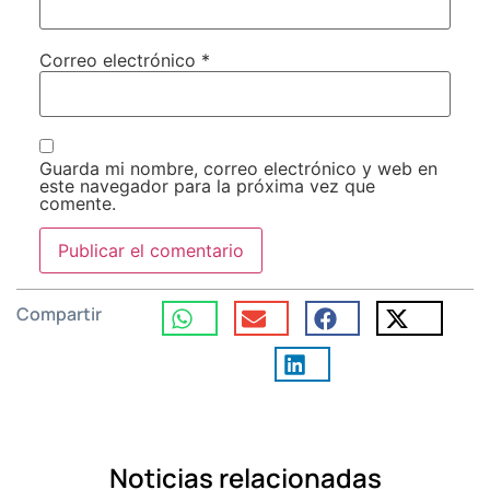
Correo electrónico
*
Guarda mi nombre, correo electrónico y web en
este navegador para la próxima vez que
comente.
Compartir
Noticias relacionadas