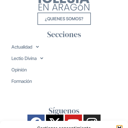
¿QUIENES SOMOS?
Secciones
Actualidad
Lectio Divina
Opinión
Formación
Síguenos