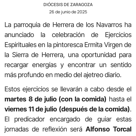
DIÓCESIS DE ZARAGOZA
26 de junio de 2025
La parroquia de Herrera de los Navarros ha
anunciado la celebración de Ejercicios
Espirituales en la pintoresca Ermita Virgen de
la Sierra de Herrera, una oportunidad para
recargar energías y encontrar un sentido
más profundo en medio del ajetreo diario.
Estos ejercicios se llevarán a cabo desde el
martes 8 de julio (con la comida)
hasta el
viernes 11 de julio (después de la comida)
.
El predicador encargado de guiar estas
jornadas de reflexión será
Alfonso Torcal