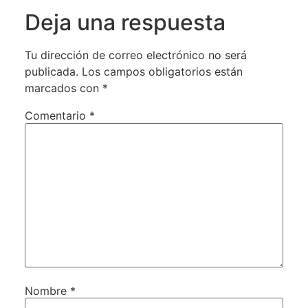
Deja una respuesta
Tu dirección de correo electrónico no será
publicada.
Los campos obligatorios están
marcados con
*
Comentario
*
Nombre
*