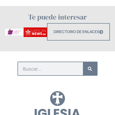
Te puede interesar
DIRECTORIO DE ENLACES