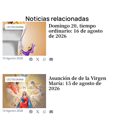
Noticias relacionadas
Domingo 20, tiempo
LECTIO DIVINA
ordinario: 16 de agosto
de 2026
10 Agosto 2026
Asunción de de la Virgen
LECTIO DIVINA
María: 15 de agosto de
2026
10 Agosto 2026