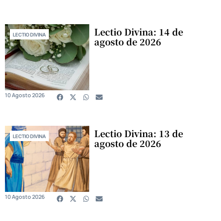
Lectio Divina: 14 de
LECTIO DIVINA
agosto de 2026
10 Agosto 2026
Lectio Divina: 13 de
LECTIO DIVINA
agosto de 2026
10 Agosto 2026