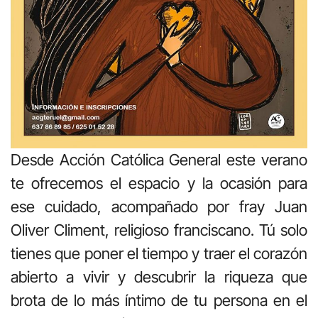
Desde Acción Católica General este verano
te ofrecemos el espacio y la ocasión para
ese cuidado, acompañado por fray Juan
Oliver Climent, religioso franciscano. Tú solo
tienes que poner el tiempo y traer el corazón
abierto a vivir y descubrir la riqueza que
brota de lo más íntimo de tu persona en el