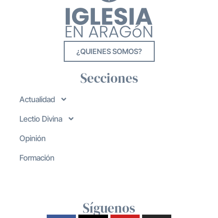
¿QUIENES SOMOS?
Secciones
Actualidad
Lectio Divina
Opinión
Formación
Síguenos