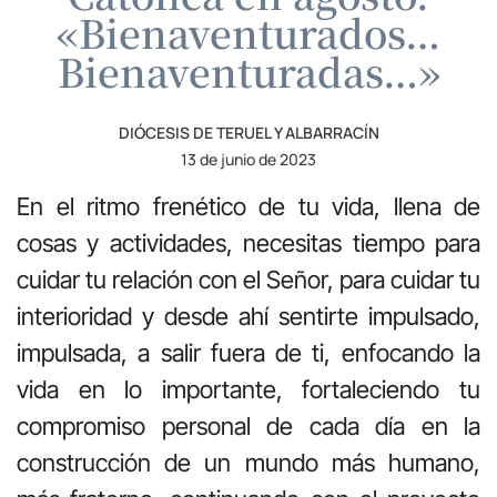
«Bienaventurados…
Bienaventuradas…»
DIÓCESIS DE TERUEL Y ALBARRACÍN
13 de junio de 2023
En el ritmo frenético de tu vida, llena de
cosas y actividades, necesitas tiempo para
cuidar tu relación con el Señor, para cuidar tu
interioridad y desde ahí sentirte impulsado,
impulsada, a salir fuera de ti, enfocando la
vida en lo importante, fortaleciendo tu
compromiso personal de cada día en la
construcción de un mundo más humano,