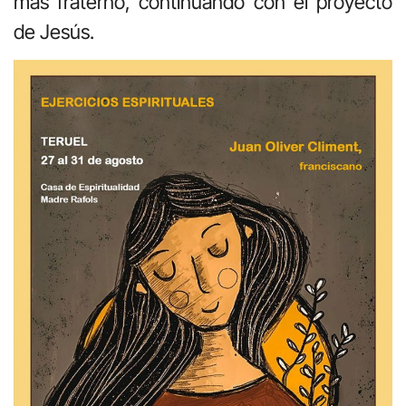
más fraterno, continuando con el proyecto
de Jesús.