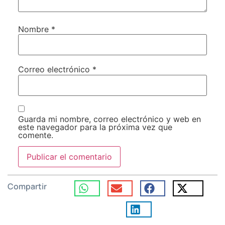
Nombre
*
Correo electrónico
*
Guarda mi nombre, correo electrónico y web en
este navegador para la próxima vez que
comente.
Compartir