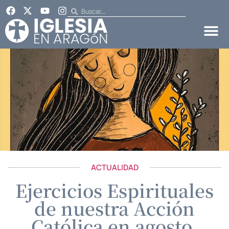
ACTUALIDAD
Ejercicios Espirituales
de nuestra Acción
Católica en agosto.