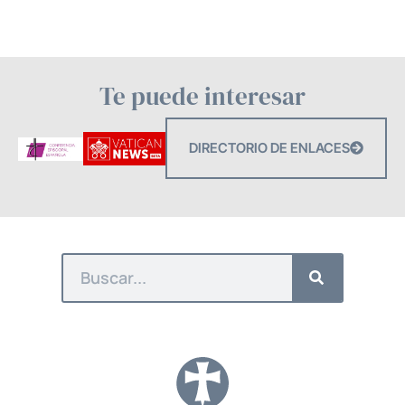
Te puede interesar
DIRECTORIO DE ENLACES