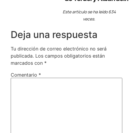
Este artículo se ha leído 634
veces.
Deja una respuesta
Tu dirección de correo electrónico no será
publicada.
Los campos obligatorios están
marcados con
*
Comentario
*