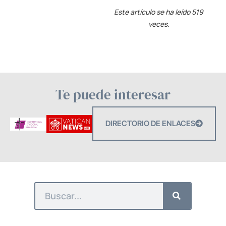
Este artículo se ha leído 519
veces.
Te puede interesar
DIRECTORIO DE ENLACES