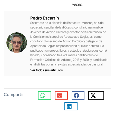
veces.
Pedro Escartín
Sacerdote de la diócesis de Barbastro-Monzón, ha sido
secretario canciller de la diócesis, consiliario nacional de
Jóvenes de Acción Católica y director del Secretariado de
la Comisión episcopal de Apostolado Seglar, así como
consiliario diocesano de Acción Católica y delegado de
Apostolado Seglar, responsabilidad que aún ostenta. Ha
publicado numerosos libros y estudios relacionados con el
laicado, coordinado tres volúmenes del Itinerario de
Formación Cristiana de Adultos, 2013 y 2019, y participado
en distintas obras y revistas especializadas de pastoral.
Ver todos sus artículos
Compartir