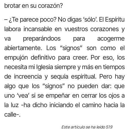
brotar en su corazón?
– ¿Te parece poco? No digas ‘sólo’. El Espíritu
labora incansable en vuestros corazones y
va preparándoos para acogerme
abiertamente. Los “signos” son como el
empujón definitivo para creer. Por eso, los
necesita mi Iglesia siempre y más en tiempos
de increencia y sequía espiritual. Pero hay
algo que los “signos” no pueden dar: que
uno ‘vea’ si se empeñar en cerrar los ojos a
la luz -ha dicho iniciando el camino hacia la
calle-.
Este artículo se ha leído 519