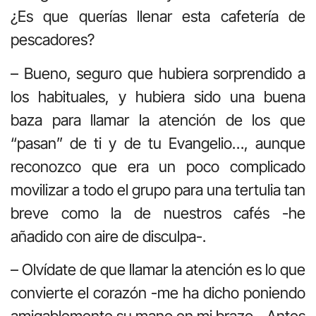
¿Es que querías llenar esta cafetería de
pescadores?
– Bueno, seguro que hubiera sorprendido a
los habituales, y hubiera sido una buena
baza para llamar la atención de los que
“pasan” de ti y de tu Evangelio…, aunque
reconozco que era un poco complicado
movilizar a todo el grupo para una tertulia tan
breve como la de nuestros cafés -he
añadido con aire de disculpa-.
– Olvídate de que llamar la atención es lo que
convierte el corazón -me ha dicho poniendo