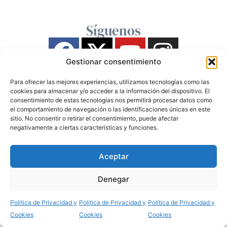
Síguenos
Gestionar consentimiento
Para ofrecer las mejores experiencias, utilizamos tecnologías como las
cookies para almacenar y/o acceder a la información del dispositivo. El
consentimiento de estas tecnologías nos permitirá procesar datos como
el comportamiento de navegación o las identificaciones únicas en este
sitio. No consentir o retirar el consentimiento, puede afectar
negativamente a ciertas características y funciones.
Aceptar
Denegar
Política de Privacidad y
Política de Privacidad y
Política de Privacidad y
Cookies
Cookies
Cookies