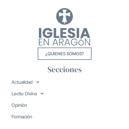
¿QUIENES SOMOS?
Secciones
Actualidad
Lectio Divina
Opinión
Formación