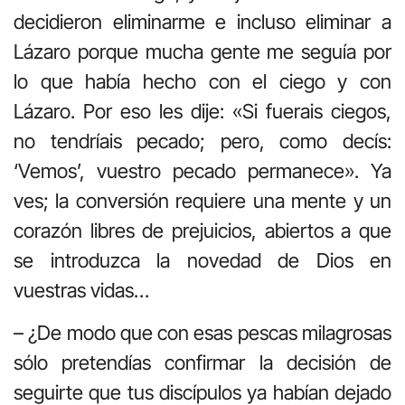
decidieron eliminarme e incluso eliminar a
Lázaro porque mucha gente me seguía por
lo que había hecho con el ciego y con
Lázaro. Por eso les dije: «Si fuerais ciegos,
no tendríais pecado; pero, como decís:
‘Vemos’, vuestro pecado permanece». Ya
ves; la conversión requiere una mente y un
corazón libres de prejuicios, abiertos a que
se introduzca la novedad de Dios en
vuestras vidas…
– ¿De modo que con esas pescas milagrosas
sólo pretendías confirmar la decisión de
seguirte que tus discípulos ya habían dejado