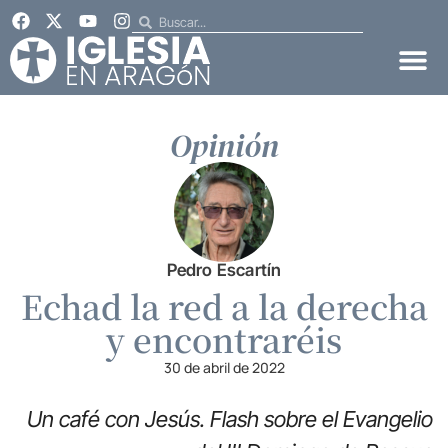
Opinión
Pedro Escartín
Echad la red a la derecha
y encontraréis
30 de abril de 2022
Un café con Jesús. Flash sobre el Evangelio