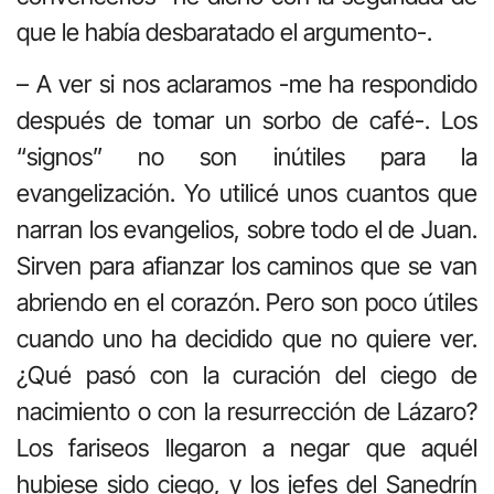
que le había desbaratado el argumento-.
– A ver si nos aclaramos -me ha respondido
después de tomar un sorbo de café-. Los
“signos” no son inútiles para la
evangelización. Yo utilicé unos cuantos que
narran los evangelios, sobre todo el de Juan.
Sirven para afianzar los caminos que se van
abriendo en el corazón. Pero son poco útiles
cuando uno ha decidido que no quiere ver.
¿Qué pasó con la curación del ciego de
nacimiento o con la resurrección de Lázaro?
Los fariseos llegaron a negar que aquél
hubiese sido ciego, y los jefes del Sanedrín