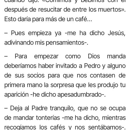
después de resucitar de entre los muertos».
Esto daría para más de un café…
– Pues empieza ya -me ha dicho Jesús,
adivinando mis pensamientos-.
– Para empezar como Dios manda
deberíamos haber invitado a Pedro y alguno
de sus socios para que nos contasen de
primera mano la sorpresa que les produjo tu
aparición -he dicho apesadumbrado-.
– Deja al Padre tranquilo, que no se ocupa
de mandar tonterías -me ha dicho, mientras
recogíamos los cafés y nos sentábamos-.