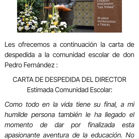
Les ofrecemos a continuación la carta de
despedida a la comunidad escolar de don
Pedro Fernández :
CARTA DE DESPEDIDA DEL DIRECTOR
Estimada Comunidad Escolar:
Como todo en la vida tiene su final, a mi
humilde persona también le ha llegado el
momento de dar por finalizada esta
apasionante aventura de la educación. No