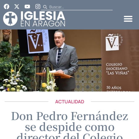
ACTUALIDAD
Don Pedro Fernández
se despide como
director del Colegio