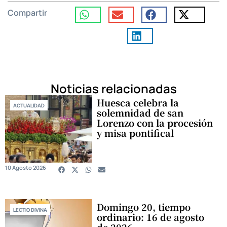
Compartir
Noticias relacionadas
Huesca celebra la
ACTUALIDAD
solemnidad de san
Lorenzo con la procesión
y misa pontifical
10 Agosto 2026
Domingo 20, tiempo
LECTIO DIVINA
ordinario: 16 de agosto
de 2026