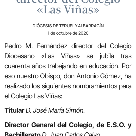
«Las Viñas»
DIÓCESIS DE TERUEL Y ALBARRACÍN
1 de octubre de 2020
Pedro M. Fernández director del Colegio
Diocesano «Las Viñas» se jubila tras
cuarenta años trabajando en educación. Por
eso nuestro Obispo, don Antonio Gómez, ha
realizado los siguientes nombramientos para
el Colegio Las Viñas:
Titular
D. José María Simón.
Director General del Colegio, de E.S.O. y
Bachillerato
D. Juan Carlos Calvo.