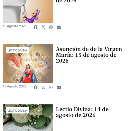
10 Agosto 2026
Asunción de de la Virgen
LECTIO DIVINA
María: 15 de agosto de
2026
10 Agosto 2026
Lectio Divina: 14 de
LECTIO DIVINA
agosto de 2026