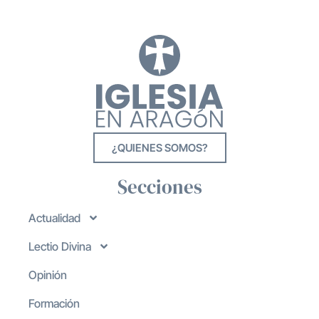
¿QUIENES SOMOS?
Secciones
Actualidad
Lectio Divina
Opinión
Formación