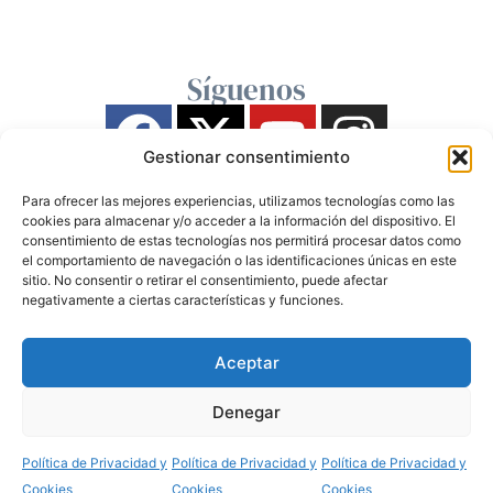
Síguenos
Gestionar consentimiento
Para ofrecer las mejores experiencias, utilizamos tecnologías como las
cookies para almacenar y/o acceder a la información del dispositivo. El
consentimiento de estas tecnologías nos permitirá procesar datos como
el comportamiento de navegación o las identificaciones únicas en este
sitio. No consentir o retirar el consentimiento, puede afectar
negativamente a ciertas características y funciones.
Aceptar
Denegar
Política de Privacidad y
Política de Privacidad y
Política de Privacidad y
Cookies
Cookies
Cookies