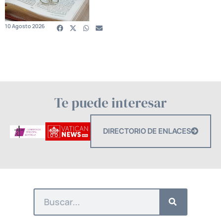
10 Agosto 2026
Te puede interesar
DIRECTORIO DE ENLACES