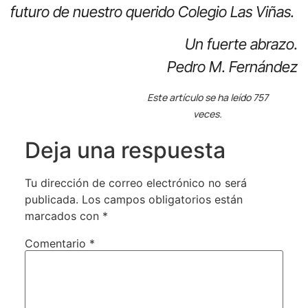
futuro de nuestro querido Colegio Las Viñas.
Un fuerte abrazo.
Pedro M. Fernández
Este artículo se ha leído 757
veces.
Deja una respuesta
Tu dirección de correo electrónico no será
publicada.
Los campos obligatorios están
marcados con
*
Comentario
*