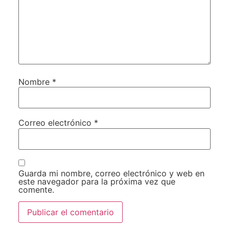
Nombre
*
Correo electrónico
*
Guarda mi nombre, correo electrónico y web en
este navegador para la próxima vez que
comente.