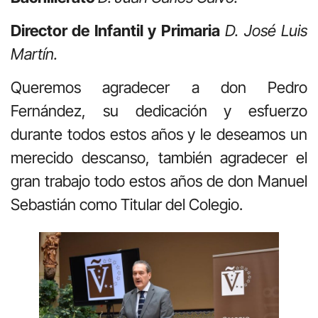
Director de Infantil y Primaria
D. José Luis
Martín.
Queremos agradecer a don Pedro
Fernández, su dedicación y esfuerzo
durante todos estos años y le deseamos un
merecido descanso, también agradecer el
gran trabajo todo estos años de don Manuel
Sebastián como Titular del Colegio.