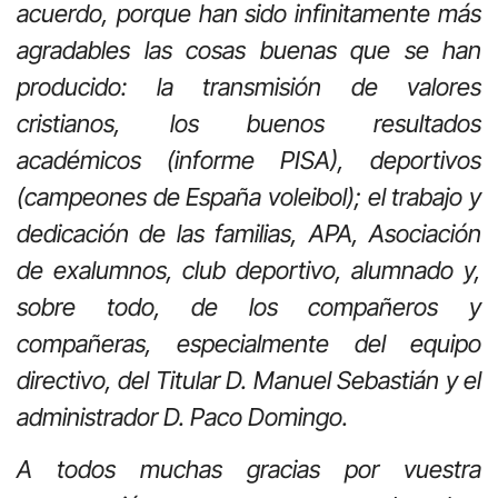
acuerdo, porque han sido infinitamente más
agradables las cosas buenas que se han
producido: la transmisión de valores
cristianos, los buenos resultados
académicos (informe PISA), deportivos
(campeones de España voleibol); el trabajo y
dedicación de las familias, APA, Asociación
de exalumnos, club deportivo, alumnado y,
sobre todo, de los compañeros y
compañeras, especialmente del equipo
directivo, del Titular D. Manuel Sebastián y el
administrador D. Paco Domingo.
A todos muchas gracias por vuestra