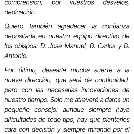
comprensión, por vuestros desvelos,
dedicación…
Quiero también agradecer la confianza
depositada en nuestro equipo directivo de
los obispos: D. José Manuel, D. Carlos y D.
Antonio.
Por último, desearle mucha suerte a la
nueva dirección, que será de continuidad,
pero con las necesarias innovaciones de
nuestro tiempo. Solo me atreveré a daros un
pequeño consejo: aunque siempre haya
dificultades de todo tipo, hay que plantarles
cara con decisión y siempre mirando por el