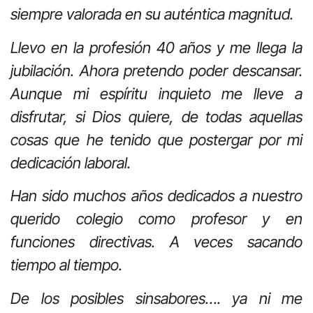
siempre valorada en su auténtica magnitud.
Llevo en la profesión 40 años y me llega la
jubilación. Ahora pretendo poder descansar.
Aunque mi espíritu inquieto me lleve a
disfrutar, si Dios quiere, de todas aquellas
cosas que he tenido que postergar por mi
dedicación laboral.
Han sido muchos años dedicados a nuestro
querido colegio como profesor y en
funciones directivas. A veces sacando
tiempo al tiempo.
De los posibles sinsabores…. ya ni me