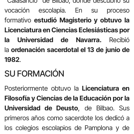
“Calasancio” de Bilbao, donde descubrió su
vocación escolapia. En su proceso
formativo
estudió Magisterio y obtuvo la
Licenciatura en Ciencias Eclesiásticas por
la Universidad de Navarra.
Recibió
la
ordenación sacerdotal el 13 de junio de
1982
.
SU FORMACIÓN
Posteriormente obtuvo la
Licenciatura en
Filosofía y Ciencias de la Educación por la
Universidad de Deusto
, de Bilbao. Sus
primeros años como sacerdote los dedicó a
los colegios escolapios de Pamplona y de