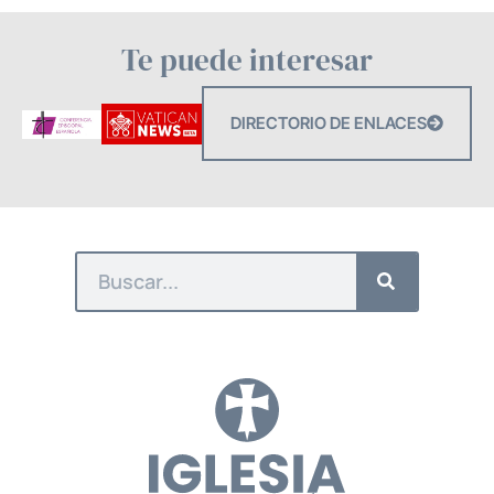
Te puede interesar
DIRECTORIO DE ENLACES