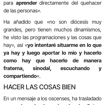
para
aprender
directamente del quehacer
de las personas».
Ha añadido que «no son diócesis muy
grandes, pero tienen muchos dinamismos,
he visto las programaciones y las cosas que
hay», así «
yo intentaré situarme en lo que
ya hay y luego aportar lo mío y hacerlo
como hay que hacerlo de manera
fraterna, sinodal, escuchando y
compartiendo
«.
HACER LAS COSAS BIEN
En un mensaje a los oscenses, ha trasladado