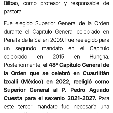
Bilbao, como profesor y responsable de
pastoral.
Fue elegido Superior General de la Orden
durante el Capítulo General celebrado en
Peralta de la Sal en 2009. Fue reelegido para
un segundo mandato en el Capítulo
celebrado en 2015 en Hungría.
Posteriormente,
el 48º Capítulo General de
la Orden que se celebró en Cuautitlán
Izcalli (México) en 2022, reeligió como
Superior General al P. Pedro Aguado
Cuesta para el sexenio 2021-2027.
Para
este tercer mandato fue necesaria una