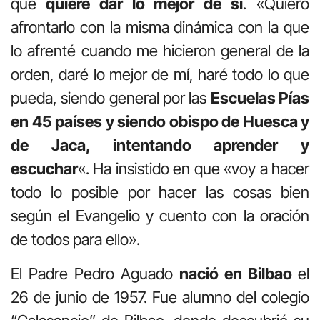
que
quiere dar lo mejor de sí
. «Quiero
afrontarlo con la misma dinámica con la que
lo afrenté cuando me hicieron general de la
orden, daré lo mejor de mí, haré todo lo que
pueda, siendo general por las
Escuelas Pías
en 45 países y siendo obispo de Huesca y
de Jaca, intentando aprender y
escuchar
«. Ha insistido en que «voy a hacer
todo lo posible por hacer las cosas bien
según el Evangelio y cuento con la oración
de todos para ello».
El Padre Pedro Aguado
nació en Bilbao
el
26 de junio de 1957. Fue alumno del colegio