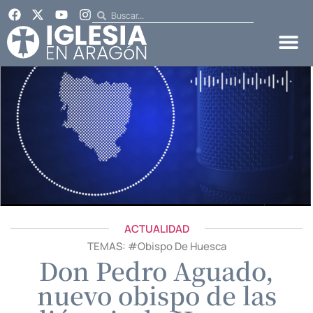
ACTUALIDAD
TEMAS: #
Obispo De Huesca
Don Pedro Aguado,
nuevo obispo de las