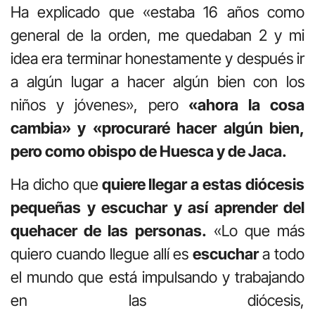
Ha explicado que «estaba 16 años como
general de la orden, me quedaban 2 y mi
idea era terminar honestamente y después ir
a algún lugar a hacer algún bien con los
niños y jóvenes», pero
«ahora la cosa
cambia» y «procuraré hacer algún bien,
pero como obispo de Huesca y de Jaca.
Ha dicho que
quiere llegar a estas diócesis
pequeñas y escuchar y así aprender del
quehacer de las personas.
«Lo que más
quiero cuando llegue allí es
escuchar
a todo
el mundo que está impulsando y trabajando
en las diócesis,