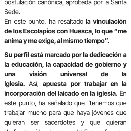
postulación canónica, aprobada por la Santa
Sede.
En este punto, ha resaltado
la vinculación
de los Escolapios con Huesca, lo que “me
anima y me exige, al mismo tiempo”.
Su perfil está marcado por la dedicación a
la educación, la capacidad de gobierno y
una visión universal de la
Iglesia.
Así,
apuesta por trabajar en la
incorporación del laicado en la iglesia.
En
este punto, ha señalado que “tenemos que
trabajar mucho para que haya jóvenes que
quieran ser sacerdotes y que quieran