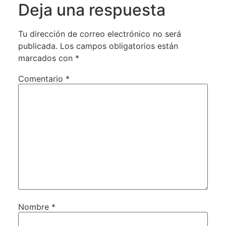
Deja una respuesta
Tu dirección de correo electrónico no será
publicada.
Los campos obligatorios están
marcados con
*
Comentario
*
Nombre
*