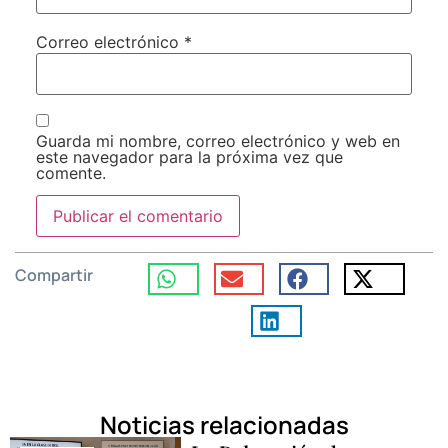
Correo electrónico
*
Guarda mi nombre, correo electrónico y web en
este navegador para la próxima vez que
comente.
Compartir
Noticias relacionadas