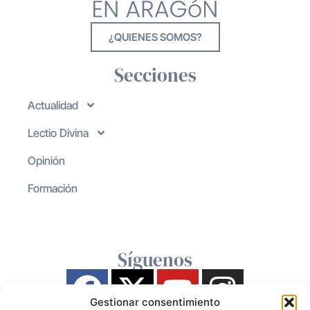
¿QUIENES SOMOS?
Secciones
Actualidad
Lectio Divina
Opinión
Formación
Síguenos
Gestionar consentimiento