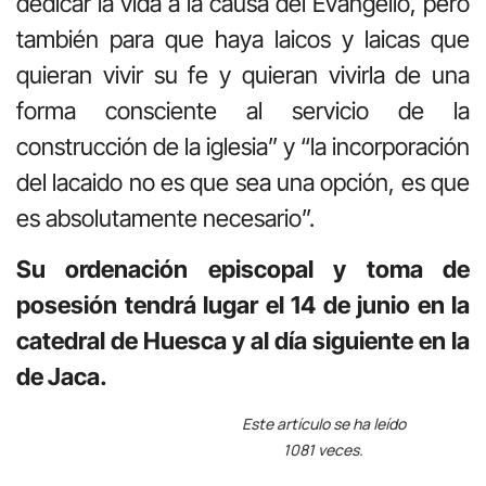
dedicar la vida a la causa del Evangelio, pero
también para que haya laicos y laicas que
quieran vivir su fe y quieran vivirla de una
forma consciente al servicio de la
construcción de la iglesia” y “la incorporación
del lacaido no es que sea una opción, es que
es absolutamente necesario”.
Su ordenación episcopal y toma de
posesión tendrá lugar el 14 de junio en la
catedral de Huesca y al día siguiente en la
de Jaca.
Este artículo se ha leído
1081 veces.