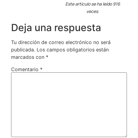
Este artículo se ha leído 916
veces.
Deja una respuesta
Tu dirección de correo electrónico no será
publicada.
Los campos obligatorios están
marcados con
*
Comentario
*