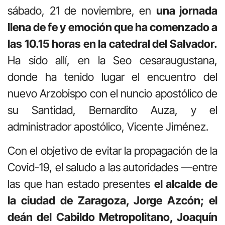
sábado, 21 de noviembre, en
una jornada
llena de fe y emoción que ha comenzado a
las 10.15 horas en la catedral del Salvador.
Ha sido allí, en la Seo cesaraugustana,
donde ha tenido lugar el encuentro del
nuevo Arzobispo con el nuncio apostólico de
su Santidad, Bernardito Auza, y el
administrador apostólico, Vicente Jiménez.
Con el objetivo de evitar la propagación de la
Covid-19, el saludo a las autoridades —entre
las que han estado presentes
el alcalde de
la ciudad de Zaragoza, Jorge Azcón; el
deán del Cabildo Metropolitano, Joaquín