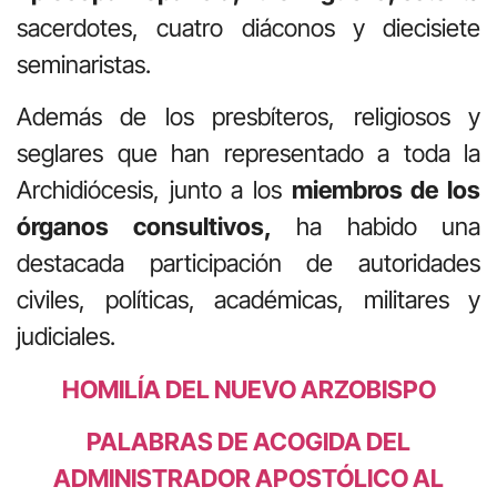
sacerdotes, cuatro diáconos y diecisiete
seminaristas.
Además de los presbíteros, religiosos y
seglares que han representado a toda la
Archidiócesis, junto a los
miembros de los
órganos consultivos,
ha habido una
destacada participación de autoridades
civiles, políticas, académicas, militares y
judiciales.
HOMILÍA DEL NUEVO ARZOBISPO
PALABRAS DE ACOGIDA DEL
ADMINISTRADOR APOSTÓLICO AL