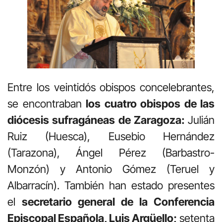
Entre los veintidós obispos concelebrantes,
se encontraban
los cuatro obispos de las
diócesis sufragáneas de Zaragoza:
Julián
Ruiz (Huesca), Eusebio Hernández
(Tarazona), Ángel Pérez (Barbastro-
Monzón) y Antonio Gómez (Teruel y
Albarracín). También han estado presentes
el
secretario general de la Conferencia
Episcopal Española, Luis Argüello;
setenta