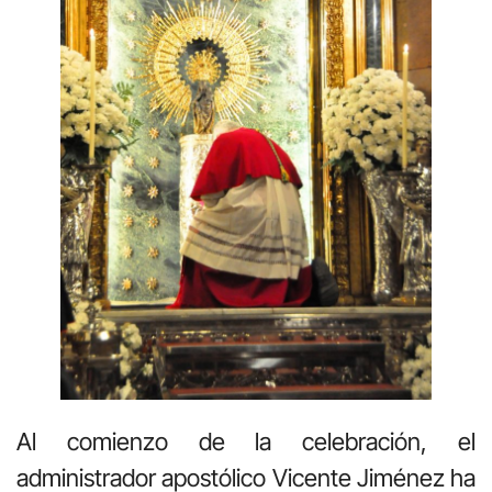
Al comienzo de la celebración, el
administrador apostólico Vicente Jiménez ha