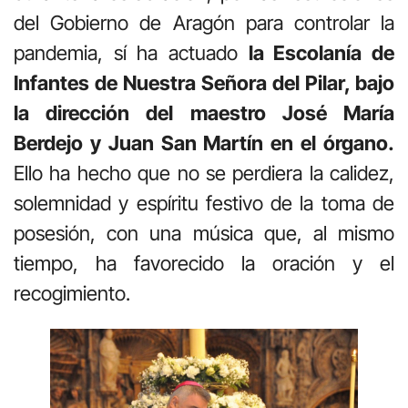
del Gobierno de Aragón para controlar la
pandemia, sí ha actuado
la Escolanía de
Infantes de Nuestra Señora del Pilar, bajo
la dirección del maestro José María
Berdejo y Juan San Martín en el órgano.
Ello ha hecho que no se perdiera la calidez,
solemnidad y espíritu festivo de la toma de
posesión, con una música que, al mismo
tiempo, ha favorecido la oración y el
recogimiento.