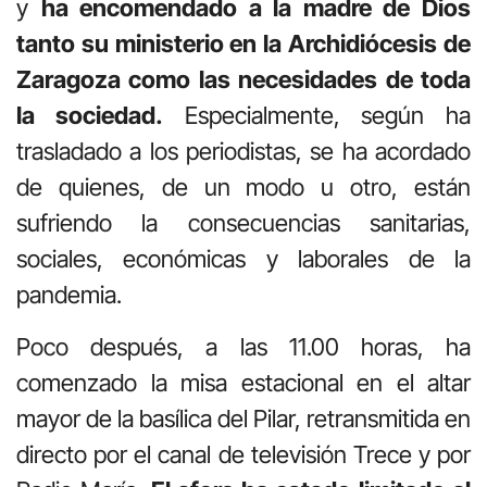
y
ha encomendado a la madre de Dios
tanto su ministerio en la Archidiócesis de
Zaragoza como las necesidades de toda
la sociedad.
Especialmente, según ha
trasladado a los periodistas, se ha acordado
de quienes, de un modo u otro, están
sufriendo la consecuencias sanitarias,
sociales, económicas y laborales de la
pandemia.
Poco después, a las 11.00 horas, ha
comenzado la misa estacional en el altar
mayor de la basílica del Pilar, retransmitida en
directo por el canal de televisión Trece y por