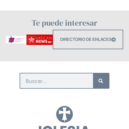
Te puede interesar
DIRECTORIO DE ENLACES