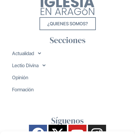
¿QUIENES SOMOS?
Secciones
Actualidad
Lectio Divina
Opinión
Formación
Síguenos