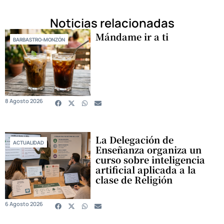
Noticias relacionadas
Mándame ir a ti
BARBASTRO-MONZÓN
8 Agosto 2026
La Delegación de
ACTUALIDAD
Enseñanza organiza un
curso sobre inteligencia
artificial aplicada a la
clase de Religión
6 Agosto 2026