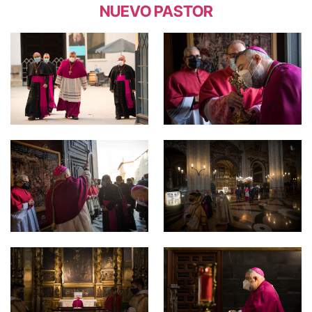
NUEVO PASTOR