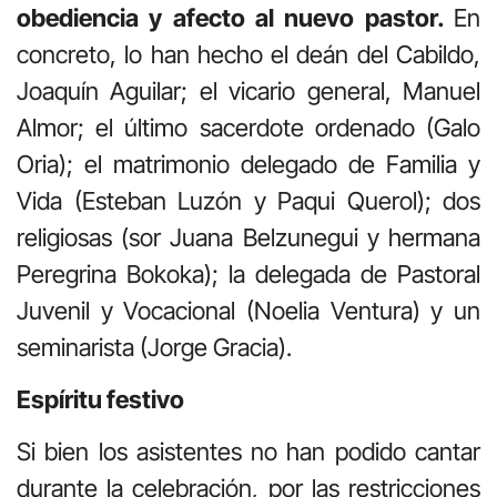
obediencia y afecto al nuevo pastor.
En
concreto, lo han hecho el deán del Cabildo,
Joaquín Aguilar; el vicario general, Manuel
Almor; el último sacerdote ordenado (Galo
Oria); el matrimonio delegado de Familia y
Vida (Esteban Luzón y Paqui Querol); dos
religiosas (sor Juana Belzunegui y hermana
Peregrina Bokoka); la delegada de Pastoral
Juvenil y Vocacional (Noelia Ventura) y un
seminarista (Jorge Gracia).
Espíritu festivo
Si bien los asistentes no han podido cantar
durante la celebración, por las restricciones