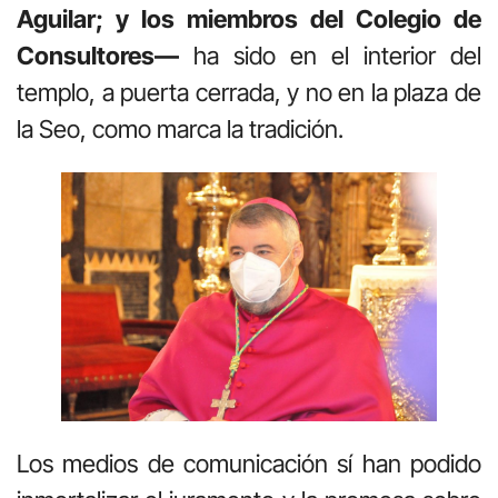
Aguilar; y los miembros del Colegio de
Consultores—
ha sido en el interior del
templo, a puerta cerrada, y no en la plaza de
la Seo, como marca la tradición.
Los medios de comunicación sí han podido