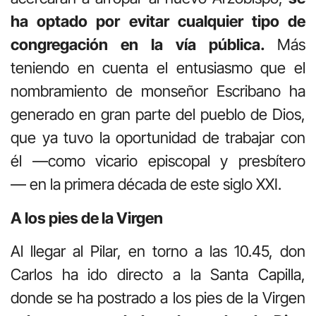
ha optado por evitar cualquier tipo de
congregación en la vía pública.
Más
teniendo en cuenta el entusiasmo que el
nombramiento de monseñor Escribano ha
generado en gran parte del pueblo de Dios,
que ya tuvo la oportunidad de trabajar con
él —como vicario episcopal y presbítero
— en la primera década de este siglo XXI.
A los pies de la Virgen
Al llegar al Pilar, en torno a las 10.45, don
Carlos ha ido directo a la Santa Capilla,
donde se ha postrado a los pies de la Virgen