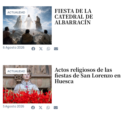
FIESTA DE LA
ACTUALIDAD
CATEDRAL DE
ALBARRACÍN
6 Agosto 2026
Actos religiosos de las
ACTUALIDAD
fiestas de San Lorenzo en
Huesca
5 Agosto 2026