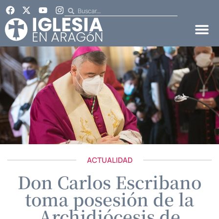
ACTUALIDAD
Don Carlos Escribano
toma posesión de la
Archidiócesis de