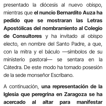
presentado la diócesis al nuevo obispo,
mientras que
el nuncio Bernardito Auza ha
pedido que se mostraran las Letras
Apostólicas del nombramiento al Colegio
de Consultores
y ha invitado al obispo
electo, en nombre del Santo Padre, a que,
con la mitra y el báculo —símbolos de su
ministerio pastoral— se sentara en la
Cátedra. De este modo ha tomado posesión
de la sede monseñor Escribano.
A continuación,
una representación de la
Iglesia que peregrina en Zaragoza se ha
acercado al altar para manifestar