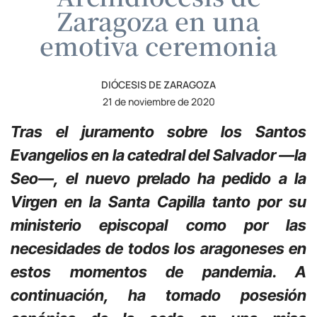
Zaragoza en una
emotiva ceremonia
DIÓCESIS DE ZARAGOZA
21 de noviembre de 2020
Tras el juramento sobre los Santos
Evangelios en la catedral del Salvador —la
Seo—, el nuevo prelado ha pedido a la
Virgen en la Santa Capilla tanto por su
ministerio episcopal como por las
necesidades de todos los aragoneses en
estos momentos de pandemia. A
continuación, ha tomado posesión