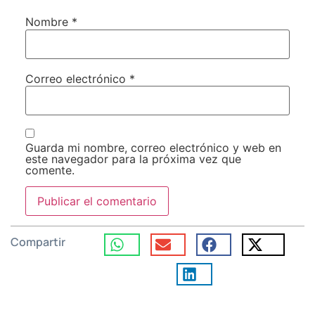
Nombre
*
Correo electrónico
*
Guarda mi nombre, correo electrónico y web en
este navegador para la próxima vez que
comente.
Compartir