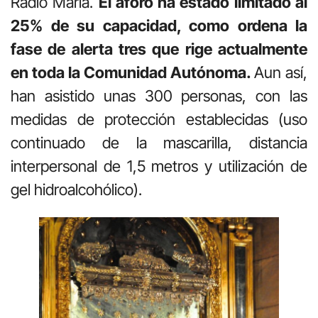
Radio María.
El aforo ha estado limitado al
25% de su capacidad, como ordena la
fase de alerta tres que rige actualmente
en toda la Comunidad Autónoma.
Aun así,
han asistido unas 300 personas, con las
medidas de protección establecidas (uso
continuado de la mascarilla, distancia
interpersonal de 1,5 metros y utilización de
gel hidroalcohólico).