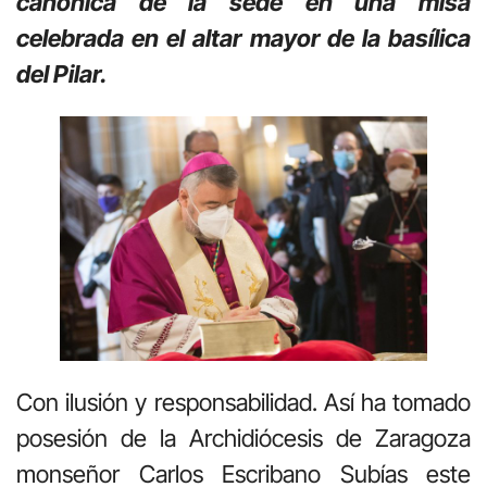
canónica de la sede en una misa
celebrada en el altar mayor de la basílica
del Pilar.
Con ilusión y responsabilidad. Así ha tomado
posesión de la Archidiócesis de Zaragoza
monseñor Carlos Escribano Subías este