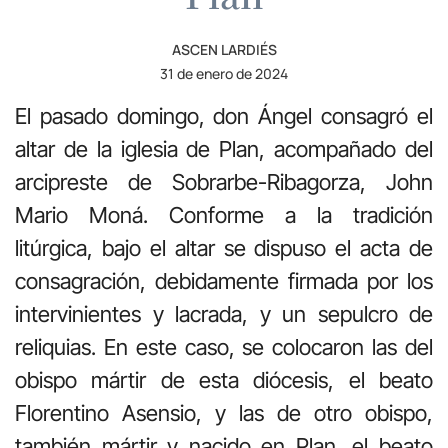
ASCEN LARDIÉS
31 de enero de 2024
El pasado domingo, don Ángel consagró el
altar de la iglesia de Plan, acompañado del
arcipreste de Sobrarbe-Ribagorza, John
Mario Moná. Conforme a la tradición
litúrgica, bajo el altar se dispuso el acta de
consagración, debidamente firmada por los
intervinientes y lacrada, y un sepulcro de
reliquias. En este caso, se colocaron las del
obispo mártir de esta diócesis, el beato
Florentino Asensio, y las de otro obispo,
también mártir y nacido en Plan, el beato