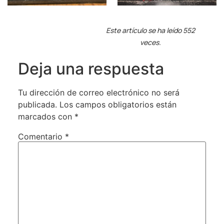
Este artículo se ha leído 552
veces.
Deja una respuesta
Tu dirección de correo electrónico no será
publicada.
Los campos obligatorios están
marcados con
*
Comentario
*