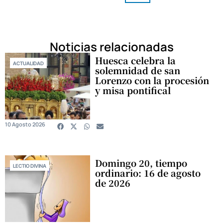
Noticias relacionadas
Huesca celebra la
ACTUALIDAD
solemnidad de san
Lorenzo con la procesión
y misa pontifical
10 Agosto 2026
Domingo 20, tiempo
LECTIO DIVINA
ordinario: 16 de agosto
de 2026