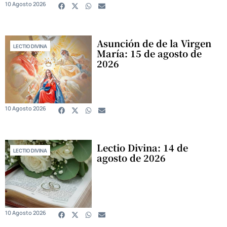
10 Agosto 2026
Asunción de de la Virgen
LECTIO DIVINA
María: 15 de agosto de
2026
10 Agosto 2026
Lectio Divina: 14 de
LECTIO DIVINA
agosto de 2026
10 Agosto 2026