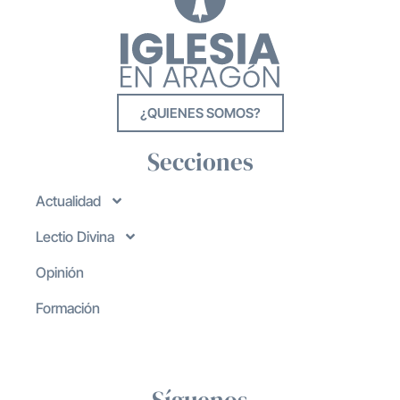
¿QUIENES SOMOS?
Secciones
Actualidad
Lectio Divina
Opinión
Formación