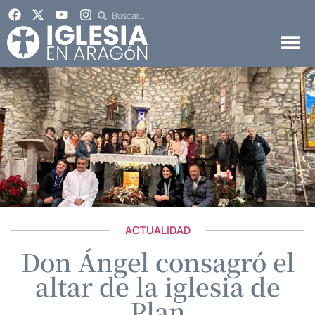
ACTUALIDAD
Don Ángel consagró el
altar de la iglesia de
Plan