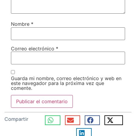
Nombre
*
Correo electrónico
*
Guarda mi nombre, correo electrónico y web en
este navegador para la próxima vez que
comente.
Compartir