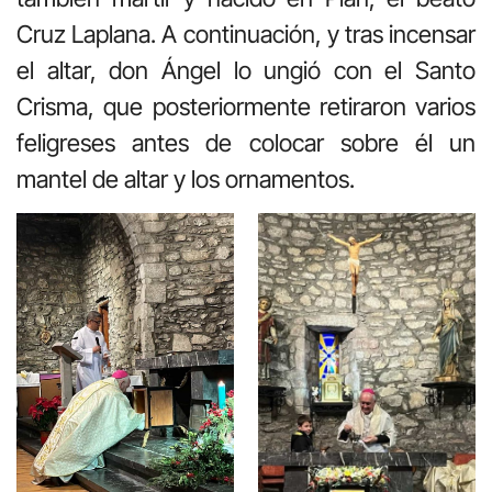
Cruz Laplana. A continuación, y tras incensar
el altar, don Ángel lo ungió con el Santo
Crisma, que posteriormente retiraron varios
feligreses antes de colocar sobre él un
mantel de altar y los ornamentos.