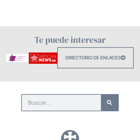
Te puede interesar
DIRECTORIO DE ENLACES