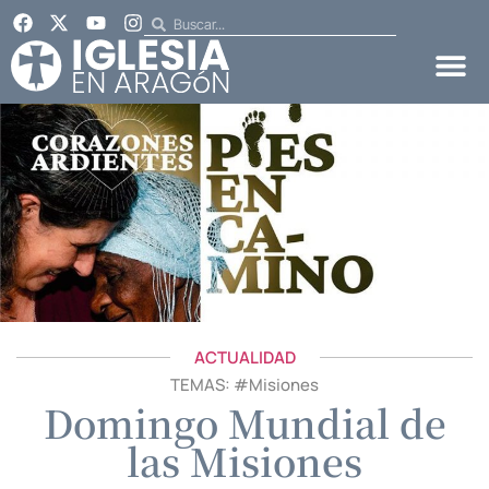
ACTUALIDAD
TEMAS: #
Misiones
Domingo Mundial de
las Misiones