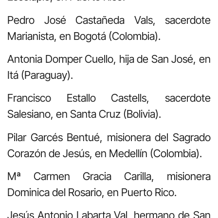
Pedro José Castañeda Vals, sacerdote
Marianista, en Bogotá (Colombia).
Antonia Domper Cuello, hija de San José, en
Itá (Paraguay).
Francisco Estallo Castells, sacerdote
Salesiano, en Santa Cruz (Bolivia).
Pilar Garcés Bentué, misionera del Sagrado
Corazón de Jesús, en Medellín (Colombia).
Mª Carmen Gracia Carilla, misionera
Dominica del Rosario, en Puerto Rico.
Jesús Antonio Labarta Val, hermano de San