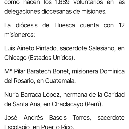
como hacen los 1.689 voluntarios en las
delegaciones diocesanas de misiones.
La diócesis de Huesca cuenta con 12
misioneros:
Luis Aineto Pintado, sacerdote Salesiano, en
Chicago (Estados Unidos).
Mª Pilar Baratech Bonet, misionera Dominica
del Rosario, en Guatemala.
Nuria Barraca López, hermana de la Caridad
de Santa Ana, en Chaclacayo (Perú).
José Andrés Basols Torres, sacerdote
Escolapio, en Puerto Rico.