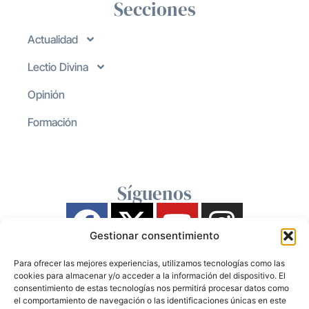
Secciones
Actualidad
Lectio Divina
Opinión
Formación
Síguenos
Gestionar consentimiento
Para ofrecer las mejores experiencias, utilizamos tecnologías como las
cookies para almacenar y/o acceder a la información del dispositivo. El
consentimiento de estas tecnologías nos permitirá procesar datos como
el comportamiento de navegación o las identificaciones únicas en este