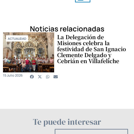
Noticias relacionadas
La Delegación de
ACTUALIDAD
Misiones celebra la
festividad de San Ignacio
Clemente Delgado y
Cebrián en Villafeliche
15 Julio 2026
Te puede interesar