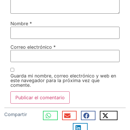
Nombre
*
Correo electrónico
*
Guarda mi nombre, correo electrónico y web en
este navegador para la próxima vez que
comente.
Compartir