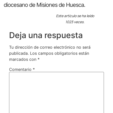
diocesano de Misiones de Huesca.
Este artículo se ha leído
1023 veces.
Deja una respuesta
Tu dirección de correo electrónico no será
publicada.
Los campos obligatorios están
marcados con
*
Comentario
*