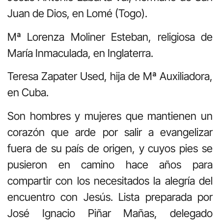
Juan de Dios, en Lomé (Togo).
Mª Lorenza Moliner Esteban, religiosa de
María Inmaculada, en Inglaterra.
Teresa Zapater Used, hija de Mª Auxiliadora,
en Cuba.
Son hombres y mujeres que mantienen un
corazón que arde por salir a evangelizar
fuera de su país de origen, y cuyos pies se
pusieron en camino hace años para
compartir con los necesitados la alegría del
encuentro con Jesús. Lista preparada por
José Ignacio Piñar Mañas, delegado