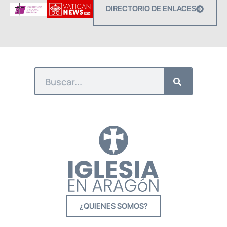
DIRECTORIO DE ENLACES
¿QUIENES SOMOS?