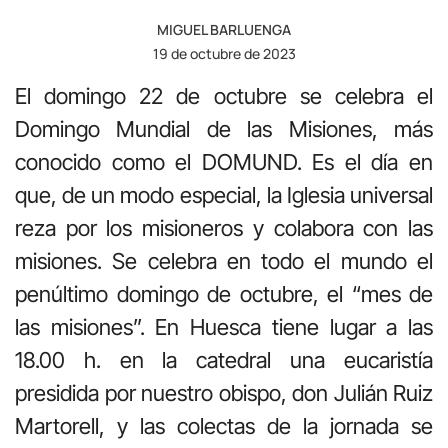
MIGUEL BARLUENGA
19 de octubre de 2023
El domingo 22 de octubre se celebra el
Domingo Mundial de las Misiones, más
conocido como el DOMUND. Es el día en
que, de un modo especial, la Iglesia universal
reza por los misioneros y colabora con las
misiones. Se celebra en todo el mundo el
penúltimo domingo de octubre, el “mes de
las misiones”. En Huesca tiene lugar a las
18.00 h. en la catedral una eucaristía
presidida por nuestro obispo, don Julián Ruiz
Martorell, y las colectas de la jornada se