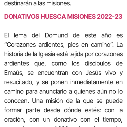
destinarán a las misiones.
DONATIVOS HUESCA MISIONES 2022-23
El lema del Domund de este año es
“Corazones ardientes, pies en camino”. La
historia de la Iglesia está tejida por corazones
ardientes que, como los discípulos de
Emaús, se encuentran con Jesús vivo y
resucitado, y se ponen inmediatamente en
camino para anunciarlo a quienes aún no lo
conocen. Una misión de la que se puede
formar parte desde dónde estés: con la
oración, con un donativo con el tiempo,