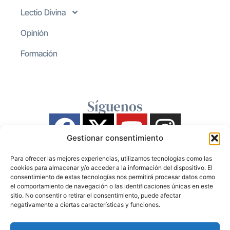
Lectio Divina
Opinión
Formación
Síguenos
Gestionar consentimiento
Para ofrecer las mejores experiencias, utilizamos tecnologías como las
cookies para almacenar y/o acceder a la información del dispositivo. El
consentimiento de estas tecnologías nos permitirá procesar datos como
el comportamiento de navegación o las identificaciones únicas en este
sitio. No consentir o retirar el consentimiento, puede afectar
negativamente a ciertas características y funciones.