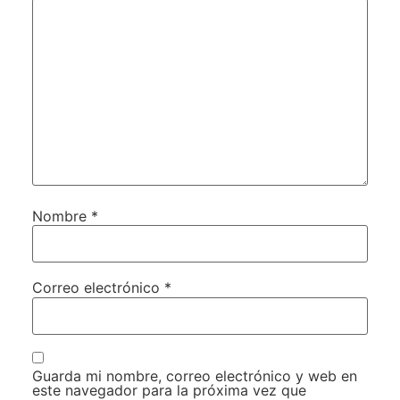
Nombre
*
Correo electrónico
*
Guarda mi nombre, correo electrónico y web en
este navegador para la próxima vez que