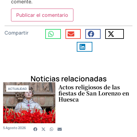
comente.
Compartir
Noticias relacionadas
Actos religiosos de las
ACTUALIDAD
fiestas de San Lorenzo en
Huesca
5 Agosto 2026