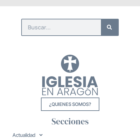
¿QUIENES SOMOS?
Secciones
Actualidad