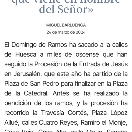
del Señor»
MIGUEL BARLUENGA
24 de marzo de 2024
El Domingo de Ramos ha sacado a la calles
de Huesca a miles de oscense que han
seguido la Procesión de la Entrada de Jesús
en Jerusalén, que este año ha partido de la
Plaza de San Pedro para finalizar en la Plaza
de la Catedral. Antes se ha realizado la
bendición de los ramos, y la procesión ha
recorrido la Travesía Cortés, Plaza López
Allué, calles Cuatro Reyes, Ramiro el Monje,
Coso Bajo, Coso Alto, calle Moya, Sancho