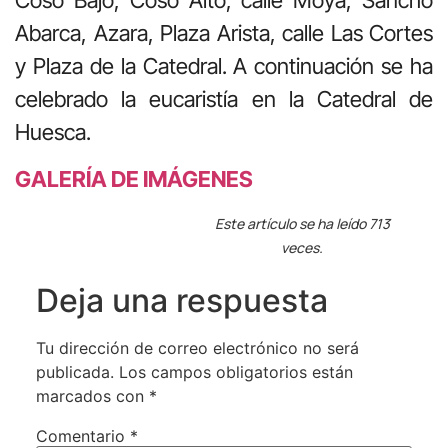
Abarca, Azara, Plaza Arista, calle Las Cortes
y Plaza de la Catedral. A continuación se ha
celebrado la eucaristía en la Catedral de
Huesca.
GALERÍA DE IMÁGENES
Este artículo se ha leído 713
veces.
Deja una respuesta
Tu dirección de correo electrónico no será
publicada.
Los campos obligatorios están
marcados con
*
Comentario
*