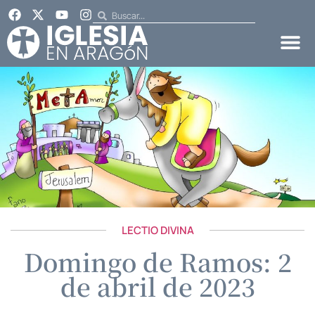
LECTIO DIVINA
Domingo de Ramos: 2
de abril de 2023