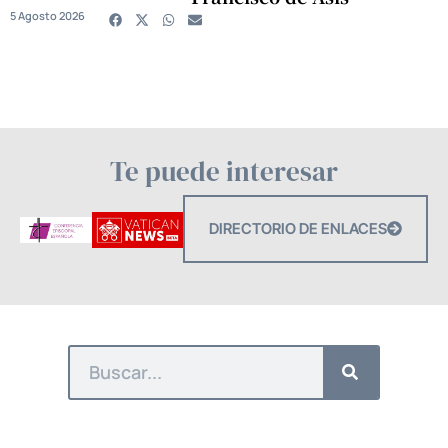
5 Agosto 2026
Te puede interesar
DIRECTORIO DE ENLACES