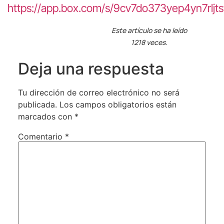
https://app.box.com/s/9cv7do373yep4yn7rl
Este artículo se ha leído
1218 veces.
Deja una respuesta
Tu dirección de correo electrónico no será
publicada.
Los campos obligatorios están
marcados con
*
Comentario
*