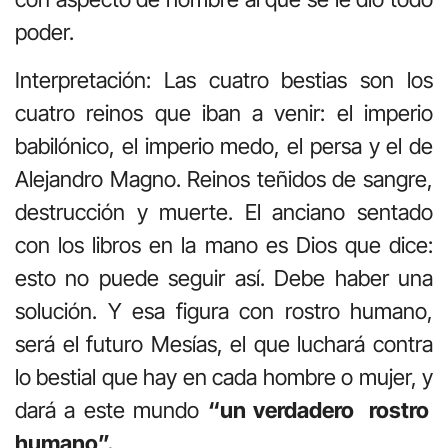
poder.
Interpretación: Las cuatro bestias son los
cuatro reinos que iban a venir: el imperio
babilónico, el imperio medo, el persa y el de
Alejandro Magno. Reinos teñidos de sangre,
destrucción y muerte. El anciano sentado
con los libros en la mano es Dios que dice:
esto no puede seguir así. Debe haber una
solución. Y esa figura con rostro humano,
será el futuro Mesías, el que luchará contra
lo bestial que hay en cada hombre o mujer, y
dará a este mundo
“un verdadero rostro
humano”.