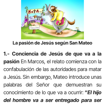
La pasión de Jesús según San Mateo
1.- Conciencia de Jesús de que va a la
pasión
En Marcos, el relato comienza con la
confabulación de las autoridades para matar
a Jesús. Sin embargo, Mateo introduce unas
palabras del Señor que demuestran su
conocimiento de lo que va a ocurrir:
“
El hijo
del hombre va a ser entregado para ser