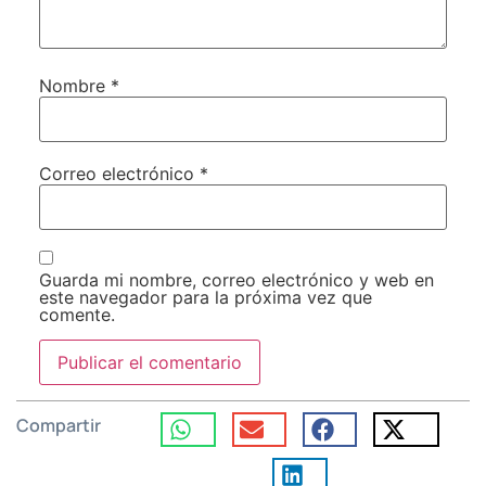
Nombre
*
Correo electrónico
*
Guarda mi nombre, correo electrónico y web en
este navegador para la próxima vez que
comente.
Compartir