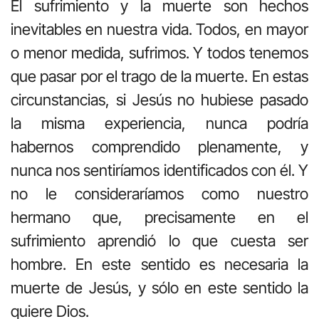
El sufrimiento y la muerte son hechos
inevitables en nuestra vida. Todos, en mayor
o menor medida, sufrimos. Y todos tenemos
que pasar por el trago de la muerte. En estas
circunstancias, si Jesús no hubiese pasado
la misma experiencia, nunca podría
habernos comprendido plenamente, y
nunca nos sentiríamos identificados con él. Y
no le consideraríamos como nuestro
hermano que, precisamente en el
sufrimiento aprendió lo que cuesta ser
hombre. En este sentido es necesaria la
muerte de Jesús, y sólo en este sentido la
quiere Dios.