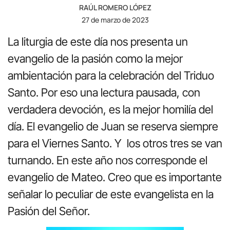
RAÚL ROMERO LÓPEZ
27 de marzo de 2023
La liturgia de este día nos presenta un
evangelio de la pasión como la mejor
ambientación para la celebración del Triduo
Santo. Por eso una lectura pausada, con
verdadera devoción, es la mejor homilía del
día. El evangelio de Juan se reserva siempre
para el Viernes Santo. Y los otros tres se van
turnando. En este año nos corresponde el
evangelio de Mateo. Creo que es importante
señalar lo peculiar de este evangelista en la
Pasión del Señor.