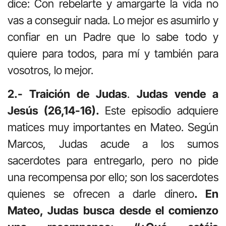
dice: Con rebelarte y amargarte la vida no
vas a conseguir nada. Lo mejor es asumirlo y
confiar en un Padre que lo sabe todo y
quiere para todos, para mí y también para
vosotros, lo mejor.
2.- Traición de Judas
.
Judas vende a
Jesús (26,14-16).
Este episodio adquiere
matices muy importantes en Mateo. Según
Marcos, Judas acude a los sumos
sacerdotes para entregarlo, pero no pide
una recompensa por ello; son los sacerdotes
quienes se ofrecen a darle dinero
. En
Mateo, Judas busca desde el comienzo