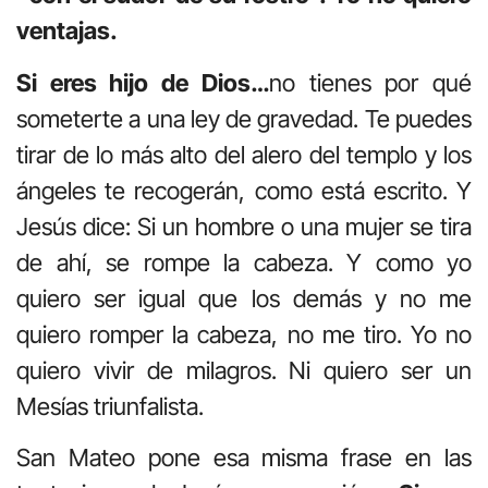
ventajas.
Si eres hijo de Dios…
no tienes por qué
someterte a una ley de gravedad. Te puedes
tirar de lo más alto del alero del templo y los
ángeles te recogerán, como está escrito. Y
Jesús dice: Si un hombre o una mujer se tira
de ahí, se rompe la cabeza. Y como yo
quiero ser igual que los demás y no me
quiero romper la cabeza, no me tiro. Yo no
quiero vivir de milagros. Ni quiero ser un
Mesías triunfalista.
San Mateo pone esa misma frase en las