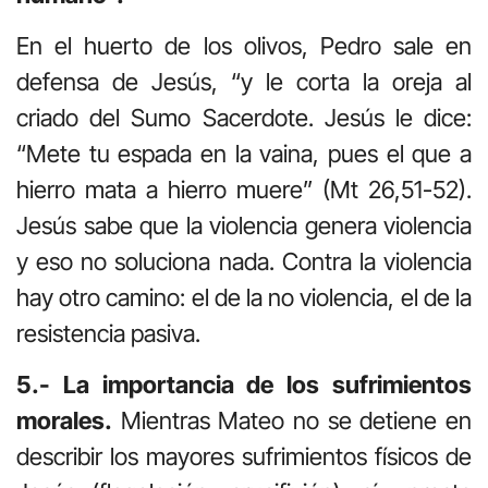
En el huerto de los olivos, Pedro sale en
defensa de Jesús, “y le corta la oreja al
criado del Sumo Sacerdote. Jesús le dice:
“Mete tu espada en la vaina, pues el que a
hierro mata a hierro muere” (Mt 26,51-52).
Jesús sabe que la violencia genera violencia
y eso no soluciona nada. Contra la violencia
hay otro camino: el de la no violencia, el de la
resistencia pasiva.
5.- La importancia de los sufrimientos
morales.
Mientras Mateo no se detiene en
describir los mayores sufrimientos físicos de