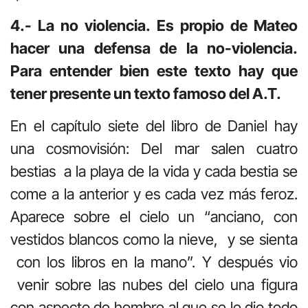
4.- La no violencia. Es propio de Mateo
hacer una defensa de la no-violencia.
Para entender bien este texto hay que
tener presente un texto famoso del A.T.
En el capítulo siete del libro de Daniel hay
una cosmovisión: Del mar salen cuatro
bestias a la playa de la vida y cada bestia se
come a la anterior y es cada vez más feroz.
Aparece sobre el cielo un “anciano, con
vestidos blancos como la nieve, y se sienta
con los libros en la mano”. Y después vio
venir sobre las nubes del cielo una figura
con aspecto de hombre al que se le dio todo