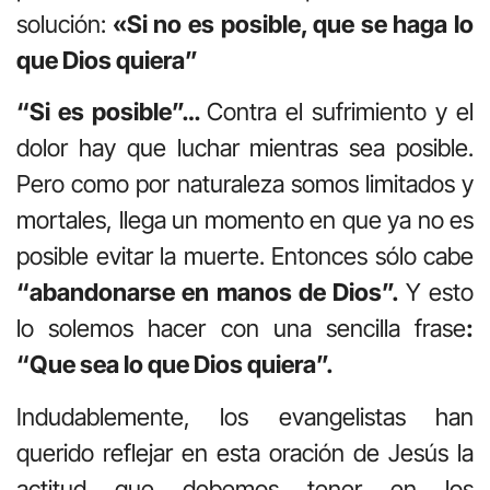
solución:
«Si no es posible, que se haga lo
que Dios quiera”
“Si es posible”…
Contra el sufrimiento y el
dolor hay que luchar mientras sea posible.
Pero como por naturaleza somos limitados y
mortales, llega un momento en que ya no es
posible evitar la muerte. Entonces sólo cabe
“abandonarse en manos de Dios”.
Y esto
lo solemos hacer con una sencilla frase
:
“Que sea lo que Dios quiera”.
Indudablemente, los evangelistas han
querido reflejar en esta oración de Jesús la
actitud que debemos tener en los