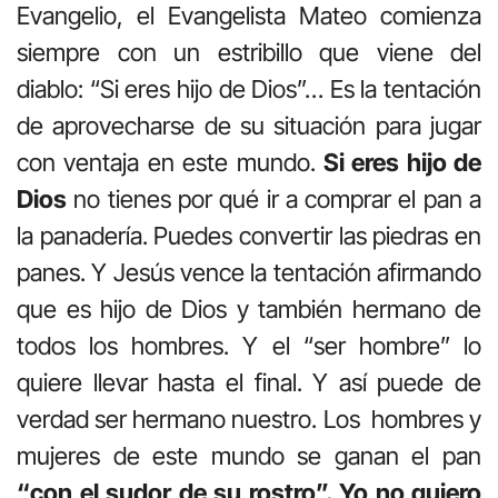
Evangelio, el Evangelista Mateo comienza
siempre con un estribillo que viene del
diablo: “Si eres hijo de Dios”… Es la tentación
de aprovecharse de su situación para jugar
con ventaja en este mundo.
Si eres hijo de
Dios
no tienes por qué ir a comprar el pan a
la panadería. Puedes convertir las piedras en
panes. Y Jesús vence la tentación afirmando
que es hijo de Dios y también hermano de
todos los hombres. Y el “ser hombre” lo
quiere llevar hasta el final. Y así puede de
verdad ser hermano nuestro. Los hombres y
mujeres de este mundo se ganan el pan
“con el sudor de su rostro”. Yo no quiero