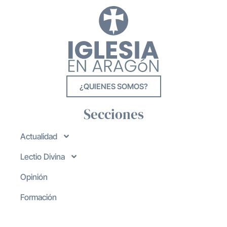
¿QUIENES SOMOS?
Secciones
Actualidad
Lectio Divina
Opinión
Formación