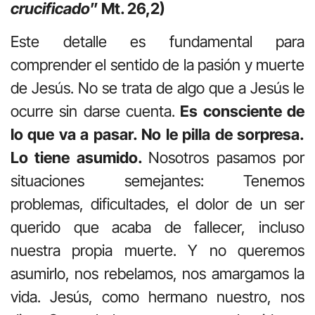
crucificado
” Mt. 26,2)
Este detalle es fundamental para
comprender el sentido de la pasión y muerte
de Jesús. No se trata de algo que a Jesús le
ocurre sin darse cuenta.
Es consciente de
lo que va a pasar. No le pilla de sorpresa.
Lo tiene asumido.
Nosotros pasamos por
situaciones semejantes: Tenemos
problemas, dificultades, el dolor de un ser
querido que acaba de fallecer, incluso
nuestra propia muerte. Y no queremos
asumirlo, nos rebelamos, nos amargamos la
vida. Jesús, como hermano nuestro, nos