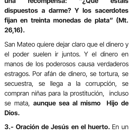
una recompensa: “¿Qué estáis
dispuestos a darme? Y los sacerdotes
fijan en treinta monedas de plata” (Mt.
26,16).
San Mateo quiere dejar claro que el dinero y
el poder suelen ir juntos. Y el dinero en
manos de los poderosos causa verdaderos
estragos. Por afán de dinero, se tortura, se
secuestra, se llega a la corrupción, se
compran niñas para la prostitución, incluso
se mata,
aunque sea al mismo Hijo de
Dios.
3.- Oración de Jesús en el huerto.
En un