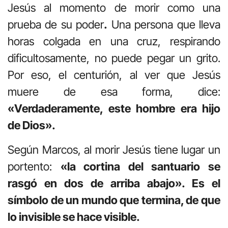
Jesús al momento de morir como una
prueba de su poder
.
Una persona que lleva
horas colgada en una cruz, respirando
dificultosamente, no puede pegar un grito.
Por eso, el centurión, al ver que Jesús
muere de esa forma, dice:
«Verdaderamente, este hombre era hijo
de Dios».
Según Marcos, al morir Jesús tiene lugar un
portento:
«la cortina del santuario se
rasgó en dos de arriba abajo». Es el
símbolo de un mundo que termina, de que
lo invisible se hace visible.