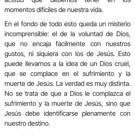
momentos difíciles de nuestra vida.
En el fondo de todo esto queda un misterio
incomprensible: el de la voluntad de Dios,
que no encaja fácilmente con nuestros
gustos, ni siquiera con los de Jesús. Esto
puede llevarnos a la idea de un Dios cruel,
que se complace en el sufrimiento y la
muerte de Jesús. La verdad es muy distinta.
No se trata de que a Dios le complazca el
sufrimiento y la muerte de Jesús, sino que
Jesús debe identificarse plenamente con
nuestro destino.