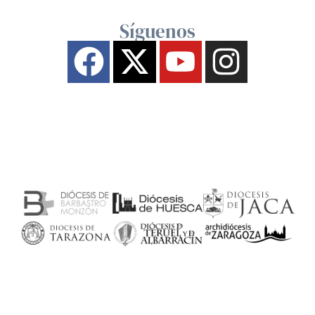
Síguenos