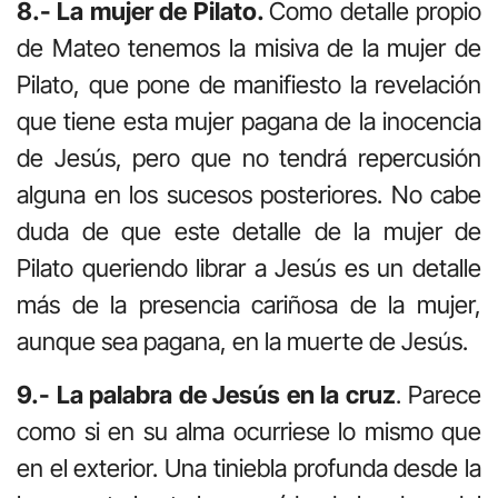
8.- La mujer de Pilato.
Como detalle propio
de Mateo tenemos la misiva de la mujer de
Pilato, que pone de manifiesto la revelación
que tiene esta mujer pagana de la inocencia
de Jesús, pero que no tendrá repercusión
alguna en los sucesos posteriores. No cabe
duda de que este detalle de la mujer de
Pilato queriendo librar a Jesús es un detalle
más de la presencia cariñosa de la mujer,
aunque sea pagana, en la muerte de Jesús.
9.- La palabra de Jesús en la cruz
. Parece
como si en su alma ocurriese lo mismo que
en el exterior. Una tiniebla profunda desde la