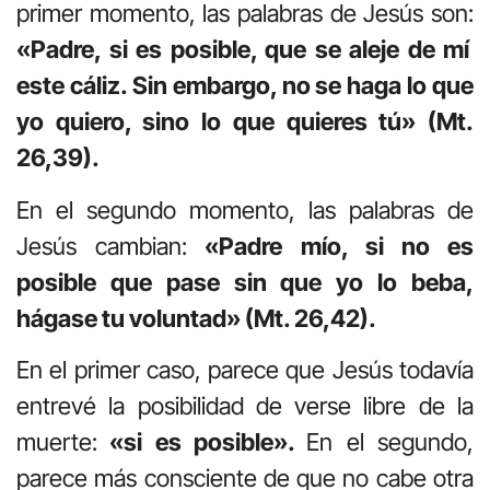
primer momento, las palabras de Jesús son:
«Padre, si es posible, que se aleje de mí
este cáliz. Sin embargo, no se haga lo que
yo quiero, sino lo que quieres tú» (Mt.
26,39).
En el segundo momento, las palabras de
Jesús cambian:
«Padre mío, si no es
posible que pase sin que yo lo beba,
hágase tu voluntad» (Mt. 26,42).
En el primer caso, parece que Jesús todavía
entrevé la posibilidad de verse libre de la
muerte:
«si es posible».
En el segundo,
parece más consciente de que no cabe otra