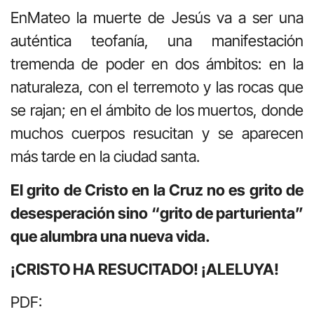
EnMateo la muerte de Jesús va a ser una
auténtica teofanía, una manifestación
tremenda de poder en dos ámbitos: en la
naturaleza, con el terremoto y las rocas que
se rajan; en el ámbito de los muertos, donde
muchos cuerpos resucitan y se aparecen
más tarde en la ciudad santa.
El grito de Cristo en la Cruz no es grito de
desesperación sino “grito de parturienta”
que alumbra una nueva vida.
¡CRISTO HA RESUCITADO! ¡ALELUYA!
PDF: