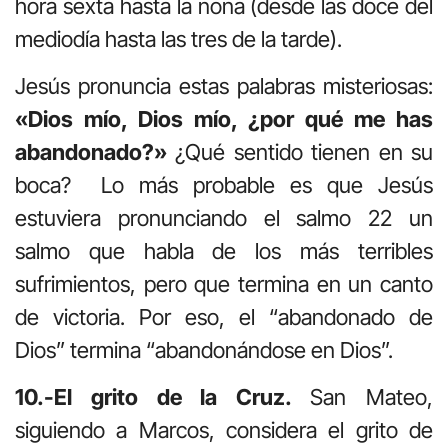
hora sexta hasta la nona (desde las doce del
mediodía hasta las tres de la tarde).
Jesús pronuncia estas palabras misteriosas:
«Dios mío, Dios mío, ¿por qué me has
abandonado?»
¿Qué sentido tienen en su
boca? Lo más probable es que Jesús
estuviera pronunciando el salmo 22 un
salmo que habla de los más terribles
sufrimientos, pero que termina en un canto
de victoria. Por eso, el “abandonado de
Dios” termina “abandonándose en Dios”.
10.-El grito de la Cruz.
San Mateo,
siguiendo a Marcos, considera el grito de