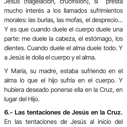
Jesús (flagelación, crucifixión), sí presta
mucho interés a los llamados sufrimientos
morales: las burlas, las mofas, el desprecio…
Y es que cuando duele el cuerpo duele una
parte: me duele la cabeza, el estómago, los
dientes. Cuando duele el alma duele todo. Y
a Jesús le dolía el cuerpo y el alma.
Y María, su madre, estaba sufriendo en el
alma lo que el hijo sufría en el cuerpo. Y
hubiera deseado ponerse ella en la Cruz, en
lugar del Hijo.
6.- Las tentaciones de Jesús en la Cruz.
En las tentaciones de Jesús al inicio del