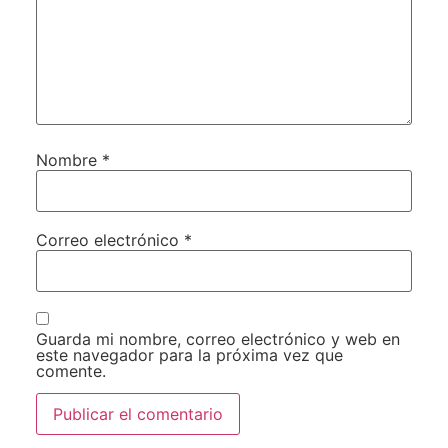
Nombre
*
Correo electrónico
*
Guarda mi nombre, correo electrónico y web en
este navegador para la próxima vez que
comente.