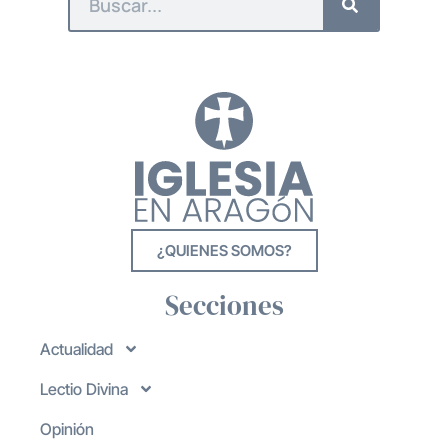
¿QUIENES SOMOS?
Secciones
Actualidad
Lectio Divina
Opinión