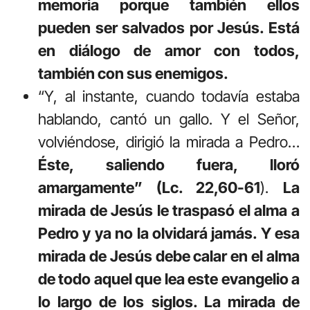
memoria porque también ellos
pueden ser salvados por Jesús. Está
en diálogo de amor con todos,
también con sus enemigos.
“Y, al instante, cuando todavía estaba
hablando, cantó un gallo. Y el Señor,
volviéndose, dirigió la mirada a Pedro…
Éste, saliendo fuera, lloró
amargamente” (Lc. 22,60-61
).
La
mirada de Jesús le traspasó el alma a
Pedro y ya no la olvidará jamás. Y esa
mirada de Jesús debe calar en el alma
de todo aquel que lea este evangelio a
lo largo de los siglos. La mirada de