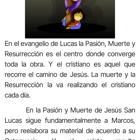
En el evangelio de Lucas la Pasión, Muerte y
Resurrección es el centro donde converge
toda la obra. Y el cristiano es aquel que
recorre el camino de Jesús. La muerte y la
Resurrección la va realizando el cristiano
cada día.
En la Pasión y Muerte de Jesús San
Lucas sigue fundamentalmente a Marcos,
pero reelabora su material de acuerdo a su