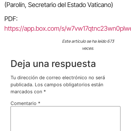
(Parolín, Secretario del Estado Vaticano)
PDF:
https://app.box.com/s/w7vw17qtnc23wn0pl
Este artículo se ha leído 673
veces.
Deja una respuesta
Tu dirección de correo electrónico no será
publicada.
Los campos obligatorios están
marcados con
*
Comentario
*