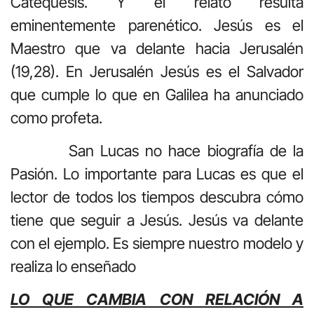
Catequesis. Y el relato resulta
eminentemente parenético. Jesús es el
Maestro que va delante hacia Jerusalén
(19,28). En Jerusalén Jesús es el Salvador
que cumple lo que en Galilea ha anunciado
como profeta.
San Lucas no hace biografía de la
Pasión. Lo importante para Lucas es que el
lector de todos los tiempos descubra cómo
tiene que seguir a Jesús. Jesús va delante
con el ejemplo. Es siempre nuestro modelo y
realiza lo enseñado
LO QUE CAMBIA CON RELACIÓN A