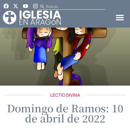
LECTIO DIVINA
Domingo de Ramos: 10
de abril de 2022