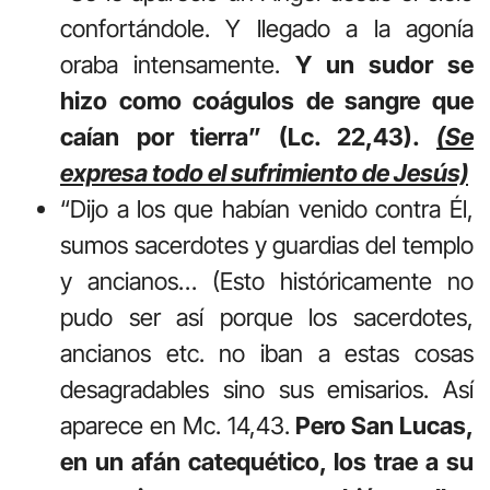
confortándole. Y llegado a la agonía
oraba intensamente.
Y un sudor se
hizo como coágulos de sangre que
caían por tierra” (Lc. 22,43).
(Se
expresa todo el sufrimiento de Jesús)
“Dijo a los que habían venido contra Él,
sumos sacerdotes y guardias del templo
y ancianos… (Esto históricamente no
pudo ser así porque los sacerdotes,
ancianos etc. no iban a estas cosas
desagradables sino sus emisarios. Así
aparece en Mc. 14,43.
Pero San Lucas,
en un afán catequético, los trae a su