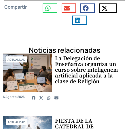
Compartir
Noticias relacionadas
La Delegación de
ACTUALIDAD
Enseñanza organiza un
curso sobre inteligencia
artificial aplicada a la
clase de Religión
6 Agosto 2026
FIESTA DE LA
ACTUALIDAD
CATEDRAL DE