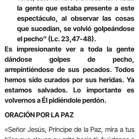
la gente que estaba presente a este
espectáculo, al observar las cosas
que sucedían, se volvió golpeándose
el pecho” (Lc. 23,47-48).
Es impresionante ver a toda la gente
dándose golpes de pecho,
arrepintiéndose de sus pecados. Todos
hemos sido curados por sus heridas. Ya
estamos salvados. Lo importante es
volvernos a Él pidiéndole perdón.
ORACIÓN POR LA PAZ
«Señor Jesús, Príncipe de la Paz, mira a tus