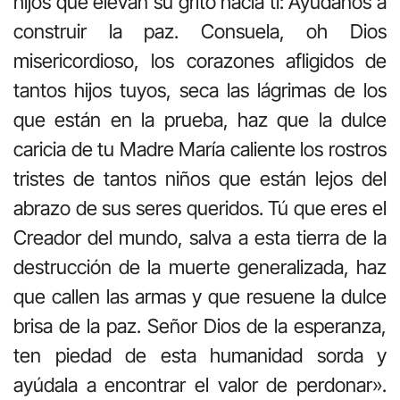
hijos que elevan su grito hacia ti: Ayúdanos a
construir la paz. Consuela, oh Dios
misericordioso, los corazones afligidos de
tantos hijos tuyos, seca las lágrimas de los
que están en la prueba, haz que la dulce
caricia de tu Madre María caliente los rostros
tristes de tantos niños que están lejos del
abrazo de sus seres queridos. Tú que eres el
Creador del mundo, salva a esta tierra de la
destrucción de la muerte generalizada, haz
que callen las armas y que resuene la dulce
brisa de la paz. Señor Dios de la esperanza,
ten piedad de esta humanidad sorda y
ayúdala a encontrar el valor de perdonar».