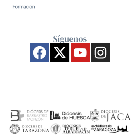
Formación
Síguenos