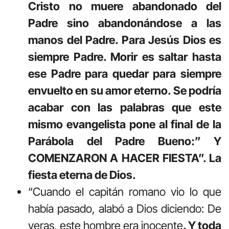
Cristo no muere abandonado del
Padre sino abandonándose a las
manos del Padre. Para Jesús Dios es
siempre Padre. Morir es saltar hasta
ese Padre para quedar para siempre
envuelto en su amor eterno. Se podría
acabar con las palabras que este
mismo evangelista pone al final de la
Parábola del Padre Bueno:” Y
COMENZARON A HACER FIESTA”. La
fiesta eterna de Dios.
“Cuando el capitán romano vio lo que
había pasado, alabó a Dios diciendo: De
veras, este hombre era inocente
. Y toda