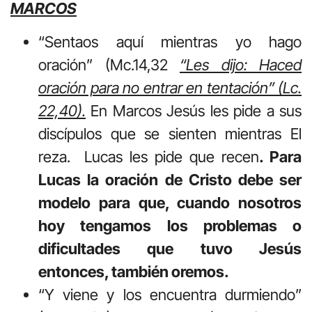
MARCOS
“Sentaos aquí mientras yo hago
oración” (Mc.14,32
“Les dijo: Haced
oración para no entrar en tentación” (Lc.
22,40).
En Marcos Jesús les pide a sus
discípulos que se sienten mientras El
reza. Lucas les pide que recen
. Para
Lucas la oración de Cristo debe ser
modelo para que, cuando nosotros
hoy tengamos los problemas o
dificultades que tuvo Jesús
entonces, también oremos.
“Y viene y los encuentra durmiendo”