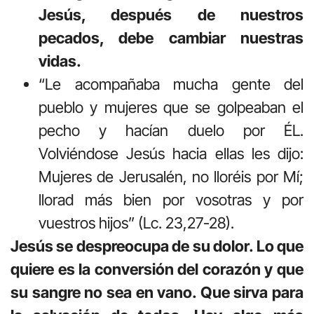
Jesús, después de nuestros
pecados, debe cambiar nuestras
vidas.
“Le acompañaba mucha gente del
pueblo y mujeres que se golpeaban el
pecho y hacían duelo por ÉL.
Volviéndose Jesús hacia ellas les dijo:
Mujeres de Jerusalén, no lloréis por Mí;
llorad más bien por vosotras y por
vuestros hijos” (Lc. 23,27-28).
Jesús se despreocupa de su dolor. Lo que
quiere es la conversión del corazón y que
su sangre no sea en vano. Que sirva para