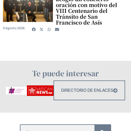
oración con motivo del
VIII Centenario del
Tránsito de San
Francisco de Asís
5 Agosto 2026
Te puede interesar
DIRECTORIO DE ENLACES