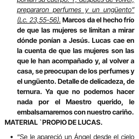
prepararon perfumes y un ungüento”
(Lc. 23,55-56).
Marcos da el hecho frío
de que las mujeres se limitan a mirar
dónde ponían a Jesús. Lucas cae en
la cuenta de que las mujeres son las
que le han acompañado y, al volver a
casa, se preocupan de los perfumes y
el ungüento. Detalle de delicadeza, de
ternura. Ya que no podemos hacer
nada por el Maestro querido, le
embalsamaremos con nuestro cariño.
MATERIAL `PROPIO DE LUCAS.
“Se le apareció un Ángel desde el cielo