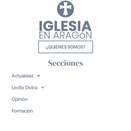
¿QUIENES SOMOS?
Secciones
Actualidad
Lectio Divina
Opinión
Formación