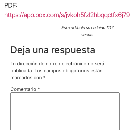
PDF:
https://app.box.com/s/jvkoh5fzl2hbqqctfx6j79
Este artículo se ha leído 1117
veces.
Deja una respuesta
Tu dirección de correo electrónico no será
publicada.
Los campos obligatorios están
marcados con
*
Comentario
*