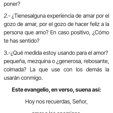
poner?
2
.- ¿Tienesalguna experiencia de amar por el
gozo de amar, por el gozo de hacer feliz a la
persona que amo? En caso positivo, ¿Cómo
te has sentido?
3.-¿Qué medida estoy usando para el amor?
pequeña, mezquina o ¿generosa, rebosante,
colmada? La que use con los demás la
usarán conmigo.
Este evangelio, en verso, suena así:
Hoy nos recuerdas, Señor,