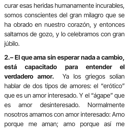
curar esas heridas humanamente incurables,
somos conscientes del gran milagro que se
ha obrado en nuestro corazón, y entonces
saltamos de gozo, y lo celebramos con gran
júbilo.
2.– El que ama sin esperar nada a cambio,
está capacitado para entender el
verdadero amor.
Ya los griegos solían
hablar de dos tipos de amores: el “erótico”
que es un amor interesado. Y el “ágape” que
es amor desinteresado. Normalmente
nosotros amamos con amor interesado: Amo
porque me aman; amo porque así me