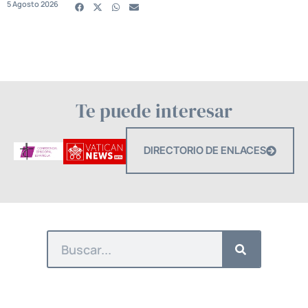
5 Agosto 2026
Te puede interesar
DIRECTORIO DE ENLACES