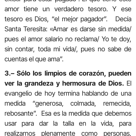
amor tiene un verdadero tesoro. Y ese
tesoro es Dios, “el mejor pagador”. Decía
Santa Teresita: «Amar es darse sin medida/
pues el amor salario no reclama/ Yo te doy,
sin contar, toda mi vida/, pues no sabe de
cuentas el que ama”.
3.– Sólo los limpios de corazón, pueden
ver la grandeza y hermosura de Dios.
El
evangelio de hoy termina hablando de una
medida “generosa, colmada, remecida,
rebosante”. Esa es la medida que debemos
usar para dar la talla en la vida, para
realizarnos plenamente como personas,