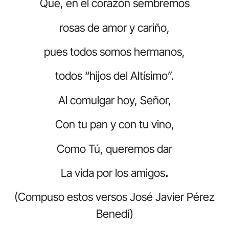
Que, en el corazón sembremos
rosas de amor y cariño,
pues todos somos hermanos,
todos “hijos del Altísimo”.
Al comulgar hoy, Señor,
Con tu pan y con tu vino,
Como Tú, queremos dar
La vida por los amigos
.
(Compuso estos versos José Javier Pérez
Benedí)