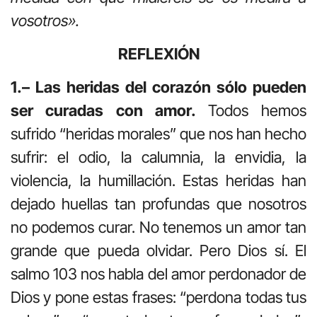
vosotros».
REFLEXIÓN
1.– Las heridas del corazón sólo pueden
ser curadas con amor.
Todos hemos
sufrido “heridas morales” que nos han hecho
sufrir: el odio, la calumnia, la envidia, la
violencia, la humillación. Estas heridas han
dejado huellas tan profundas que nosotros
no podemos curar. No tenemos un amor tan
grande que pueda olvidar. Pero Dios sí. El
salmo 103 nos habla del amor perdonador de
Dios y pone estas frases: “perdona todas tus