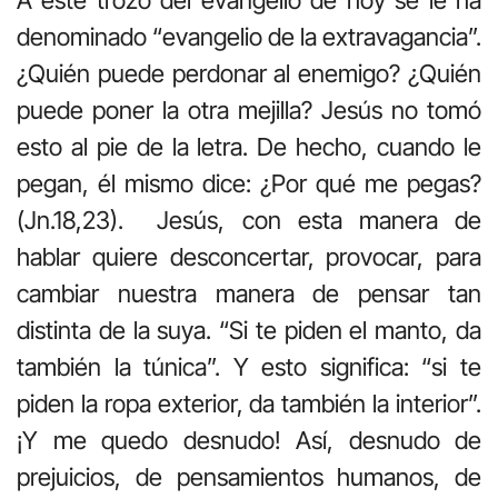
denominado “evangelio de la extravagancia”.
¿Quién puede perdonar al enemigo? ¿Quién
puede poner la otra mejilla? Jesús no tomó
esto al pie de la letra. De hecho, cuando le
pegan, él mismo dice: ¿Por qué me pegas?
(Jn.18,23). Jesús, con esta manera de
hablar quiere desconcertar, provocar, para
cambiar nuestra manera de pensar tan
distinta de la suya. “Si te piden el manto, da
también la túnica”. Y esto significa: “si te
piden la ropa exterior, da también la interior”.
¡Y me quedo desnudo! Así, desnudo de
prejuicios, de pensamientos humanos, de