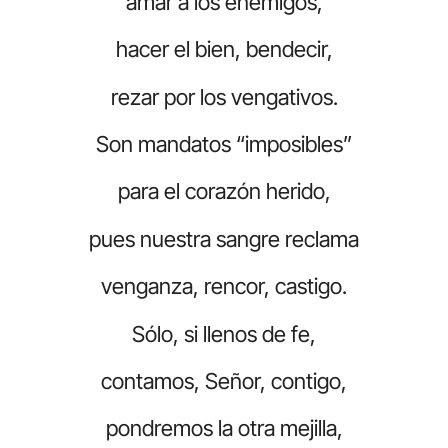
amar a los enemigos,
hacer el bien, bendecir,
rezar por los vengativos.
Son mandatos “imposibles”
para el corazón herido,
pues nuestra sangre reclama
venganza, rencor, castigo.
Sólo, si llenos de fe,
contamos, Señor, contigo,
pondremos la otra mejilla,