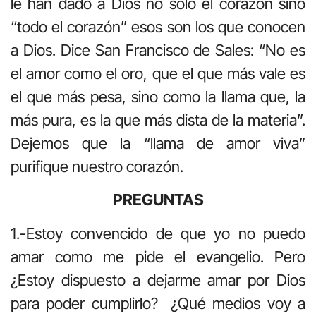
le han dado a Dios no sólo el corazón sino
“todo el corazón” esos son los que conocen
a Dios. Dice San Francisco de Sales: “No es
el amor como el oro, que el que más vale es
el que más pesa, sino como la llama que, la
más pura, es la que más dista de la materia”.
Dejemos que la “llama de amor viva”
purifique nuestro corazón.
PREGUNTAS
1.-Estoy convencido de que yo no puedo
amar como me pide el evangelio. Pero
¿Estoy dispuesto a dejarme amar por Dios
para poder cumplirlo? ¿Qué medios voy a