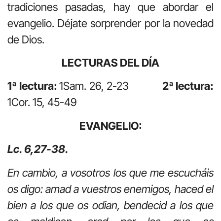
tradiciones pasadas, hay que abordar el
evangelio. Déjate sorprender por la novedad
de Dios.
LECTURAS DEL DÍA
1ª lectura:
1Sam. 26, 2-23
2ª lectura:
1Cor. 15, 45-49
EVANGELIO:
Lc. 6,27-38.
En cambio, a vosotros los que me escucháis
os digo: amad a vuestros enemigos, haced el
bien a los que os odian, bendecid a los que