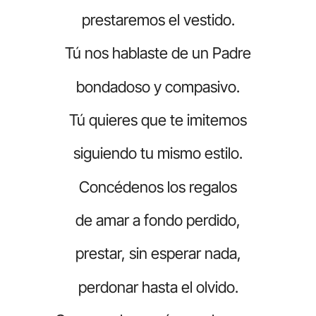
prestaremos el vestido.
Tú nos hablaste de un Padre
bondadoso y compasivo.
Tú quieres que te imitemos
siguiendo tu mismo estilo.
Concédenos los regalos
de amar a fondo perdido,
prestar, sin esperar nada,
perdonar hasta el olvido.