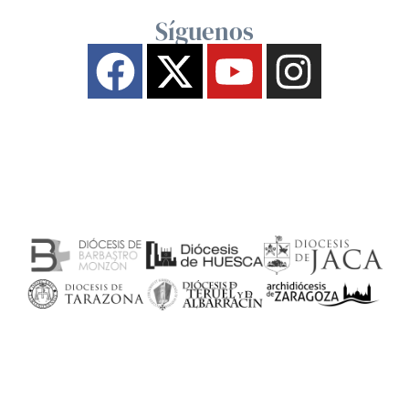
Síguenos