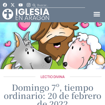
LECTIO DIVINA
Domingo 7º, tiempo
ordinario: 20 de febrero
de 2022