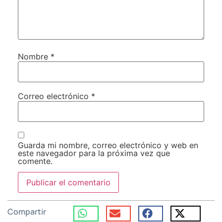
Nombre
*
Correo electrónico
*
Guarda mi nombre, correo electrónico y web en
este navegador para la próxima vez que
comente.
Compartir