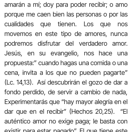
amarán a mí; doy para poder recibir; o amo
porque me caen bien las personas o por las
cualidades que tienen. Los que nos
movemos en este tipo de amores, nunca
podremos disfrutar del verdadero amor.
Jesús, en su evangelio, nos hace una
propuesta:” cuando hagas una comida o una
cena, invita a los que no pueden pagarte”
(Lc. 14,13). Así descubrirán el gozo de dar a
fondo perdido, de servir a cambio de nada,
Experimentarás que “hay mayor alegría en el
dar que en el recibir” (Hechos 20,25). “El
auténtico amor no exige paga; le basta con
existir para estar pagado”. El que tiene este