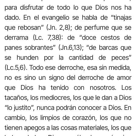
para disfrutar de todo lo que Dios nos ha
dado. En el evangelio se habla de “tinajas
que rebosan” (Jn. 2,8); de perfume que se
derrama (Lc. 7,38): de “doce cestos de
panes sobrantes” (Jn.6,13); “de barcas que
se hunden por la cantidad de peces”
(Lc.5,6). Todo ese derroche, esa sin medida,
no es sino un signo del derroche de amor
que Dios ha tenido con nosotros. Los
tacaños, los mediocres, los que le dan a Dios
“lo justito”, nunca podrán conocer a Dios. En
cambio, los limpios de corazón, los que no
tienen apegos a las cosas materiales, los que