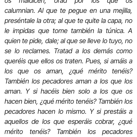
os maldicen, orad por los que os
calumnian. Al que te pegue en una mejilla,
preséntale la otra; al que te quite la capa, no
le impidas que tome también la túnica. A
quien te pide, dale; al que se lleve lo tuyo, no
se lo reclames. Tratad a los demás como
queréis que ellos os traten. Pues, si amáis a
los que os aman, ¿qué mérito tenéis?
También los pecadores aman a los que los
aman. Y si hacéis bien solo a los que os
hacen bien, ¿qué mérito tenéis? También los
pecadores hacen lo mismo. Y si prestáis a
aquellos de los que esperáis cobrar, ¿qué
mérito tenéis? También los pecadores