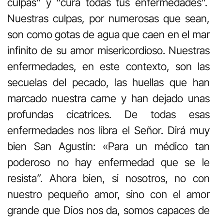
culpas” y “cura todas tus enfermedades”.
Nuestras culpas, por numerosas que sean,
son como gotas de agua que caen en el mar
infinito de su amor misericordioso. Nuestras
enfermedades, en este contexto, son las
secuelas del pecado, las huellas que han
marcado nuestra carne y han dejado unas
profundas cicatrices. De todas esas
enfermedades nos libra el Señor. Dirá muy
bien San Agustín: «Para un médico tan
poderoso no hay enfermedad que se le
resista”. Ahora bien, si nosotros, no con
nuestro pequeño amor, sino con el amor
grande que Dios nos da, somos capaces de