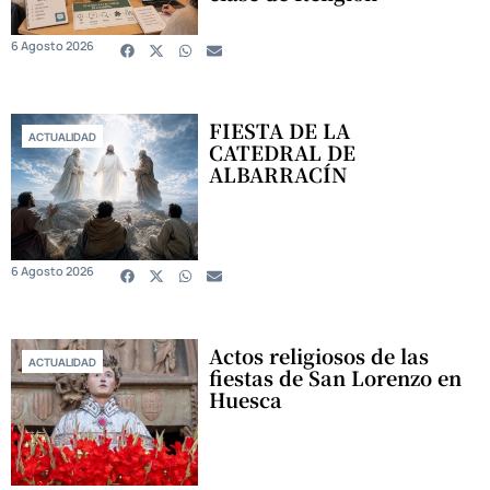
6 Agosto 2026
FIESTA DE LA
ACTUALIDAD
CATEDRAL DE
ALBARRACÍN
6 Agosto 2026
Actos religiosos de las
ACTUALIDAD
fiestas de San Lorenzo en
Huesca