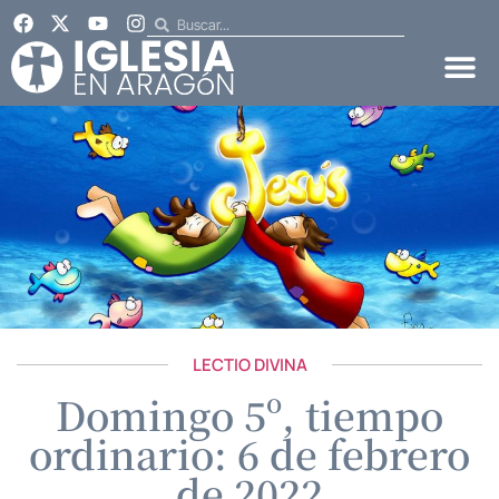
LECTIO DIVINA
Domingo 5º, tiempo
ordinario: 6 de febrero
de 2022