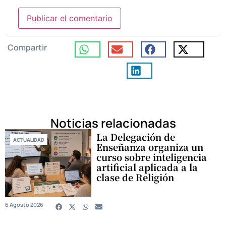
Compartir
Noticias relacionadas
La Delegación de
ACTUALIDAD
Enseñanza organiza un
curso sobre inteligencia
artificial aplicada a la
clase de Religión
6 Agosto 2026