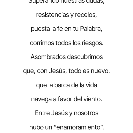
Superando nuestras dudas,
resistencias y recelos,
puesta la fe en tu Palabra,
corrimos todos los riesgos.
Asombrados descubrimos
que, con Jesús, todo es nuevo,
que la barca de la vida
navega a favor del viento.
Entre Jesús y nosotros
hubo un “enamoramiento”.