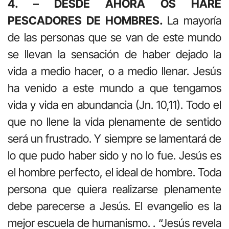
4. – DESDE AHORA OS HARÉ
PESCADORES DE HOMBRES.
La mayoría
de las personas que se van de este mundo
se llevan la sensación de haber dejado la
vida a medio hacer, o a medio llenar. Jesús
ha venido a este mundo a que tengamos
vida y vida en abundancia (Jn. 10,11). Todo el
que no llene la vida plenamente de sentido
será un frustrado. Y siempre se lamentará de
lo que pudo haber sido y no lo fue. Jesús es
el hombre perfecto, el ideal de hombre. Toda
persona que quiera realizarse plenamente
debe parecerse a Jesús. El evangelio es la
mejor escuela de humanismo. . “Jesús revela