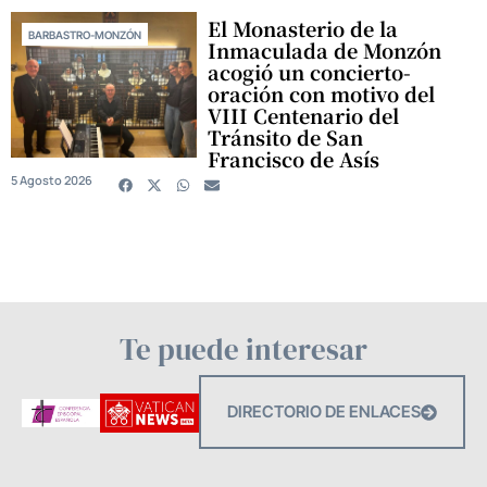
El Monasterio de la
BARBASTRO-MONZÓN
Inmaculada de Monzón
acogió un concierto-
oración con motivo del
VIII Centenario del
Tránsito de San
Francisco de Asís
5 Agosto 2026
Te puede interesar
DIRECTORIO DE ENLACES