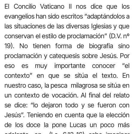
El Concilio Vaticano II nos dice que los
evangelios han sido escritos “adaptándolos a
las situaciones de las diversas Iglesias y que
conservan el estilo de proclamación” (D.V. nº
19). No tienen forma de biografía sino
proclamación y catequesis sobre Jesús. Por
eso es muy importante conocer “el
contexto” en que se sitúa el texto. En
nuestro caso, la pesca milagrosa se sitúa en
un contexto de vocación. Al final del relato
se dice: “lo dejaron todo y se fueron con
Jesús”. Teniendo en cuenta que la elección
de los doce la pone Lucas un poco más