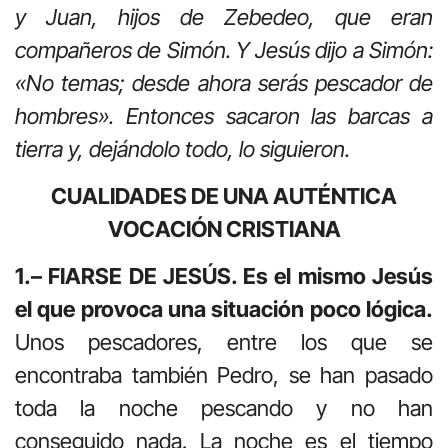
y Juan, hijos de Zebedeo, que eran
compañeros de Simón. Y Jesús dijo a Simón:
«No temas; desde ahora serás pescador de
hombres». Entonces sacaron las barcas a
tierra y, dejándolo todo, lo siguieron.
CUALIDADES DE UNA AUTÉNTICA
VOCACIÓN CRISTIANA
1.– FIARSE DE JESÚS. Es el mismo Jesús
el que provoca una situación poco lógica.
Unos pescadores, entre los que se
encontraba también Pedro, se han pasado
toda la noche pescando y no han
conseguido nada. La noche es el tiempo