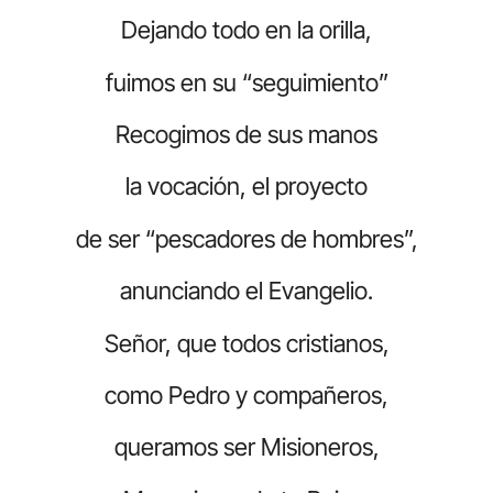
Dejando todo en la orilla,
fuimos en su “seguimiento”
Recogimos de sus manos
la vocación, el proyecto
de ser “pescadores de hombres”,
anunciando el Evangelio.
Señor, que todos cristianos,
como Pedro y compañeros,
queramos ser Misioneros,