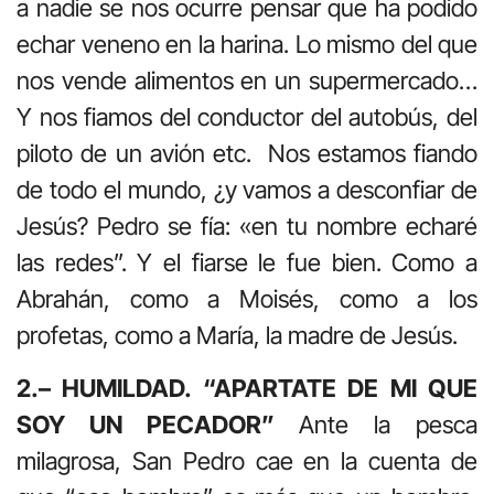
a nadie se nos ocurre pensar que ha podido
echar veneno en la harina. Lo mismo del que
nos vende alimentos en un supermercado…
Y nos fiamos del conductor del autobús, del
piloto de un avión etc. Nos estamos fiando
de todo el mundo, ¿y vamos a desconfiar de
Jesús? Pedro se fía: «en tu nombre echaré
las redes”. Y el fiarse le fue bien. Como a
Abrahán, como a Moisés, como a los
profetas, como a María, la madre de Jesús.
2.– HUMILDAD. “APARTATE DE MI QUE
SOY UN PECADOR”
Ante la pesca
milagrosa, San Pedro cae en la cuenta de