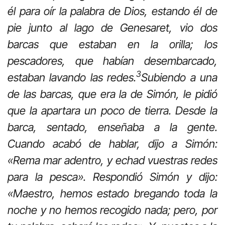
él para oír la palabra de Dios, estando él de
pie junto al lago de Genesaret, vio dos
barcas que estaban en la orilla; los
pescadores, que habían desembarcado,
3
estaban lavando las redes.
Subiendo a una
de las barcas, que era la de Simón, le pidió
que la apartara un poco de tierra. Desde la
barca, sentado, enseñaba a la gente.
Cuando acabó de hablar, dijo a Simón:
«Rema mar adentro, y echad vuestras redes
para la pesca». Respondió Simón y dijo:
«Maestro, hemos estado bregando toda la
noche y no hemos recogido nada; pero, por