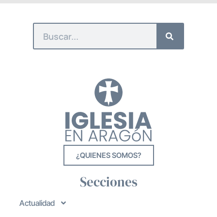
¿QUIENES SOMOS?
Secciones
Actualidad