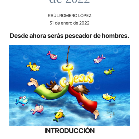
RAÚL ROMERO LÓPEZ
31 de enero de 2022
Desde ahora serás pescador de hombres.
INTRODUCCIÓN