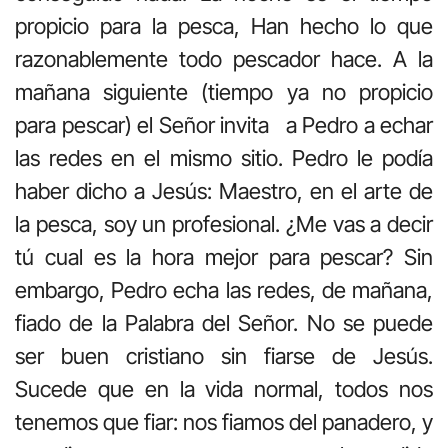
propicio para la pesca, Han hecho lo que
razonablemente todo pescador hace. A la
mañana siguiente (tiempo ya no propicio
para pescar) el Señor invita a Pedro a echar
las redes en el mismo sitio. Pedro le podía
haber dicho a Jesús: Maestro, en el arte de
la pesca, soy un profesional. ¿Me vas a decir
tú cual es la hora mejor para pescar? Sin
embargo, Pedro echa las redes, de mañana,
fiado de la Palabra del Señor. No se puede
ser buen cristiano sin fiarse de Jesús.
Sucede que en la vida normal, todos nos
tenemos que fiar: nos fiamos del panadero, y