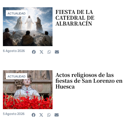
FIESTA DE LA
ACTUALIDAD
CATEDRAL DE
ALBARRACÍN
6 Agosto 2026
Actos religiosos de las
ACTUALIDAD
fiestas de San Lorenzo en
Huesca
5 Agosto 2026