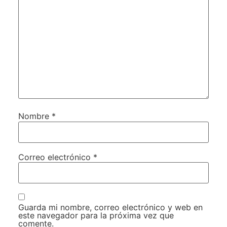
Nombre
*
Correo electrónico
*
Guarda mi nombre, correo electrónico y web en
este navegador para la próxima vez que
comente.