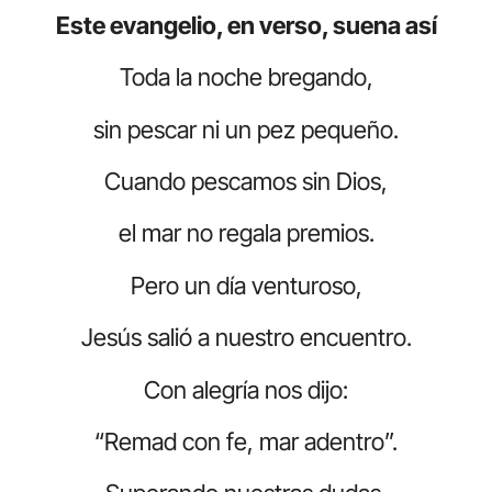
Este evangelio, en verso, suena así
Toda la noche bregando,
sin pescar ni un pez pequeño.
Cuando pescamos sin Dios,
el mar no regala premios.
Pero un día venturoso,
Jesús salió a nuestro encuentro.
Con alegría nos dijo:
“Remad con fe, mar adentro”.