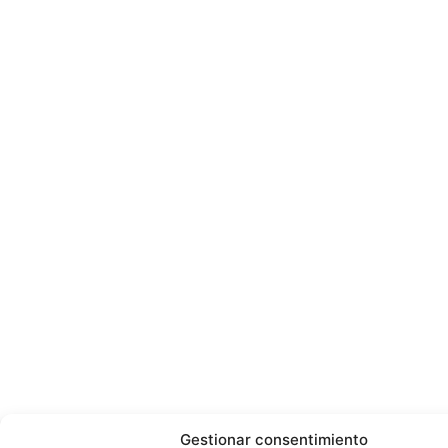
Gestionar consentimiento