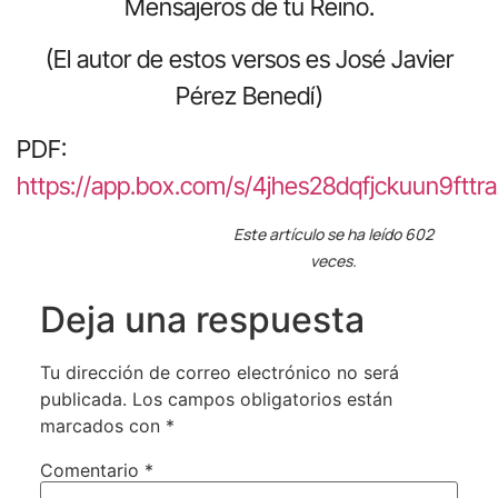
Mensajeros de tu Reino.
(El autor de estos versos es José Javier
Pérez Benedí)
PDF:
https://app.box.com/s/4jhes28dqfjckuun9fttr
Este artículo se ha leído 602
veces.
Deja una respuesta
Tu dirección de correo electrónico no será
publicada.
Los campos obligatorios están
marcados con
*
Comentario
*