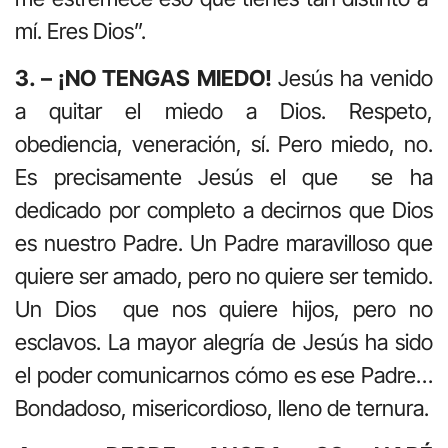
mí. Eres Dios”.
3. – ¡NO TENGAS MIEDO!
Jesús ha venido
a quitar el miedo a Dios. Respeto,
obediencia, veneración, sí. Pero miedo, no.
Es precisamente Jesús el que se ha
dedicado por completo a decirnos que Dios
es nuestro Padre. Un Padre maravilloso que
quiere ser amado, pero no quiere ser temido.
Un Dios que nos quiere hijos, pero no
esclavos. La mayor alegría de Jesús ha sido
el poder comunicarnos cómo es ese Padre…
Bondadoso, misericordioso, lleno de ternura.