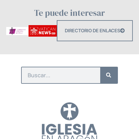
Te puede interesar
DIRECTORIO DE ENLACES