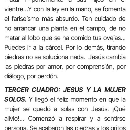
vientre…Y con la ley en la mano, se fomenta
el fariseísmo más absurdo. Ten cuidado de
no arrancar una planta en el campo, de no
matar al lobo que se ha comido tus ovejas…
Puedes ir a la cárcel. Por lo demás, tirando
piedras no se soluciona nada. Jesús cambia
las piedras por amor, por comprensión, por
diálogo, por perdón.
TERCER CUADRO: JESUS Y LA MUJER
SOLOS.
Y llegó el feliz momento en que la
mujer se quedó a solas con Jesús. ¡Qué
alivio!… Comenzó a respirar y a sentirse
persona. Se acabaron las piedras y los gritos