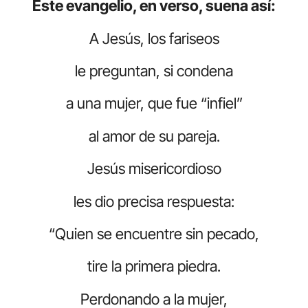
Este evangelio, en verso, suena así:
A Jesús, los fariseos
le preguntan, si condena
a una mujer, que fue “infiel”
al amor de su pareja.
Jesús misericordioso
les dio precisa respuesta:
“Quien se encuentre sin pecado,
tire la primera piedra.
Perdonando a la mujer,