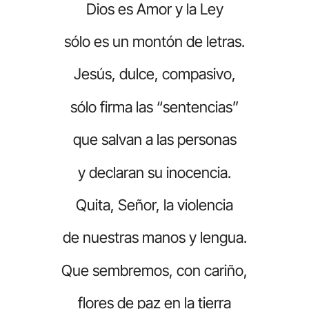
Dios es Amor y la Ley
sólo es un montón de letras.
Jesús, dulce, compasivo,
sólo firma las “sentencias”
que salvan a las personas
y declaran su inocencia.
Quita, Señor, la violencia
de nuestras manos y lengua.
Que sembremos, con cariño,
flores de paz en la tierra