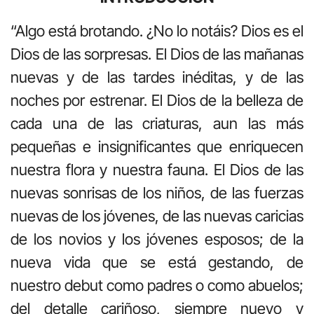
“Algo está brotando. ¿No lo notáis? Dios es el
Dios de las sorpresas. El Dios de las mañanas
nuevas y de las tardes inéditas, y de las
noches por estrenar. El Dios de la belleza de
cada una de las criaturas, aun las más
pequeñas e insignificantes que enriquecen
nuestra flora y nuestra fauna. El Dios de las
nuevas sonrisas de los niños, de las fuerzas
nuevas de los jóvenes, de las nuevas caricias
de los novios y los jóvenes esposos; de la
nueva vida que se está gestando, de
nuestro debut como padres o como abuelos;
del detalle cariñoso, siempre nuevo y