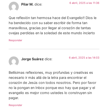
6 abril, 2025 a las 11:36
Pilar M.
dice:
Que reflexión tan hermosa hace del Evangelio!! Dios le
ha bendecido con su saber escribir de forma tan
maravillosa, gracias por llegar al corazón de tantas
ovejas perdidas en la soledad de este mundo incierto
Responder
6 abril, 2025 a las 14:03
Jorge Suárez
dice:
Bellísimas reflexiones, muy profundas y creativas es
necesario ir más allá de la letra para encontrar el
corazón de Jesús con todos nosotros. Pero por favor
no la pongan en Inbox porque eso hay que pagar y el
evangelio es mejor como ustedes lo construyen sin
pagar.
Responder