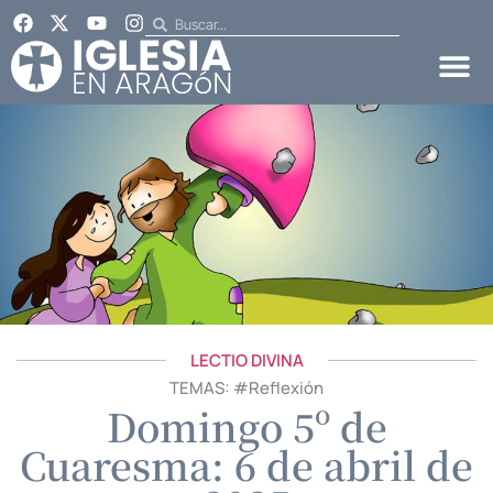
LECTIO DIVINA
TEMAS: #
Reflexión
Domingo 5º de
Cuaresma: 6 de abril de