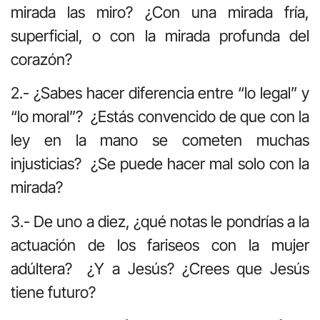
mirada las miro? ¿Con una mirada fría,
superficial, o con la mirada profunda del
corazón?
2.- ¿Sabes hacer diferencia entre “lo legal” y
“lo moral”? ¿Estás convencido de que con la
ley en la mano se cometen muchas
injusticias? ¿Se puede hacer mal solo con la
mirada?
3.- De uno a diez, ¿qué notas le pondrías a la
actuación de los fariseos con la mujer
adúltera? ¿Y a Jesús? ¿Crees que Jesús
tiene futuro?