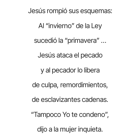
Jesús rompió sus esquemas:
Al “invierno” de la Ley
sucedió la “primavera” …
Jesús ataca el pecado
y al pecador lo libera
de culpa, remordimientos,
de esclavizantes cadenas.
“Tampoco Yo te condeno”,
dijo a la mujer inquieta.