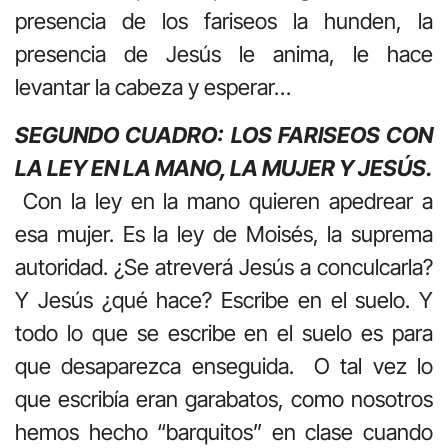
presencia de los fariseos la hunden, la
presencia de Jesús le anima, le hace
levantar la cabeza y esperar…
SEGUNDO CUADRO: LOS FARISEOS CON
LA LEY EN LA MANO, LA MUJER Y JESÚS.
Con la ley en la mano quieren apedrear a
esa mujer. Es la ley de Moisés, la suprema
autoridad. ¿Se atreverá Jesús a conculcarla?
Y Jesús ¿qué hace? Escribe en el suelo. Y
todo lo que se escribe en el suelo es para
que desaparezca enseguida. O tal vez lo
que escribía eran garabatos, como nosotros
hemos hecho “barquitos” en clase cuando