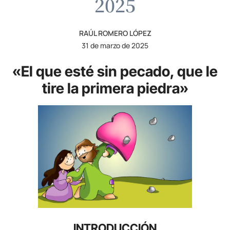
2025
RAÚL ROMERO LÓPEZ
31 de marzo de 2025
«El que esté sin pecado, que le
tire la primera piedra»
INTRODUCCIÓN