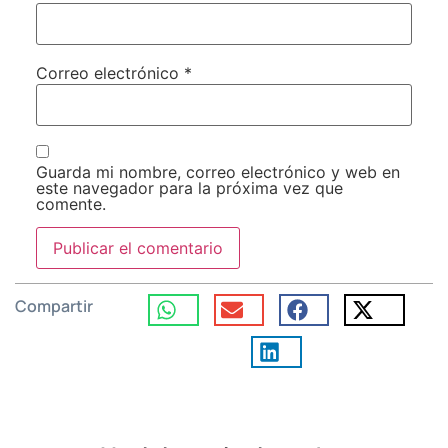
Correo electrónico
*
Guarda mi nombre, correo electrónico y web en
este navegador para la próxima vez que
comente.
Compartir