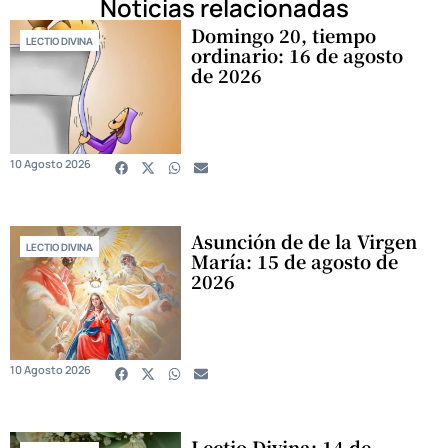
Noticias relacionadas
Domingo 20, tiempo
LECTIO DIVINA
ordinario: 16 de agosto
de 2026
10 Agosto 2026
Asunción de de la Virgen
LECTIO DIVINA
María: 15 de agosto de
2026
10 Agosto 2026
Lectio Divina: 14 de