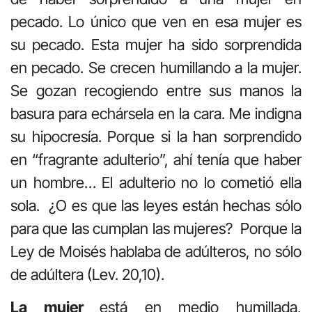
pecado. Lo único que ven en esa mujer es
su pecado. Esta mujer ha sido sorprendida
en pecado. Se crecen humillando a la mujer.
Se gozan recogiendo entre sus manos la
basura para echársela en la cara. Me indigna
su hipocresía. Porque si la han sorprendido
en “fragrante adulterio”, ahí tenía que haber
un hombre… El adulterio no lo cometió ella
sola. ¿O es que las leyes están hechas sólo
para que las cumplan las mujeres? Porque la
Ley de Moisés hablaba de adúlteros, no sólo
de adúltera (Lev. 20,10).
La mujer
está en medio humillada,