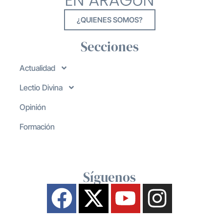
¿QUIENES SOMOS?
Secciones
Actualidad
Lectio Divina
Opinión
Formación
Síguenos