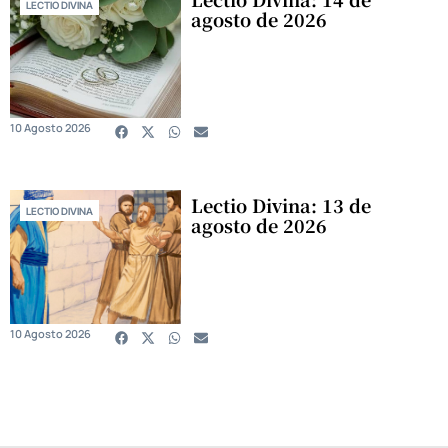
LECTIO DIVINA
agosto de 2026
10 Agosto 2026
Lectio Divina: 13 de
LECTIO DIVINA
agosto de 2026
10 Agosto 2026