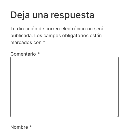
Deja una respuesta
Tu dirección de correo electrónico no será
publicada.
Los campos obligatorios están
marcados con
*
Comentario
*
Nombre
*