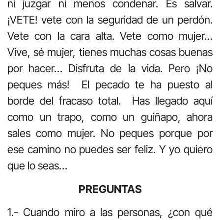
ni juzgar ni menos condenar. Es salvar.
¡VETE! vete con la seguridad de un perdón.
Vete con la cara alta. Vete como mujer…
Vive, sé mujer, tienes muchas cosas buenas
por hacer… Disfruta de la vida. Pero ¡No
peques más! El pecado te ha puesto al
borde del fracaso total. Has llegado aquí
como un trapo, como un guiñapo, ahora
sales como mujer. No peques porque por
ese camino no puedes ser feliz. Y yo quiero
que lo seas…
PREGUNTAS
1.- Cuando miro a las personas, ¿con qué