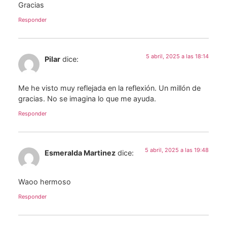
Gracias
Responder
5 abril, 2025 a las 18:14
Pilar
dice:
Me he visto muy reflejada en la reflexión. Un millón de
gracias. No se imagina lo que me ayuda.
Responder
5 abril, 2025 a las 19:48
Esmeralda Martinez
dice:
Waoo hermoso
Responder