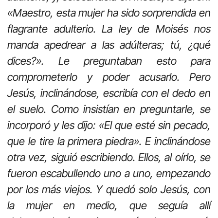
«Maestro, esta mujer ha sido sorprendida en
flagrante adulterio. La ley de Moisés nos
manda apedrear a las adúlteras; tú, ¿qué
dices?». Le preguntaban esto para
comprometerlo y poder acusarlo. Pero
Jesús, inclinándose, escribía con el dedo en
el suelo. Como insistían en preguntarle, se
incorporó y les dijo: «El que esté sin pecado,
que le tire la primera piedra». E inclinándose
otra vez, siguió escribiendo. Ellos, al oírlo, se
fueron escabullendo uno a uno, empezando
por los más viejos. Y quedó solo Jesús, con
la mujer en medio, que seguía allí