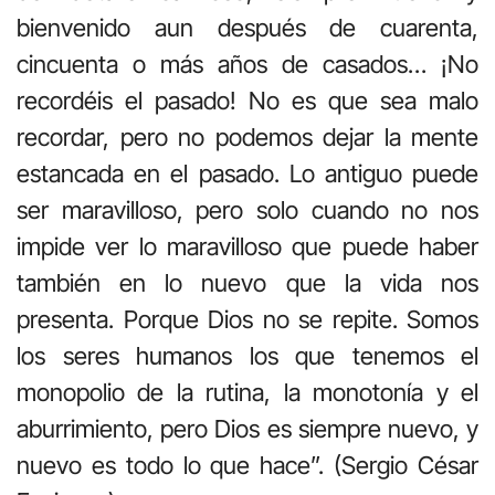
bienvenido aun después de cuarenta,
cincuenta o más años de casados… ¡No
recordéis el pasado! No es que sea malo
recordar, pero no podemos dejar la mente
estancada en el pasado. Lo antiguo puede
ser maravilloso, pero solo cuando no nos
impide ver lo maravilloso que puede haber
también en lo nuevo que la vida nos
presenta. Porque Dios no se repite. Somos
los seres humanos los que tenemos el
monopolio de la rutina, la monotonía y el
aburrimiento, pero Dios es siempre nuevo, y
nuevo es todo lo que hace”. (Sergio César