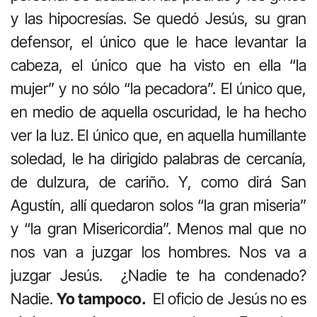
y las hipocresías. Se quedó Jesús, su gran
defensor, el único que le hace levantar la
cabeza, el único que ha visto en ella “la
mujer” y no sólo “la pecadora”. El único que,
en medio de aquella oscuridad, le ha hecho
ver la luz. El único que, en aquella humillante
soledad, le ha dirigido palabras de cercanía,
de dulzura, de cariño. Y, como dirá San
Agustín, allí quedaron solos “la gran miseria”
y “la gran Misericordia”. Menos mal que no
nos van a juzgar los hombres. Nos va a
juzgar Jesús. ¿Nadie te ha condenado?
Nadie.
Yo tampoco.
El oficio de Jesús no es