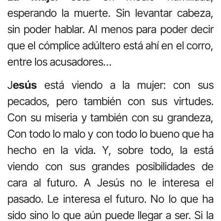
esperando la muerte. Sin levantar cabeza,
sin poder hablar. Al menos para poder decir
que el cómplice adúltero está ahí en el corro,
entre los acusadores…
J
esús
está viendo a la mujer: con sus
pecados, pero también con sus virtudes.
Con su miseria y también con su grandeza,
Con todo lo malo y con todo lo bueno que ha
hecho en la vida. Y, sobre todo, la está
viendo con sus grandes posibilidades de
cara al futuro. A Jesús no le interesa el
pasado. Le interesa el futuro. No lo que ha
sido sino lo que aún puede llegar a ser. Si la