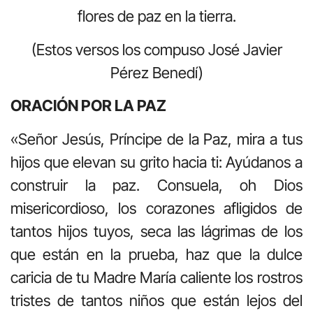
flores de paz en la tierra.
(Estos versos los compuso José Javier
Pérez Benedí)
ORACIÓN POR LA PAZ
«Señor Jesús, Príncipe de la Paz, mira a tus
hijos que elevan su grito hacia ti: Ayúdanos a
construir la paz. Consuela, oh Dios
misericordioso, los corazones afligidos de
tantos hijos tuyos, seca las lágrimas de los
que están en la prueba, haz que la dulce
caricia de tu Madre María caliente los rostros
tristes de tantos niños que están lejos del