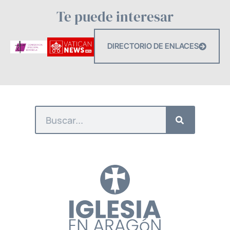
Te puede interesar
DIRECTORIO DE ENLACES