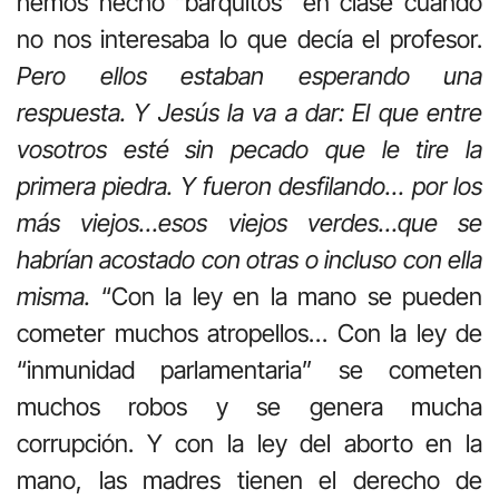
hemos hecho “barquitos” en clase cuando
no nos interesaba lo que decía el profesor.
Pero ellos estaban esperando una
respuesta. Y Jesús la va a dar: El que entre
vosotros esté sin pecado que le tire la
primera piedra. Y fueron desfilando… por los
más viejos…esos viejos verdes…que se
habrían acostado con otras o incluso con ella
misma.
“Con la ley en la mano se pueden
cometer muchos atropellos… Con la ley de
“inmunidad parlamentaria” se cometen
muchos robos y se genera mucha
corrupción. Y con la ley del aborto en la
mano, las madres tienen el derecho de