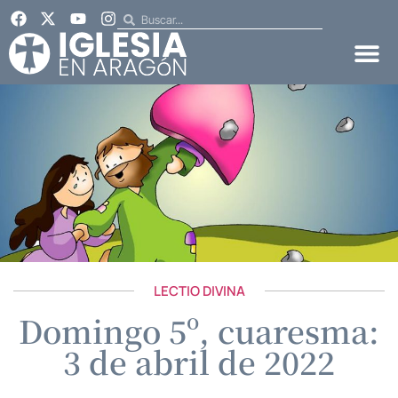
LECTIO DIVINA
Domingo 5º, cuaresma:
3 de abril de 2022