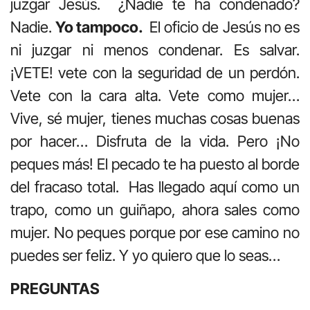
juzgar Jesús. ¿Nadie te ha condenado?
Nadie.
Yo tampoco.
El oficio de Jesús no es
ni juzgar ni menos condenar. Es salvar.
¡VETE! vete con la seguridad de un perdón.
Vete con la cara alta. Vete como mujer…
Vive, sé mujer, tienes muchas cosas buenas
por hacer… Disfruta de la vida. Pero ¡No
peques más! El pecado te ha puesto al borde
del fracaso total. Has llegado aquí como un
trapo, como un guiñapo, ahora sales como
mujer. No peques porque por ese camino no
puedes ser feliz. Y yo quiero que lo seas…
PREGUNTAS