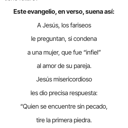
Este evangelio, en verso, suena así:
A Jesús, los fariseos
le preguntan, si condena
a una mujer, que fue “infiel”
al amor de su pareja.
Jesús misericordioso
les dio precisa respuesta:
“Quien se encuentre sin pecado,
tire la primera piedra.