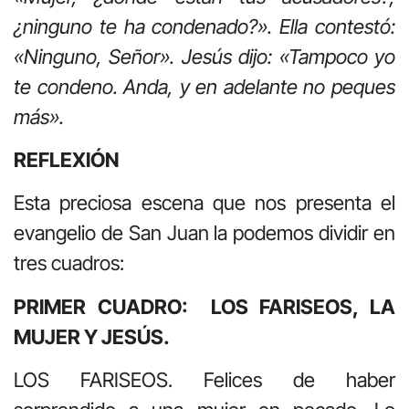
¿ninguno te ha condenado?». Ella contestó:
«Ninguno, Señor». Jesús dijo: «Tampoco yo
te condeno. Anda, y en adelante no peques
más».
REFLEXIÓN
Esta preciosa escena que nos presenta el
evangelio de San Juan la podemos dividir en
tres cuadros:
PRIMER CUADRO: LOS FARISEOS, LA
MUJER Y JESÚS.
LOS FARISEOS. Felices de haber