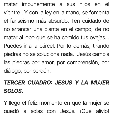
matar impunemente a sus hijos en el
vientre…Y con la ley en la mano, se fomenta
el fariseísmo más absurdo. Ten cuidado de
no arrancar una planta en el campo, de no
matar al lobo que se ha comido tus ovejas…
Puedes ir a la cárcel. Por lo demás, tirando
piedras no se soluciona nada. Jesús cambia
las piedras por amor, por comprensión, por
diálogo, por perdón.
TERCER CUADRO: JESUS Y LA MUJER
SOLOS.
Y llegó el feliz momento en que la mujer se
quedó a solas con Jesús. ¡Qué alivio!