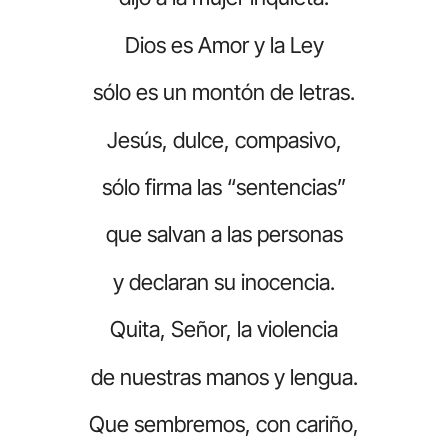
Dios es Amor y la Ley
sólo es un montón de letras.
Jesús, dulce, compasivo,
sólo firma las “sentencias”
que salvan a las personas
y declaran su inocencia.
Quita, Señor, la violencia
de nuestras manos y lengua.
Que sembremos, con cariño,