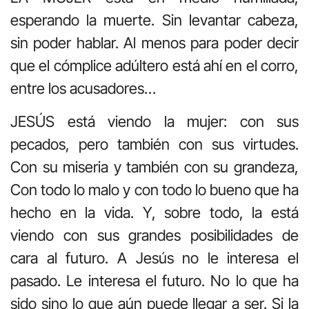
esperando la muerte. Sin levantar cabeza,
sin poder hablar. Al menos para poder decir
que el cómplice adúltero está ahí en el corro,
entre los acusadores…
JESÚS está viendo la mujer: con sus
pecados, pero también con sus virtudes.
Con su miseria y también con su grandeza,
Con todo lo malo y con todo lo bueno que ha
hecho en la vida. Y, sobre todo, la está
viendo con sus grandes posibilidades de
cara al futuro. A Jesús no le interesa el
pasado. Le interesa el futuro. No lo que ha
sido sino lo que aún puede llegar a ser. Si la