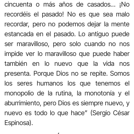
cincuenta o más años de casados… ¡No
recordéis el pasado! No es que sea malo
recordar, pero no podemos dejar la mente
estancada en el pasado. Lo antiguo puede
ser maravilloso, pero solo cuando no nos
impide ver lo maravilloso que puede haber
también en lo nuevo que la vida nos
presenta. Porque Dios no se repite. Somos
los seres humanos los que tenemos el
monopolio de la rutina, la monotonía y el
aburrimiento, pero Dios es siempre nuevo, y
nuevo es todo lo que hace” (Sergio César
Espinosa).