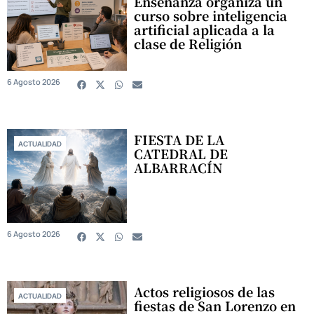
Enseñanza organiza un
curso sobre inteligencia
artificial aplicada a la
clase de Religión
6 Agosto 2026
FIESTA DE LA
ACTUALIDAD
CATEDRAL DE
ALBARRACÍN
6 Agosto 2026
Actos religiosos de las
ACTUALIDAD
fiestas de San Lorenzo en