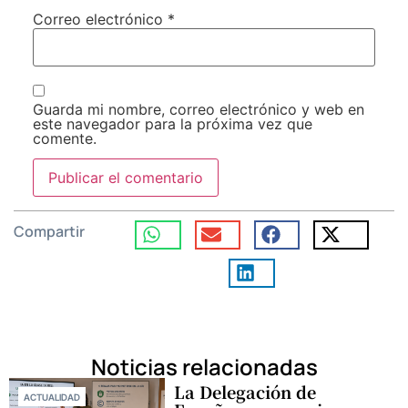
Correo electrónico
*
Guarda mi nombre, correo electrónico y web en
este navegador para la próxima vez que
comente.
Compartir
Noticias relacionadas
La Delegación de
ACTUALIDAD