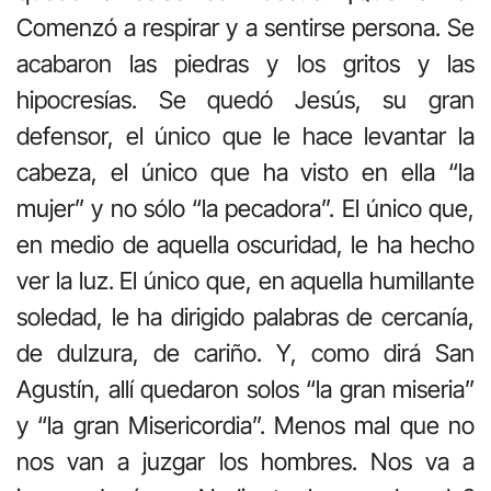
Comenzó a respirar y a sentirse persona. Se
acabaron las piedras y los gritos y las
hipocresías. Se quedó Jesús, su gran
defensor, el único que le hace levantar la
cabeza, el único que ha visto en ella “la
mujer” y no sólo “la pecadora”. El único que,
en medio de aquella oscuridad, le ha hecho
ver la luz. El único que, en aquella humillante
soledad, le ha dirigido palabras de cercanía,
de dulzura, de cariño. Y, como dirá San
Agustín, allí quedaron solos “la gran miseria”
y “la gran Misericordia”. Menos mal que no
nos van a juzgar los hombres. Nos va a