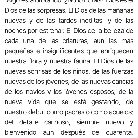
Dios de las sorpresas. El Dios de las mañanas
nuevas y de las tardes inéditas, y de las
noches por estrenar. El Dios de la belleza de
cada una de las criaturas, aun las más
pequeñas e insignificantes que enriquecen
nuestra flora y nuestra fauna. El Dios de las
nuevas sonrisas de los niños, de las fuerzas
nuevas de los jóvenes, de las nuevas caricias
de los novios y los jóvenes esposos; de la
nueva vida que se está gestando, de
nuestro debut como padres o como abuelos;
del detalle cariñoso, siempre nuevo y
bienvenido aun después de cuarenta,