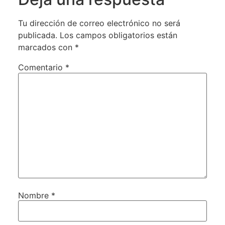
Tu dirección de correo electrónico no será
publicada.
Los campos obligatorios están
marcados con
*
Comentario
*
Nombre
*