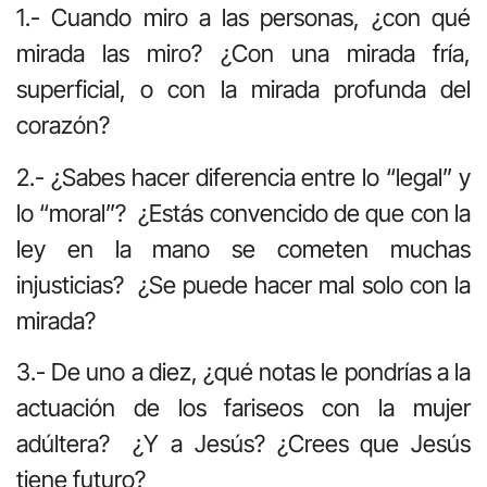
1.- Cuando miro a las personas, ¿con qué
mirada las miro? ¿Con una mirada fría,
superficial, o con la mirada profunda del
corazón?
2.- ¿Sabes hacer diferencia entre lo “legal” y
lo “moral”? ¿Estás convencido de que con la
ley en la mano se cometen muchas
injusticias? ¿Se puede hacer mal solo con la
mirada?
3.- De uno a diez, ¿qué notas le pondrías a la
actuación de los fariseos con la mujer
adúltera? ¿Y a Jesús? ¿Crees que Jesús
tiene futuro?