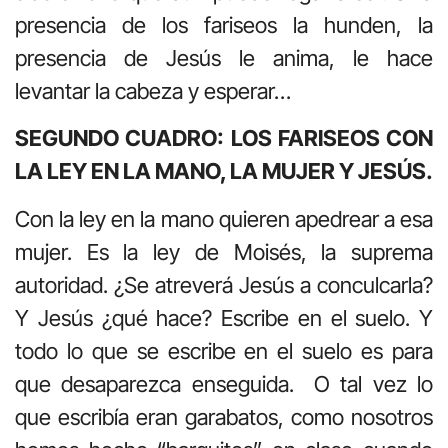
presencia de los fariseos la hunden, la
presencia de Jesús le anima, le hace
levantar la cabeza y esperar…
SEGUNDO CUADRO: LOS FARISEOS CON
LA LEY EN LA MANO, LA MUJER Y JESÚS.
Con la ley en la mano quieren apedrear a esa
mujer. Es la ley de Moisés, la suprema
autoridad. ¿Se atreverá Jesús a conculcarla?
Y Jesús ¿qué hace? Escribe en el suelo. Y
todo lo que se escribe en el suelo es para
que desaparezca enseguida. O tal vez lo
que escribía eran garabatos, como nosotros