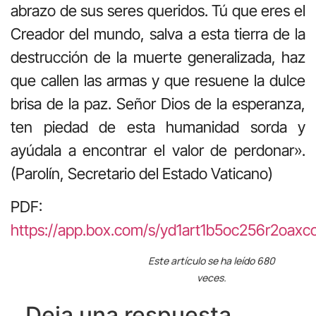
abrazo de sus seres queridos. Tú que eres el
Creador del mundo, salva a esta tierra de la
destrucción de la muerte generalizada, haz
que callen las armas y que resuene la dulce
brisa de la paz. Señor Dios de la esperanza,
ten piedad de esta humanidad sorda y
ayúdala a encontrar el valor de perdonar».
(Parolín, Secretario del Estado Vaticano)
PDF:
https://app.box.com/s/yd1art1b5oc256r2oaxc
Este artículo se ha leído 680
veces.
Deja una respuesta