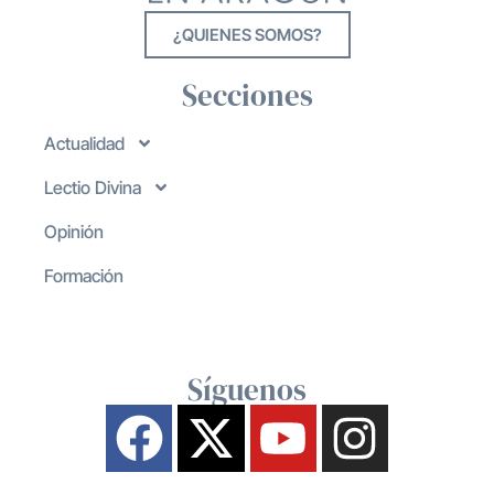
¿QUIENES SOMOS?
Secciones
Actualidad
Lectio Divina
Opinión
Formación
Síguenos