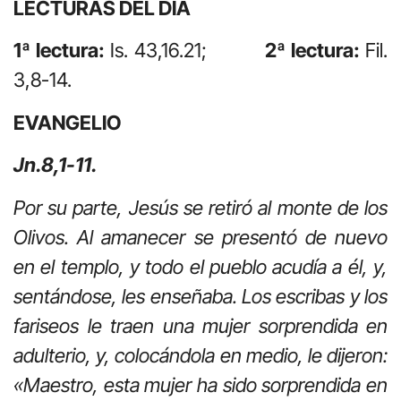
LECTURAS DEL DÍA
1ª lectura:
Is. 43,16.21;
2ª lectura:
Fil.
3,8-14.
EVANGELIO
Jn.8,1-11.
Por su parte, Jesús se retiró al monte de los
Olivos. Al amanecer se presentó de nuevo
en el templo, y todo el pueblo acudía a él, y,
sentándose, les enseñaba. Los escribas y los
fariseos le traen una mujer sorprendida en
adulterio, y, colocándola en medio, le dijeron:
«Maestro, esta mujer ha sido sorprendida en